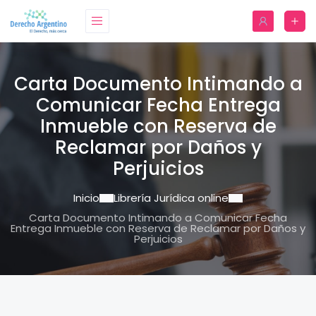
Carta Documento Intimando a
Comunicar Fecha Entrega
Inmueble con Reserva de
Reclamar por Daños y
Perjuicios
Inicio
Librería Jurídica online
Carta Documento Intimando a Comunicar Fecha
Entrega Inmueble con Reserva de Reclamar por Daños y
Perjuicios