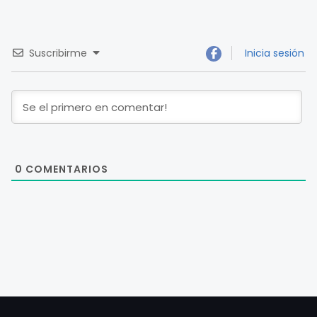
Suscribirme
Inicia sesión
0
COMENTARIOS