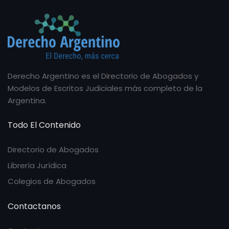
Derecho Argentino es el Directorio de Abogados y
Modelos de Escritos Judiciales más completo de la
Argentina.
Todo El Contenido
Directorio de Abogados
Librería Jurídica
Colegios de Abogados
Contactanos