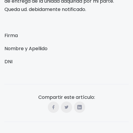
de entrega de la unidad adquirida por mi parte.
Queda ud. debidamente notificado.
Firma
Nombre y Apellido
DNI
Compartir este artículo: