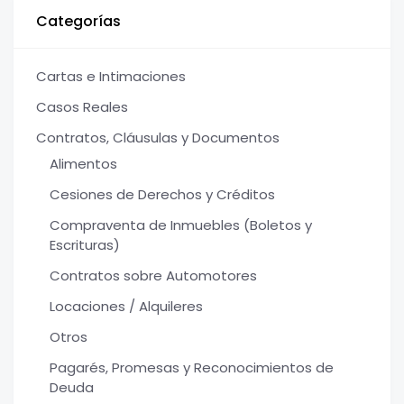
Categorías
Cartas e Intimaciones
Casos Reales
Contratos, Cláusulas y Documentos
Alimentos
Cesiones de Derechos y Créditos
Compraventa de Inmuebles (Boletos y
Escrituras)
Contratos sobre Automotores
Locaciones / Alquileres
Otros
Pagarés, Promesas y Reconocimientos de
Deuda