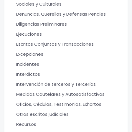
Sociales y Culturales
Denuncias, Querellas y Defensas Penales
Diligencias Preliminares
Ejecuciones
Escritos Conjuntos y Transacciones
Excepciones
Incidentes
Interdictos
Intervención de terceros y Tercerías
Medidas Cautelares y Autosatisfactivas
Oficios, Cédulas, Testimonios, Exhortos
Otros escritos judiciales
Recursos