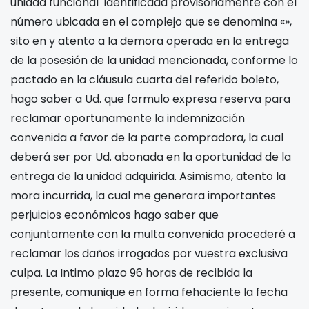
unidad funcional identificada provisoriamente con el
número
ubicada en el complejo que se denomina «
»,
sito en
y atento a la demora operada en la entrega
de la posesión de la unidad mencionada, conforme lo
pactado en la cláusula cuarta del referido boleto,
hago saber a Ud. que formulo expresa reserva para
reclamar oportunamente la indemnización
convenida a favor de la parte compradora, la cual
deberá ser por Ud. abonada en la oportunidad de la
entrega de la unidad adquirida. Asimismo, atento la
mora incurrida, la cual me generara importantes
perjuicios económicos hago saber que
conjuntamente con la multa convenida procederé a
reclamar los daños irrogados por vuestra exclusiva
culpa. La Intimo plazo 96 horas de recibida la
presente, comunique en forma fehaciente la fecha