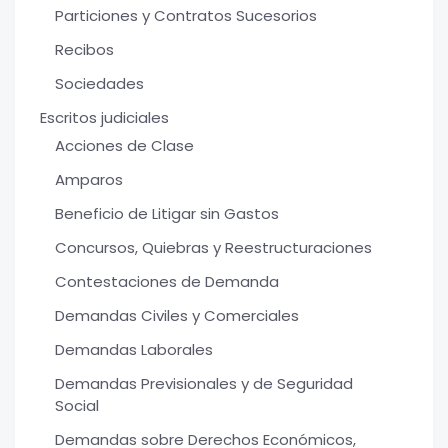
Particiones y Contratos Sucesorios
Recibos
Sociedades
Escritos judiciales
Acciones de Clase
Amparos
Beneficio de Litigar sin Gastos
Concursos, Quiebras y Reestructuraciones
Contestaciones de Demanda
Demandas Civiles y Comerciales
Demandas Laborales
Demandas Previsionales y de Seguridad
Social
Demandas sobre Derechos Económicos,