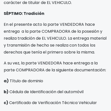
carácter de titular de EL VEHICULO.
SÉPTIMO: Tradición
En el presente acto la parte VENDEDORA hace
entrega a la parte COMPRADORA de la posesión y
realiza tradición de EL VEHICULO. La entrega material
y transmisión de hecho se realiza con todos los
derechos que tenía el primero sobre la misma.
A su vez, la parte VENDEDORA hace entrega a la
parte COMPRADORA de la siguiente documentación:
a)
Título de dominio
b)
Cédula de Identificación del automóvil
c)
Certificado de Verificación Técnica Vehicular