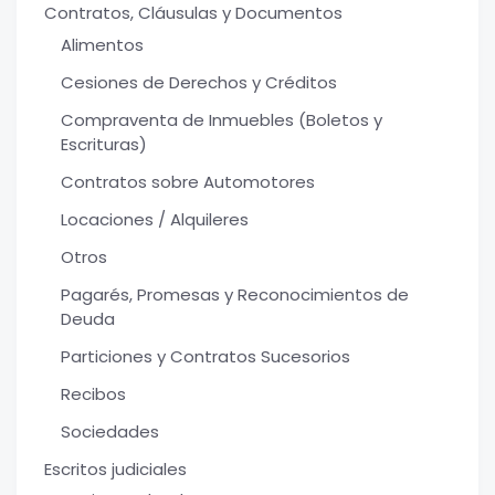
Contratos, Cláusulas y Documentos
Alimentos
Cesiones de Derechos y Créditos
Compraventa de Inmuebles (Boletos y
Escrituras)
Contratos sobre Automotores
Locaciones / Alquileres
Otros
Pagarés, Promesas y Reconocimientos de
Deuda
Particiones y Contratos Sucesorios
Recibos
Sociedades
Escritos judiciales