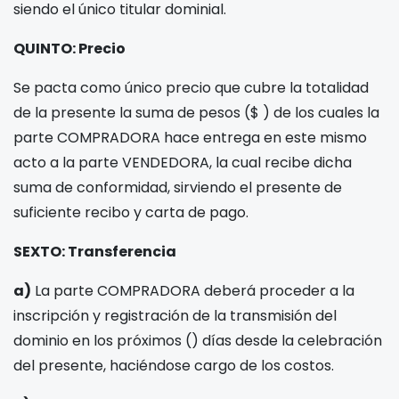
siendo el único titular dominial.
QUINTO: Precio
Se pacta como único precio que cubre la totalidad
de la presente la suma de pesos
($
) de los cuales la
parte COMPRADORA hace entrega en este mismo
acto a la parte VENDEDORA, la cual recibe dicha
suma de conformidad, sirviendo el presente de
suficiente recibo y carta de pago.
SEXTO: Transferencia
a)
La parte COMPRADORA deberá proceder a la
inscripción y registración de la transmisión del
dominio en los próximos
(
) días desde la celebración
del presente, haciéndose cargo de los costos.