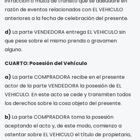
infracción o multa de tránsito que se adeudare en
razón de eventos relacionados con EL VEHICULO
anteriores a la fecha de celebración del presente.
d)
La parte VENDEDORA entrega EL VEHICULO sin
que pese sobre el mismo prenda o gravamen
alguno.
CUARTO: Posesión del Vehículo
a)
La parte COMPRADORA recibe en el presente
actor de la parte VENDEDORA la posesión de EL
VEHICULO. En este acto se cede y transmiten todos
los derechos sobre la cosa objeto del presente.
b)
La parte COMPRADORA toma la posesión
aceptando el acto y, de este modo, comienzo a
ostentar sobre EL VEHICULO el título de propietario,