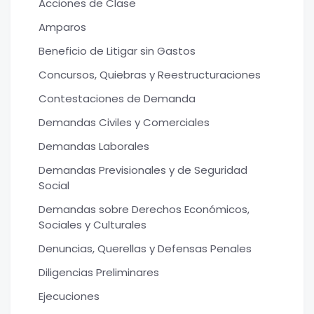
Acciones de Clase
Amparos
Beneficio de Litigar sin Gastos
Concursos, Quiebras y Reestructuraciones
Contestaciones de Demanda
Demandas Civiles y Comerciales
Demandas Laborales
Demandas Previsionales y de Seguridad
Social
Demandas sobre Derechos Económicos,
Sociales y Culturales
Denuncias, Querellas y Defensas Penales
Diligencias Preliminares
Ejecuciones