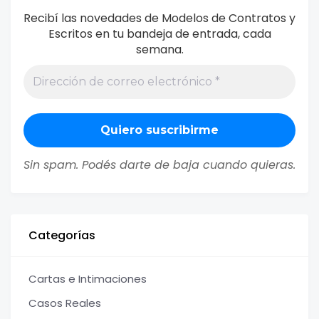
Recibí las novedades de Modelos de Contratos y
Escritos en tu bandeja de entrada, cada
semana.
Sin spam. Podés darte de baja cuando quieras.
Categorías
Cartas e Intimaciones
Casos Reales