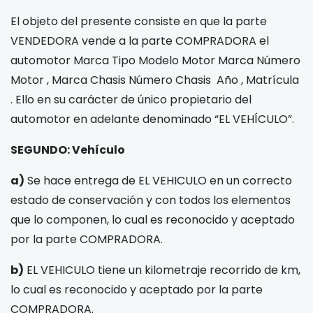
El objeto del presente consiste en que la parte
VENDEDORA vende a la parte COMPRADORA el
automotor Marca
Tipo
Modelo
Motor Marca
Número
Motor
, Marca Chasis
Número Chasis
Año
, Matrícula
. Ello en su carácter de único propietario del
automotor en adelante denominado “EL VEHÍCULO”.
SEGUNDO: Vehículo
a)
Se hace entrega de EL VEHICULO en un correcto
estado de conservación y con todos los elementos
que lo componen, lo cual es reconocido y aceptado
por la parte COMPRADORA.
b)
EL VEHICULO tiene un kilometraje recorrido de
km,
lo cual es reconocido y aceptado por la parte
COMPRADORA.