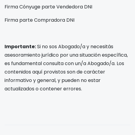
Firma Cónyuge parte Vendedora
DNI
Firma parte Compradora
DNI
Importante:
Si no sos Abogado/a y necesitás
asesoramiento jurídico por una situación específica,
es fundamental consulta con un/a Abogado/a. Los
contenidos aquí provistos son de carácter
informativo y general, y pueden no estar
actualizados o contener errores.