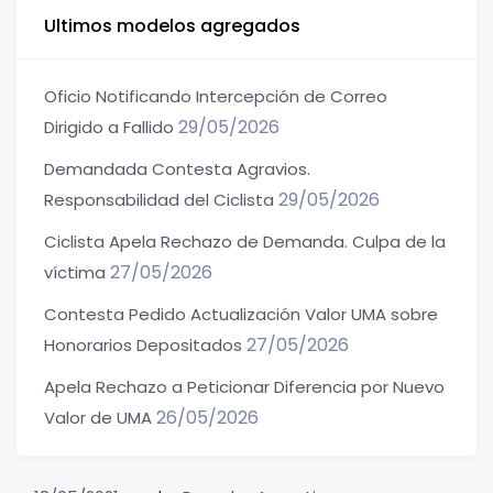
Ultimos modelos agregados
Oficio Notificando Intercepción de Correo
29/05/2026
Dirigido a Fallido
Demandada Contesta Agravios.
29/05/2026
Responsabilidad del Ciclista
Ciclista Apela Rechazo de Demanda. Culpa de la
27/05/2026
víctima
Contesta Pedido Actualización Valor UMA sobre
27/05/2026
Honorarios Depositados
Apela Rechazo a Peticionar Diferencia por Nuevo
26/05/2026
Valor de UMA