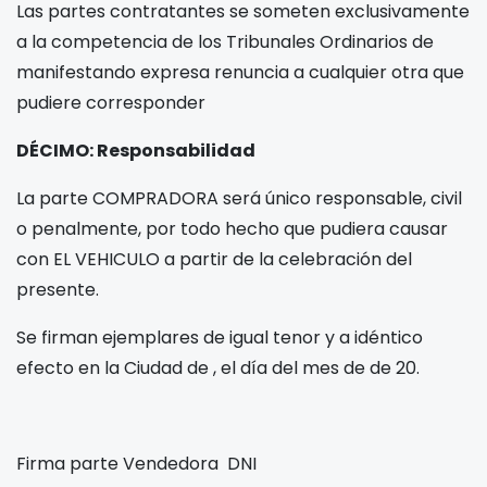
Las partes contratantes se someten exclusivamente
a la competencia de los Tribunales Ordinarios de
manifestando expresa renuncia a cualquier otra que
pudiere corresponder
DÉCIMO: Responsabilidad
La parte COMPRADORA será único responsable, civil
o penalmente, por todo hecho que pudiera causar
con EL VEHICULO a partir de la celebración del
presente.
Se firman
ejemplares de igual tenor y a idéntico
efecto en la Ciudad de
, el día
del mes de
de 20
.
Firma parte Vendedora
DNI