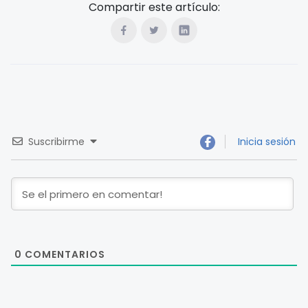
Compartir este artículo:
Suscribirme
Inicia sesión
0
COMENTARIOS