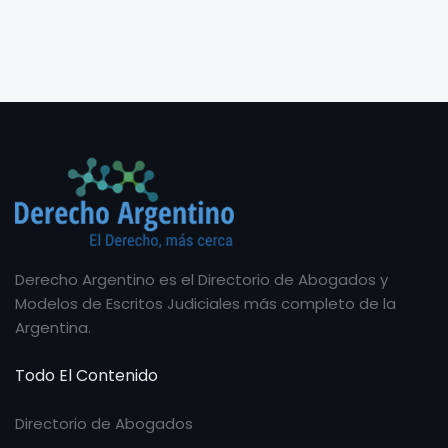
Derecho Argentino es el Directorio de Abogados y
Modelos de Escritos Judiciales más completo de la
Argentina.
Todo El Contenido
Directorio de Abogados