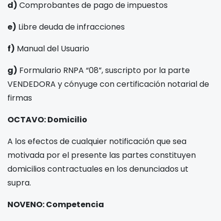
d)
Comprobantes de pago de impuestos
e)
Libre deuda de infracciones
f)
Manual del Usuario
g)
Formulario RNPA “08”, suscripto por la parte
VENDEDORA y cónyuge con certificación notarial de
firmas
OCTAVO: Domicilio
A los efectos de cualquier notificación que sea
motivada por el presente las partes constituyen
domicilios contractuales en los denunciados ut
supra.
NOVENO: Competencia