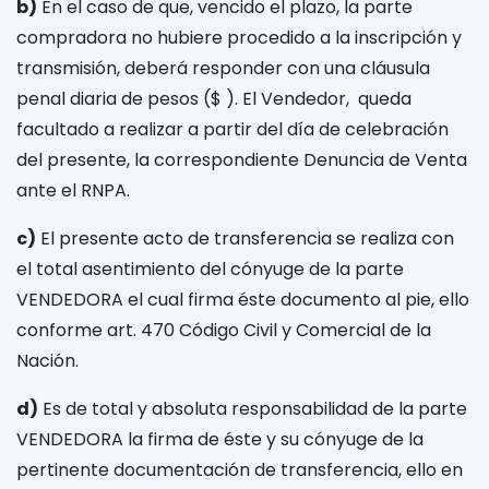
b)
En el caso de que, vencido el plazo, la parte
compradora no hubiere procedido a la inscripción y
transmisión, deberá responder con una cláusula
penal diaria de pesos
($
). El Vendedor, queda
facultado a realizar a partir del día de celebración
del presente, la correspondiente Denuncia de Venta
ante el RNPA.
c)
El presente acto de transferencia se realiza con
el total asentimiento del cónyuge de la parte
VENDEDORA el cual firma éste documento al pie, ello
conforme art. 470 Código Civil y Comercial de la
Nación.
d)
Es de total y absoluta responsabilidad de la parte
VENDEDORA la firma de éste y su cónyuge de la
pertinente documentación de transferencia, ello en