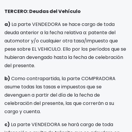
TERCERO: Deudas del Vehículo
a)
La parte VENDEDORA se hace cargo de toda
deuda anterior a la fecha relativa a: patente del
automotor y/o cualquier otra tasa/impuesto que
pese sobre EL VEHICULO. Ello por los períodos que se
hubieran devengado hasta la fecha de celebración
del presente.
b)
Como contrapartida, la parte COMPRADORA
asume todas las tasas e impuestos que se
devenguen a partir del día de la fecha de
celebración del presente, las que correrán a su
cargo y cuenta.
c)
La parte VENDEDORA se hará cargo de toda