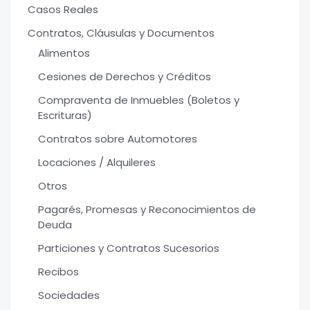
Casos Reales
Contratos, Cláusulas y Documentos
Alimentos
Cesiones de Derechos y Créditos
Compraventa de Inmuebles (Boletos y
Escrituras)
Contratos sobre Automotores
Locaciones / Alquileres
Otros
Pagarés, Promesas y Reconocimientos de
Deuda
Particiones y Contratos Sucesorios
Recibos
Sociedades