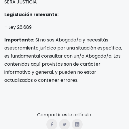
SERA JUSTICIA
Legislación relevante:
– Ley 26.689
Importante:
Si no sos Abogado/a y necesitás
asesoramiento jurídico por una situación específica,
es fundamental consultar con un/a Abogado/a. Los
contenidos aquí provistos son de carácter
informativo y general, y pueden no estar
actualizados o contener errores.
Compartir este artículo: