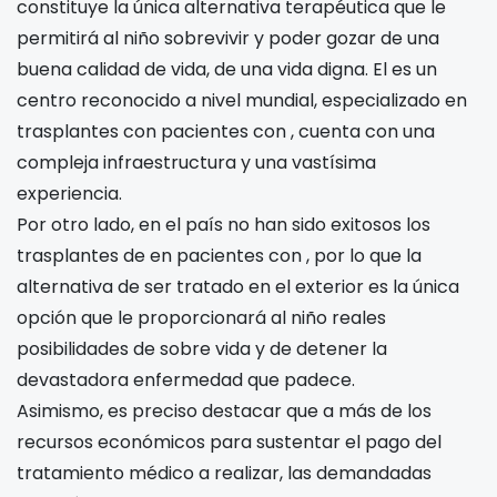
constituye la única alternativa terapéutica que le
permitirá al niño sobrevivir y poder gozar de una
buena calidad de vida, de una vida digna. El
es un
centro reconocido a nivel mundial, especializado en
trasplantes con pacientes con
, cuenta con una
compleja infraestructura y una vastísima
experiencia.
Por otro lado, en el país no han sido exitosos los
trasplantes de
en pacientes con
, por lo que la
alternativa de ser tratado en el exterior es la única
opción que le proporcionará al niño reales
posibilidades de sobre vida y de detener la
devastadora enfermedad que padece.
Asimismo, es preciso destacar que a más de los
recursos económicos para sustentar el pago del
tratamiento médico a realizar, las demandadas