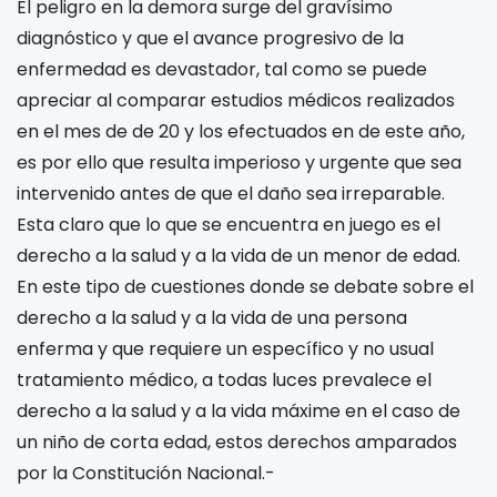
El peligro en la demora surge del gravísimo
diagnóstico y que el avance progresivo de la
enfermedad es devastador, tal como se puede
apreciar al comparar estudios médicos realizados
en el mes de
de 20
y los efectuados en
de este año,
es por ello que resulta imperioso y urgente que
sea
intervenido antes de que el daño sea irreparable.
Esta claro que lo que se encuentra en juego es el
derecho a la salud y a la vida de un menor de edad.
En este tipo de cuestiones donde se debate sobre el
derecho a la salud y a la vida de una persona
enferma y que requiere un específico y no usual
tratamiento médico, a todas luces prevalece el
derecho a la salud y a la vida máxime en el caso de
un niño de corta edad, estos derechos amparados
por la Constitución Nacional.-