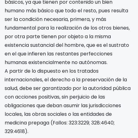
básicos, ya que tienen por contenido un bien
humano más básico que todo el resto, pues resulta
ser la condición necesaria, primera, y más
fundamental para la realización de los otros bienes,
por otra parte tienen por objeto a la misma
existencia sustancial del hombre, que es el sustrato
en el que infieren las restantes perfecciones
humanas existencialmente no autónomas.
A partir de lo dispuesto en los tratados
internacionales, el derecho a la preservación de la
salud, debe ser garantizado por la autoridad pública
con acciones positivas, sin perjuicio de las
obligaciones que deban asumir las jurisdicciones
locales, las obras sociales o las entidades de
medicina prepaga (Fallos: 323:3229; 328:4640;
329:4618).