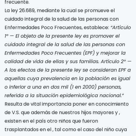
frecuente.
La ley 26.689, mediante la cual se promueve el
cuidado integral de la salud de las personas con
Enfermedades Poco Frecuentes, establece:
“Artículo
1º — El objeto de la presente ley es promover el
cuidado integral de la salud de las personas con
Enfermedades Poco Frecuentes (EPF) y mejorar la
calidad de vida de ellas y sus familias. Artículo 2º —
A los efectos de la presente ley se consideran EPF a
aquellas cuya prevalencia en la población es igual
o inferior a una en dos mil (1 en 2000) personas,
referida a la situación epidemiológica nacional.”
Resulta de vital importancia poner en conocimiento
de V.S. que además de nuestros hijos mayores
y
,
existen en el país otro niños que fueron
trasplantados en el
, tal como el caso del niño
cuya