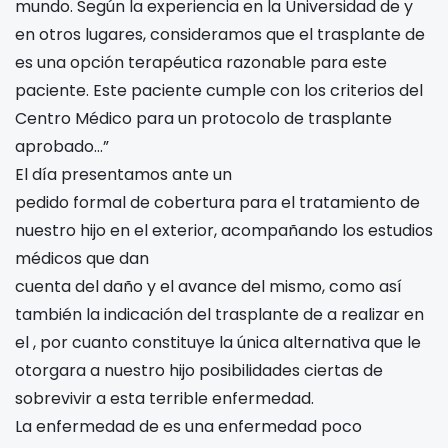
mundo. Según la experiencia en la Universidad de
y
en otros lugares, consideramos que el trasplante de
es una opción terapéutica razonable para este
paciente. Este paciente cumple con los criterios del
Centro Médico para un protocolo de trasplante
aprobado…”
El día
presentamos ante
un
pedido formal de cobertura para el tratamiento de
nuestro hijo en el exterior, acompañando los estudios
médicos que dan
cuenta del daño
y el avance del mismo, como así
también la indicación del trasplante de
a realizar en
el
, por cuanto constituye la única alternativa que le
otorgara a nuestro hijo posibilidades ciertas de
sobrevivir a esta terrible enfermedad.
La enfermedad de
es una enfermedad poco