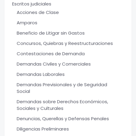
Escritos judiciales
Acciones de Clase
Amparos
Beneficio de Litigar sin Gastos
Concursos, Quiebras y Reestructuraciones
Contestaciones de Demanda
Demandas Civiles y Comerciales
Demandas Laborales
Demandas Previsionales y de Seguridad
Social
Demandas sobre Derechos Económicos,
Sociales y Culturales
Denuncias, Querellas y Defensas Penales
Diligencias Preliminares