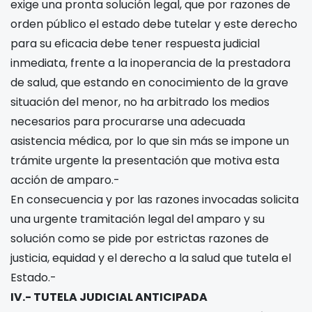
exige una pronta solución legal, que por razones de
orden público el estado debe tutelar y este derecho
para su eficacia debe tener respuesta judicial
inmediata, frente a la inoperancia de la prestadora
de salud, que estando en conocimiento de la grave
situación del menor, no ha arbitrado los medios
necesarios para procurarse una adecuada
asistencia médica, por lo que sin más se impone un
trámite urgente la presentación que motiva esta
acción de amparo.-
En consecuencia y por las razones invocadas solicita
una urgente tramitación legal del amparo y su
solución como se pide por estrictas razones de
justicia, equidad y el derecho a la salud que tutela el
Estado.-
IV.- TUTELA JUDICIAL ANTICIPADA