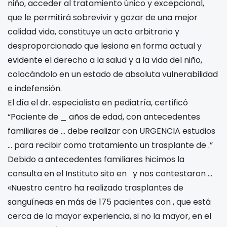
niño, acceder al tratamiento único y excepcional,
que le permitirá sobrevivir y gozar de una mejor
calidad vida, constituye un acto arbitrario y
desproporcionado que lesiona en forma actual y
evidente el derecho a la salud y a la vida del niño,
colocándolo en un estado de absoluta vulnerabilidad
e indefensión.
El día
el dr.
especialista en pediatría, certificó
“Paciente de _ años de edad, con antecedentes
familiares de
… debe realizar con URGENCIA estudios
… para recibir como tratamiento un trasplante de
.”
Debido a antecedentes familiares hicimos la
consulta en el Instituto
sito en
y nos contestaron …
«Nuestro centro ha realizado trasplantes de
sanguíneas en más de 175 pacientes con
, que está
cerca de la mayor experiencia, si no la mayor, en el