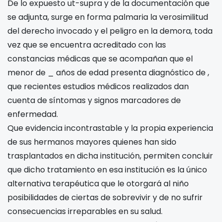
De lo expuesto ut-supra y de la documentación que
se adjunta, surge en forma palmaria la verosimilitud
del derecho invocado y el peligro en la demora, toda
vez que se encuentra acreditado con las
constancias médicas que se acompañan que el
menor de _ años de edad presenta diagnóstico de
,
que recientes estudios médicos realizados dan
cuenta de síntomas y signos marcadores de
enfermedad.
Que evidencia incontrastable y la propia experiencia
de sus hermanos mayores quienes han sido
trasplantados en dicha institución, permiten concluir
que dicho tratamiento en esa institución es la único
alternativa terapéutica que le otorgará al niño
posibilidades de ciertas de sobrevivir y de no sufrir
consecuencias irreparables en su salud.