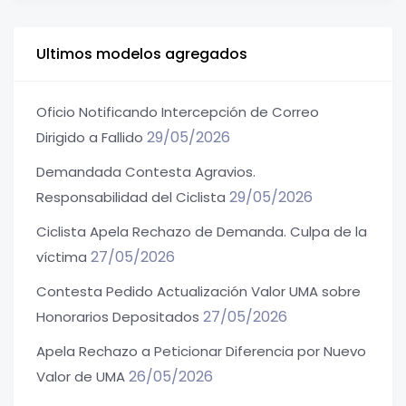
Ultimos modelos agregados
Oficio Notificando Intercepción de Correo
29/05/2026
Dirigido a Fallido
Demandada Contesta Agravios.
29/05/2026
Responsabilidad del Ciclista
Ciclista Apela Rechazo de Demanda. Culpa de la
27/05/2026
víctima
Contesta Pedido Actualización Valor UMA sobre
27/05/2026
Honorarios Depositados
Apela Rechazo a Peticionar Diferencia por Nuevo
26/05/2026
Valor de UMA