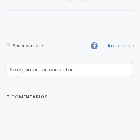
Suscribirme
Inicia sesión
0
COMENTARIOS