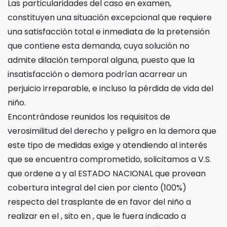
Las particularidades del caso en examen,
constituyen una situación excepcional que requiere
una satisfacción total e inmediata de la pretensión
que contiene esta demanda, cuya solución no
admite dilación temporal alguna, puesto que la
insatisfacción o demora podrían acarrear un
perjuicio irreparable, e incluso la pérdida de vida del
niño.
Encontrándose reunidos los requisitos de
verosimilitud del derecho y peligro en la demora que
este tipo de medidas exige y atendiendo al interés
que se encuentra comprometido, solicitamos a V.S.
que ordene a
y al ESTADO NACIONAL que provean
cobertura integral del cien por ciento (100%)
respecto del trasplante de
en favor del niño
a
realizar en el
, sito en
, que le fuera indicado a