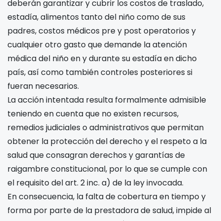
deberán garantizar y cubrir los costos de traslado,
estadía, alimentos tanto del niño como de sus
padres, costos médicos pre y post operatorios y
cualquier otro gasto que demande la atención
médica del niño en
y durante su estadía en dicho
país, así como también controles posteriores si
fueran necesarios.
La acción intentada resulta formalmente admisible
teniendo en cuenta que no existen recursos,
remedios judiciales o administrativos que permitan
obtener la protección del derecho y el respeto a la
salud que consagran derechos y garantías de
raigambre constitucional, por lo que se cumple con
el requisito del art. 2 inc. a) de la ley invocada.
En consecuencia, la falta de cobertura en tiempo y
forma por parte de la prestadora de salud, impide al