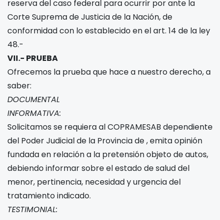
reserva del caso federal para ocurrir por ante la
Corte Suprema de Justicia de la Nación, de
conformidad con lo establecido en el art. 14 de la ley
48.-
VII.- PRUEBA
Ofrecemos la prueba que hace a nuestro derecho, a
saber:
DOCUMENTAL
INFORMATIVA:
Solicitamos se requiera al COPRAMESAB dependiente
del Poder Judicial de la Provincia de
, emita opinión
fundada en relación a la pretensión objeto de autos,
debiendo informar sobre el estado de salud del
menor, pertinencia, necesidad y urgencia del
tratamiento indicado.
TESTIMONIAL: