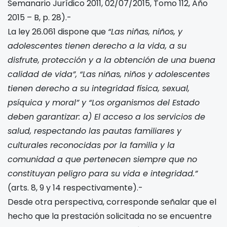
Semanario Jurídico 2011, 02/07/2015, Tomo 112, Año
2015 – B, p. 28).-
La ley 26.061 dispone que
“Las niñas, niños, y
adolescentes tienen derecho a la vida, a su
disfrute, protección y a la obtención de una buena
calidad de vida”, “Las niñas, niños y adolescentes
tienen derecho a su integridad física, sexual,
psíquica y moral” y “Los organismos del Estado
deben garantizar: a) El acceso a los servicios de
salud, respectando las pautas familiares y
culturales reconocidas por la familia y la
comunidad a que pertenecen siempre que no
constituyan peligro para su vida e integridad.”
(arts. 8, 9 y 14 respectivamente).-
Desde otra perspectiva, corresponde señalar que el
hecho que la prestación solicitada no se encuentre