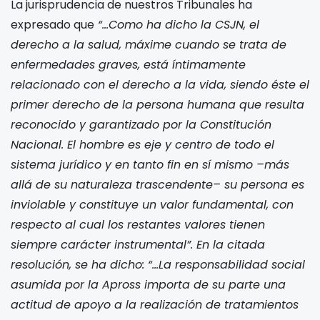
La jurisprudencia de nuestros Tribunales ha
expresado que
“…Como ha dicho la CSJN, el
derecho a la salud, máxime cuando se trata de
enfermedades graves, está íntimamente
relacionado con el derecho a la vida, siendo éste el
primer derecho de la persona humana que resulta
reconocido y garantizado por la Constitución
Nacional. El hombre es eje y centro de todo el
sistema jurídico y en tanto fin en sí mismo –más
allá de su naturaleza trascendente– su persona es
inviolable y constituye un valor fundamental, con
respecto al cual los restantes valores tienen
siempre carácter instrumental”. En la citada
resolución, se ha dicho: “…La responsabilidad social
asumida por la Apross importa de su parte una
actitud de apoyo a la realización de tratamientos