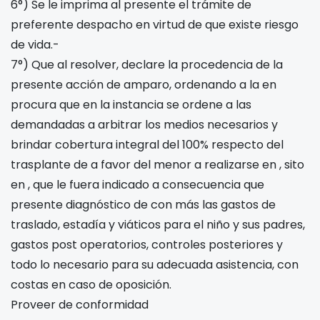
6°) Se le imprima al presente el trámite de
preferente despacho en virtud de que existe riesgo
de vida.-
7°) Que al resolver, declare la procedencia de la
presente acción de amparo, ordenando a la en
procura que en la instancia se ordene a las
demandadas a arbitrar los medios necesarios y
brindar cobertura integral del 100% respecto del
trasplante de
a favor del menor
a realizarse en
, sito
en
, que le fuera indicado a consecuencia que
presente diagnóstico de
con más las gastos de
traslado, estadía y viáticos para el niño y sus padres,
gastos post operatorios, controles posteriores y
todo lo necesario para su adecuada asistencia, con
costas en caso de oposición.
Proveer de conformidad