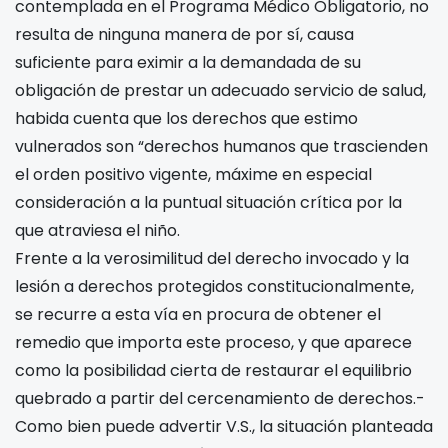
contemplada en el Programa Médico Obligatorio, no
resulta de ninguna manera de por sí, causa
suficiente para eximir a la demandada de su
obligación de prestar un adecuado servicio de salud,
habida cuenta que los derechos que estimo
vulnerados son “derechos humanos que trascienden
el orden positivo vigente, máxime en especial
consideración a la puntual situación crítica por la
que atraviesa el niño.
Frente a la verosimilitud del derecho invocado y la
lesión a derechos protegidos constitucionalmente,
se recurre a esta vía en procura de obtener el
remedio que importa este proceso, y que aparece
como la posibilidad cierta de restaurar el equilibrio
quebrado a partir del cercenamiento de derechos.-
Como bien puede advertir V.S., la situación planteada