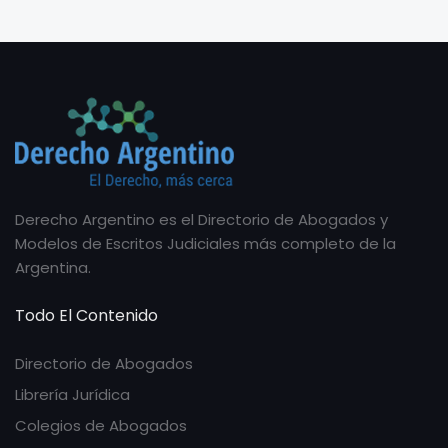
Derecho Argentino es el Directorio de Abogados y
Modelos de Escritos Judiciales más completo de la
Argentina.
Todo El Contenido
Directorio de Abogados
Librería Jurídica
Colegios de Abogados