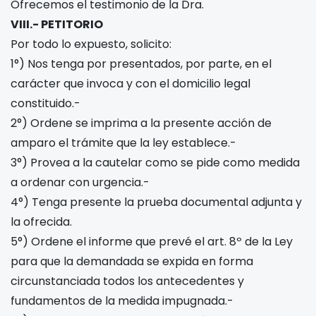
Ofrecemos el testimonio de la Dra.
VIII.- PETITORIO
Por todo lo expuesto, solicito:
1°) Nos tenga por presentados, por parte, en el
carácter que invoca y con el domicilio legal
constituido.-
2°) Ordene se imprima a la presente acción de
amparo el trámite que la ley establece.-
3°) Provea a la cautelar como se pide como medida
a ordenar con urgencia.-
4°) Tenga presente la prueba documental adjunta y
la ofrecida.
5°) Ordene el informe que prevé el art. 8º de la Ley
para que la demandada se expida en forma
circunstanciada todos los antecedentes y
fundamentos de la medida impugnada.-