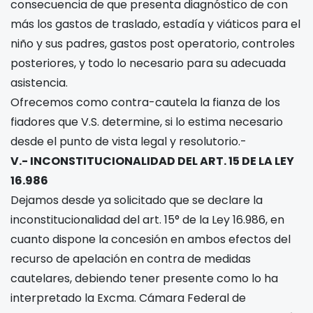
consecuencia de que presenta diagnóstico de
con
más los gastos de traslado, estadía y viáticos para el
niño y sus padres, gastos post operatorio, controles
posteriores, y todo lo necesario para su adecuada
asistencia.
Ofrecemos como contra-cautela la fianza de los
fiadores que V.S. determine, si lo estima necesario
desde el punto de vista legal y resolutorio.-
V.- INCONSTITUCIONALIDAD DEL ART. 15 DE LA LEY
16.986
Dejamos desde ya solicitado que se declare la
inconstitucionalidad del art. 15° de la Ley 16.986, en
cuanto dispone la concesión en ambos efectos del
recurso de apelación en contra de medidas
cautelares, debiendo tener presente como lo ha
interpretado la Excma. Cámara Federal de