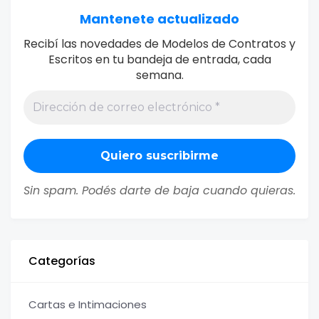
Mantenete actualizado
Recibí las novedades de Modelos de Contratos y
Escritos en tu bandeja de entrada, cada
semana.
Sin spam. Podés darte de baja cuando quieras.
Categorías
Cartas e Intimaciones