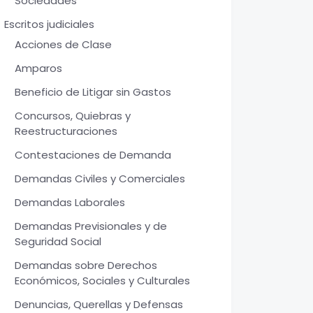
Sociedades
Escritos judiciales
Acciones de Clase
Amparos
Beneficio de Litigar sin Gastos
Concursos, Quiebras y
Reestructuraciones
Contestaciones de Demanda
Demandas Civiles y Comerciales
Demandas Laborales
Demandas Previsionales y de
Seguridad Social
Demandas sobre Derechos
Económicos, Sociales y Culturales
Denuncias, Querellas y Defensas