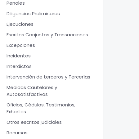
Penales
Diligencias Preliminares
Ejecuciones
Escritos Conjuntos y Transacciones
Excepciones
Incidentes
Interdictos
Intervención de terceros y Tercerías
Medidas Cautelares y
Autosatisfactivas
Oficios, Cédulas, Testimonios,
Exhortos
Otros escritos judiciales
Recursos