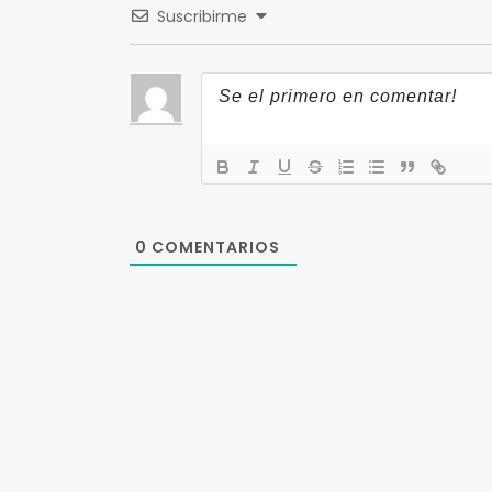
Suscribirme
0
COMENTARIOS