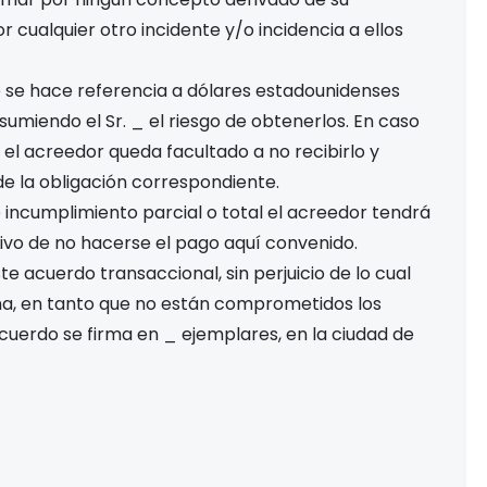
r cualquier otro incidente y/o incidencia a ellos
 se hace referencia a dólares estadounidenses
miendo el Sr. _ el riesgo de obtenerlos. En caso
el acreedor queda facultado a no recibirlo y
e la obligación correspondiente.
 incumplimiento parcial o total el acreedor tendrá
tivo de no hacerse el pago aquí convenido.
te acuerdo transaccional, sin perjuicio de lo cual
ma, en tanto que no están comprometidos los
uerdo se firma en _ ejemplares, en la ciudad de