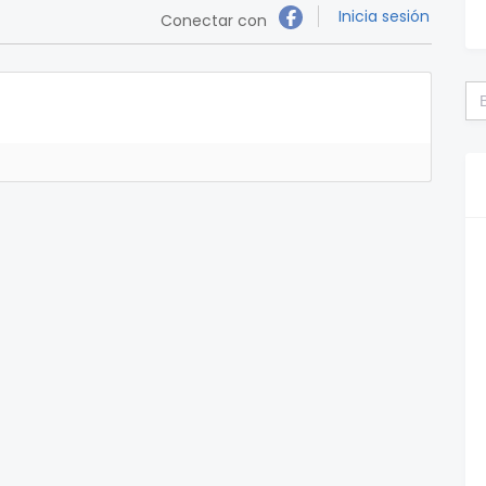
Inicia sesión
Conectar con
Bu