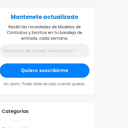
Mantenete actualizado
Recibí las novedades de Modelos de
Contratos y Escritos en tu bandeja de
entrada, cada semana.
Sin spam. Podés darte de baja cuando quieras.
Categorías