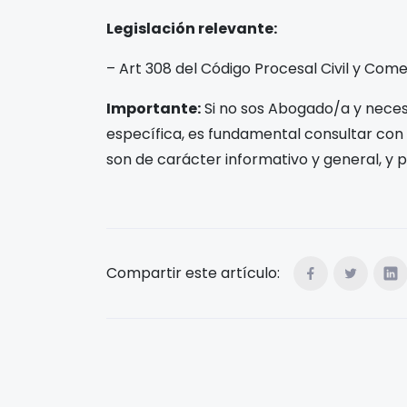
Legislación relevante:
– Art 308 del Código Procesal Civil y Come
Importante:
Si no sos Abogado/a y necesi
específica, es fundamental consultar con
son de carácter informativo y general, y 
Compartir este artículo: