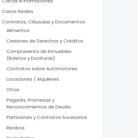
Cartas e Intimaciones
Casos Reales
Contratos, Cláusulas y Documentos
Alimentos
Cesiones de Derechos y Créditos
Compraventa de Inmuebles
(Boletos y Escrituras)
Contratos sobre Automotores
Locaciones / Alquileres
Otros
Pagarés, Promesas y
Reconocimientos de Deuda
Particiones y Contratos Sucesorios
Recibos