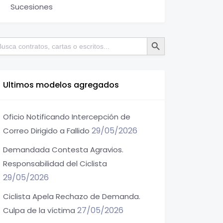
Sucesiones
Botón de búsqueda
scar:
Ultimos modelos agregados
Oficio Notificando Intercepción de
29/05/2026
Correo Dirigido a Fallido
Demandada Contesta Agravios.
Responsabilidad del Ciclista
29/05/2026
Ciclista Apela Rechazo de Demanda.
27/05/2026
Culpa de la víctima