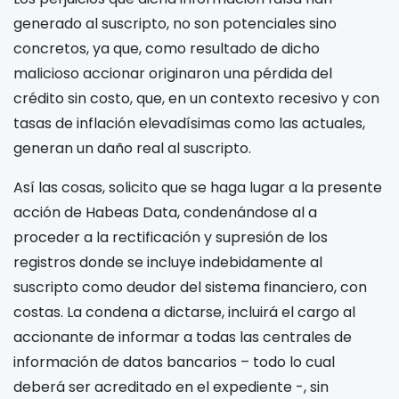
generado al suscripto, no son potenciales sino
concretos, ya que, como resultado de dicho
malicioso accionar originaron una pérdida del
crédito sin costo, que, en un contexto recesivo y con
tasas de inflación elevadísimas como las actuales,
generan un daño real al suscripto.
Así las cosas, solicito que se haga lugar a la presente
acción de Habeas Data, condenándose al
a
proceder a la rectificación y supresión de los
registros donde se incluye indebidamente al
suscripto como deudor del sistema financiero, con
costas. La condena a dictarse, incluirá el cargo al
accionante de informar a todas las centrales de
información de datos bancarios – todo lo cual
deberá ser acreditado en el expediente -, sin