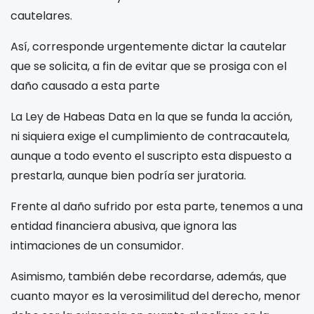
cautelares.
Así, corresponde urgentemente dictar la cautelar
que se solicita, a fin de evitar que se prosiga con el
daño causado a esta parte
La Ley de Habeas Data en la que se funda la acción,
ni siquiera exige el cumplimiento de contracautela,
aunque a todo evento el suscripto esta dispuesto a
prestarla, aunque bien podría ser juratoria.
Frente al daño sufrido por esta parte, tenemos a una
entidad financiera abusiva, que ignora las
intimaciones de un consumidor.
Asimismo, también debe recordarse, además, que
cuanto mayor es la verosimilitud del derecho, menor