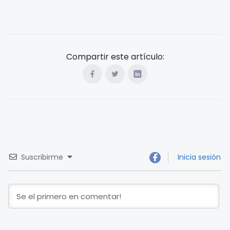
Compartir este artículo:
Suscribirme
Inicia sesión