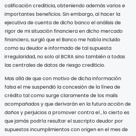
calificación crediticia, obteniendo además varios e
importantes beneficios. Sin embargo, al hacer la
ejecutiva de cuenta de dicho banco el análisis de
rigor de mi situación financiera en dicho mercado
financiero, surgió que el Banco
me había incluido
como su deudor e informado de tal supuesta
irregularidad, no solo al BCRA sino también a todas
las centrales de datos de riesgo crediticio.
Mas allá de que con motivo de dicha información
falsa el
me suspendió la concesión de la línea de
crédito tal como surge claramente de los mails
acompañados y que derivarán en la futura acción de
daños y perjuicios a promover contra el
, lo cierto es
que jamás podría resultar el suscripto deudor por
supuestos incumplimientos con origen en el mes de