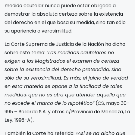
medida cautelar nunca puede estar obligado a
demostrar la absoluta certeza sobre la existencia
del derecho en el que basa su medida, sino tan sólo
su apariencia o verosimilitud.
La Corte Suprema de Justicia de la Nación ha dicho
sobre este tema:
“Las medidas cautelares no
exigen a los Magistrados el examen de certeza
sobre la existencia del derecho pretendido, sino
sólo de su verosimilitud. Es más, el juicio de verdad
en esta materia se opone a la finalidad de tales
medidas, que no es otra que atender aquello que
no excede el marco de lo hipotético”
(CS, mayo 30-
995 – Baliarda S.A. y otros c/Provincia de Mendoza, La
Ley, 1996-A).
También la Corte ha referido:
«Así se ha dicho que