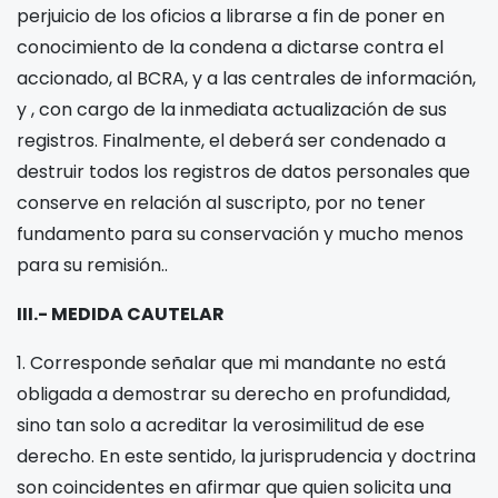
perjuicio de los oficios a librarse a fin de poner en
conocimiento de la condena a dictarse contra el
accionado, al BCRA, y a las centrales de información,
y
, con cargo de la inmediata actualización de sus
registros. Finalmente, el
deberá ser condenado a
destruir todos los registros de datos personales que
conserve en relación al suscripto, por no tener
fundamento para su conservación y mucho menos
para su remisión..
III.- MEDIDA CAUTELAR
1. Corresponde señalar que mi mandante no está
obligada a demostrar su derecho en profundidad,
sino tan solo a acreditar la verosimilitud de ese
derecho. En este sentido, la jurisprudencia y doctrina
son coincidentes en afirmar que quien solicita una