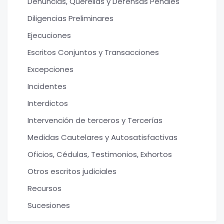
Denuncias, Querellas y Defensas Penales
Diligencias Preliminares
Ejecuciones
Escritos Conjuntos y Transacciones
Excepciones
Incidentes
Interdictos
Intervención de terceros y Tercerías
Medidas Cautelares y Autosatisfactivas
Oficios, Cédulas, Testimonios, Exhortos
Otros escritos judiciales
Recursos
Sucesiones