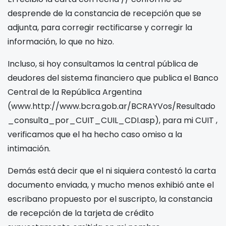
desprende de la constancia de recepción que se
adjunta, para corregir rectificarse y corregir la
información, lo que no hizo.
Incluso, si hoy consultamos la central pública de
deudores del sistema financiero que publica el Banco
Central de la República Argentina
(www.http://www.bcra.gob.ar/BCRAYVos/Resultado
_consulta_por_CUIT_CUIL_CDI.asp), para mi CUIT
,
verificamos que el
ha hecho caso omiso a la
intimación.
Demás está decir que el
ni siquiera contestó la carta
documento enviada, y mucho menos exhibió ante el
escribano propuesto por el suscripto, la constancia
de recepción de la tarjeta de crédito