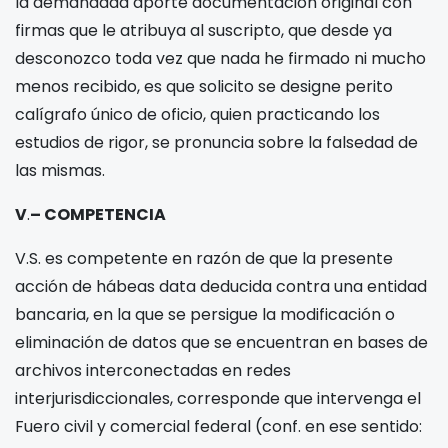
la demandada aporte documentación original con
firmas que le atribuya al suscripto, que desde ya
desconozco toda vez que nada he firmado ni mucho
menos recibido, es que solicito se designe perito
calígrafo único de oficio, quien practicando los
estudios de rigor, se pronuncia sobre la falsedad de
las mismas.
V
.
– COMPETENCIA
V.S. es competente en razón de que la presente
acción de hábeas data deducida contra una entidad
bancaria, en la que se persigue la modificación o
eliminación de datos que se encuentran en bases de
archivos interconectadas en redes
interjurisdiccionales, corresponde que intervenga el
Fuero civil y comercial federal (conf. en ese sentido: