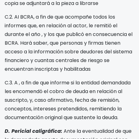
copia se adjuntará a la pieza a librarse
C.2. AI BCRA, a fin de que acompañe todos los
informes que, en relación al actor, le remitió el
durante el año
, y los que publicó en consecuencia el
BCRA. Hará saber, que personas y firmas tienen
acceso a la información sobre deudores del sistema
financiero y cuantas centrales de riesgo se
encuentran inscriptas y habilitadas
C.3. A
, a fin de que informe si la entidad demandada
les encomendó el cobro de deuda en relación al
suscripto, y, caso afirmativo, fecha de remisión,
conceptos, intereses pretendidos, remitiendo la
documentación original que sustente la deuda.
D.
Pericial caligráfica:
Ante la eventualidad de que