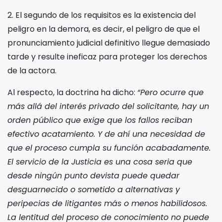
2. El segundo de los requisitos es la existencia del
peligro en la demora, es decir, el peligro de que el
pronunciamiento judicial definitivo llegue demasiado
tarde y resulte ineficaz para proteger los derechos
de la actora.
Al respecto, la doctrina ha dicho:
“Pero ocurre que
más allá del interés privado del solicitante, hay un
orden público que exige que los fallos reciban
efectivo acatamiento. Y de ahí una necesidad de
que el proceso cumpla su función acabadamente.
El servicio de la Justicia es una cosa seria que
desde ningún punto devista puede quedar
desguarnecido o sometido a alternativas y
peripecias de litigantes más o menos habilidosos.
La lentitud del proceso de conocimiento no puede