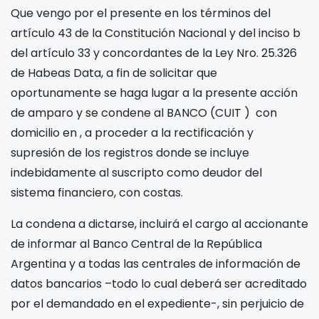
Que vengo por el presente en los términos del
artículo 43 de la Constitución Nacional y del inciso b
del artículo 33 y concordantes de la Ley Nro. 25.326
de Habeas Data, a fin de solicitar que
oportunamente se haga lugar a la presente acción
de amparo y se condene al BANCO
(CUIT
) con
domicilio en
, a proceder a la rectificación y
supresión de los registros donde se incluye
indebidamente al suscripto como deudor del
sistema financiero, con costas.
La condena a dictarse, incluirá el cargo al accionante
de informar al Banco Central de la República
Argentina y a todas las centrales de información de
datos bancarios –todo lo cual deberá ser acreditado
por el demandado en el expediente-, sin perjuicio de