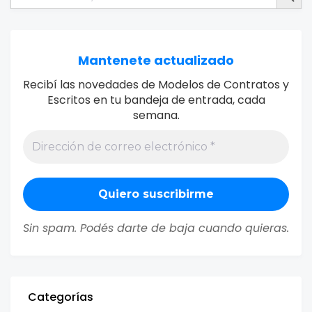
Mantenete actualizado
Recibí las novedades de Modelos de Contratos y
Escritos en tu bandeja de entrada, cada
semana.
Sin spam. Podés darte de baja cuando quieras.
Categorías