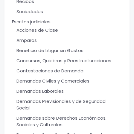
Recibos
Sociedades
Escritos judiciales
Acciones de Clase
Amparos
Beneficio de Litigar sin Gastos
Concursos, Quiebras y Reestructuraciones
Contestaciones de Demanda
Demandas Civiles y Comerciales
Demandas Laborales
Demandas Previsionales y de Seguridad
Social
Demandas sobre Derechos Económicos,
Sociales y Culturales