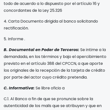
todo de acuerdo a lo dispuesto por el artículo 16 y
concordantes de la Ley 25.326
4. Carta Documento dirigida al banco
solicitando
rectificación.
5. Informe
.
B.
Documental en Poder de Terceros:
Se intime a la
demandada, en los términos y bajo el apercibimiento
previsto en el artículo 388 del CPCCN, a que aporte
los originales de la recepción de la tarjeta de crédito
por parte del actor cuyo crédito pretendia.
C. Informativa:
Se libre oficio a
C.1. Al Banco
a fin de que se pronuncie sobre la
autenticidad de los mails que se atribuyen y que en