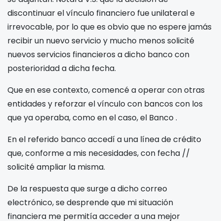
discontinuar el vínculo financiero fue unilateral e
irrevocable, por lo que es obvio que no espere jamás
recibir un nuevo servicio y mucho menos solicité
nuevos servicios financieros a dicho banco con
posterioridad a dicha fecha.
Que en ese contexto, comencé a operar con otras
entidades y reforzar el vínculo con bancos con los
que ya operaba, como en el caso, el Banco
.
En el referido banco
accedí a una línea de crédito
que, conforme a mis necesidades, con fecha
/
/
solicité ampliar la misma.
De la respuesta que surge a dicho correo
electrónico, se desprende que mi situación
financiera me permitía acceder a una mejor