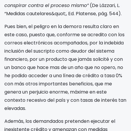
conspirar contra el proceso mismo”
(De Lázzari, L.
“Medidas cautelares&quot;, Ed. Platense, pág. 544).
Pues bien, el peligro en la demora resulta claro en
este caso, puesto que, conforme se acredito con los
correos electrónicos acompañados, por la indebida
inclusión del suscripto como deudor del sistema
financiero, por un producto que jamás solicité y con
un banco que hace mas de un año que no opero, no
he podido acceder a una línea de crédito a tasa 0%
con más otros importantes beneficios, que me
genera un perjuicio enorme, máxime en este
contexto recesivo del país y con tasas de interés tan
elevadas.
Además, los demandados pretenden ejecutar el
inexistente crédito y amenazan con medidas