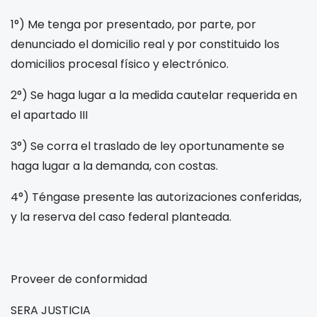
1°) Me tenga por presentado, por parte, por
denunciado el domicilio real y por constituido los
domicilios procesal físico y electrónico.
2°) Se haga lugar a la medida cautelar requerida en
el apartado III
3°) Se corra el traslado de ley oportunamente se
haga lugar a la demanda, con costas.
4°) Téngase presente las autorizaciones conferidas,
y la reserva del caso federal planteada.
Proveer de conformidad
SERA JUSTICIA