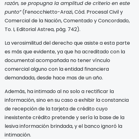
razón, se propugna la amplitud de criterio en este
punto”
(Fenocchietto-Arazi, Cód. Procesal Civil y
Comercial de la Nación, Comentado y Concordado,
To. I, Editorial Astrea, pág. 742).
La verosimilitud del derecho que asiste a esta parte
es más que evidente, ya que ha acreditado con la
documental acompañada no tener vínculo
comercial alguno con la entidad financiera
demandada, desde hace mas de un año.
Además, ha intimado al
no solo a rectificar la
información, sino en su caso a exhibir la constancia
de recepción de la tarjeta de crédito cuyo
inexistente crédito pretende y sería la base de la
lesiva información brindada, y el banco ignoró la
intimación.