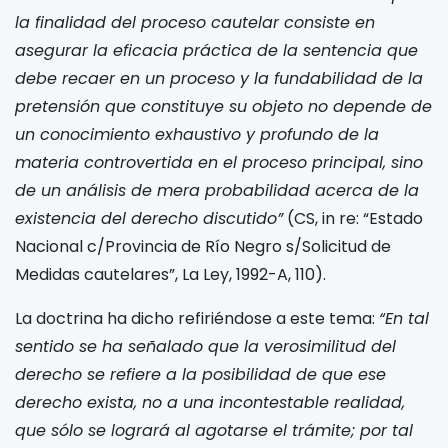
la finalidad del proceso cautelar consiste en
asegurar la eficacia práctica de la sentencia que
debe recaer en un proceso y la fundabilidad de la
pretensión que constituye su objeto no depende de
un conocimiento exhaustivo y profundo de la
materia controvertida en el proceso principal, sino
de un análisis de mera probabilidad acerca de la
existencia del derecho discutido”
(CS, in re: “Estado
Nacional c/Provincia de Río Negro s/Solicitud de
Medidas cautelares”, La Ley, 1992-A, 110).
La doctrina ha dicho refiriéndose a este tema:
“En tal
sentido se ha señalado que la verosimilitud del
derecho se refiere a la posibilidad de que ese
derecho exista, no a una incontestable realidad,
que sólo se logrará al agotarse el trámite; por tal