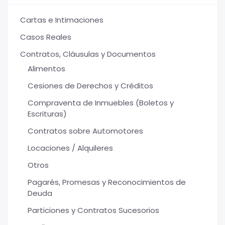
Cartas e Intimaciones
Casos Reales
Contratos, Cláusulas y Documentos
Alimentos
Cesiones de Derechos y Créditos
Compraventa de Inmuebles (Boletos y
Escrituras)
Contratos sobre Automotores
Locaciones / Alquileres
Otros
Pagarés, Promesas y Reconocimientos de
Deuda
Particiones y Contratos Sucesorios