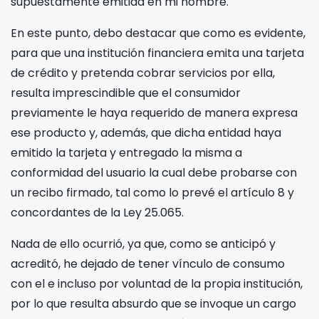
supuestamente emitida en mi nombre.
En este punto, debo destacar que como es evidente,
para que una institución financiera emita una tarjeta
de crédito y pretenda cobrar servicios por ella,
resulta imprescindible que el consumidor
previamente le haya requerido de manera expresa
ese producto y, además, que dicha entidad haya
emitido la tarjeta y entregado la misma a
conformidad del usuario la cual debe probarse con
un recibo firmado, tal como lo prevé el artículo 8 y
concordantes de la Ley 25.065.
Nada de ello ocurrió, ya que, como se anticipó y
acreditó, he dejado de tener vínculo de consumo
con el
e incluso por voluntad de la propia institución,
por lo que resulta absurdo que se invoque un cargo