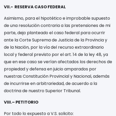
VII.- RESERVA CASO FEDERAL
Asimismo, para el hipotético e improbable supuesto
de una resolución contraria a las pretensiones de mi
parte, dejo planteado el caso federal para ocurrir
ante la Corte Suprema de Justicia de la Provincia y
de la Nación, por la vía del recurso extraordinario
local y federal previsto por el art. 14 de la ley 48, ya
que en ese caso se verían afectados los derechos de
propiedad y defensa en juicio amparados por
nuestras Constitución Provincial y Nacional, además
de incurrirse en arbitrariedad, de acuerdo a la
doctrina de nuestro Superior Tribunal.
VIII.– PETITORIO
Por todo lo expuesto a V.S. solicito: