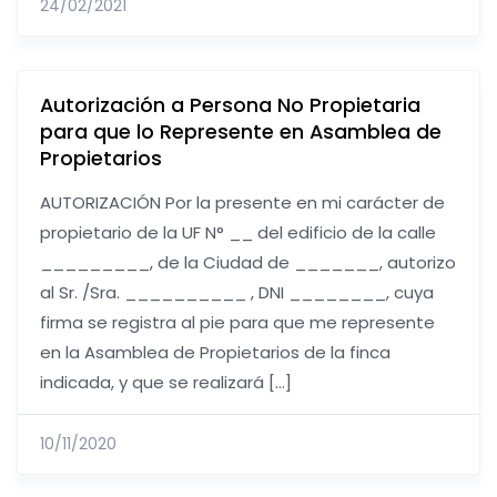
24/02/2021
Autorización a Persona No Propietaria
para que lo Represente en Asamblea de
Propietarios
AUTORIZACIÓN Por la presente en mi carácter de
propietario de la UF N° __ del edificio de la calle
_________, de la Ciudad de _______, autorizo
al Sr. /Sra. __________ , DNI ________, cuya
firma se registra al pie para que me represente
en la Asamblea de Propietarios de la finca
indicada, y que se realizará […]
10/11/2020