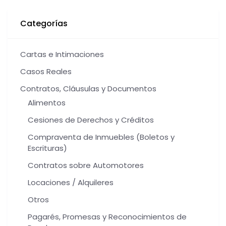
Categorías
Cartas e Intimaciones
Casos Reales
Contratos, Cláusulas y Documentos
Alimentos
Cesiones de Derechos y Créditos
Compraventa de Inmuebles (Boletos y
Escrituras)
Contratos sobre Automotores
Locaciones / Alquileres
Otros
Pagarés, Promesas y Reconocimientos de