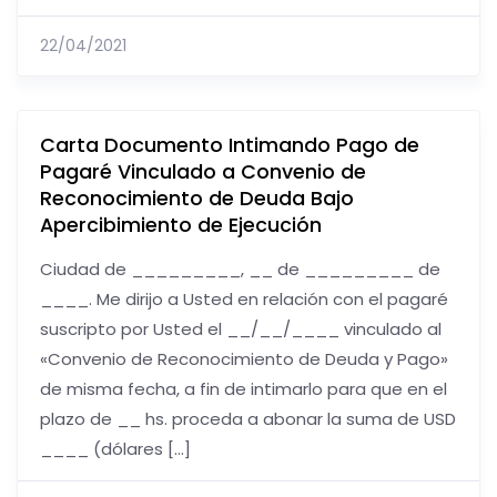
22/04/2021
Carta Documento Intimando Pago de
Pagaré Vinculado a Convenio de
Reconocimiento de Deuda Bajo
Apercibimiento de Ejecución
Ciudad de _________, __ de _________ de
____. Me dirijo a Usted en relación con el pagaré
suscripto por Usted el __/__/____ vinculado al
«Convenio de Reconocimiento de Deuda y Pago»
de misma fecha, a fin de intimarlo para que en el
plazo de __ hs. proceda a abonar la suma de USD
____ (dólares […]