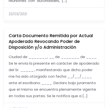
reuniones con autoridades, […]
23/03/2021
Carta Documento Remitida por Actual
Apoderado Revocando Poder de
Disposición y/o Administración
Ciudad de _______, __ de _______ de ____
Se le envía la presente en carácter de apoderado
del Sr. _____ , manifestando que dicho poder
me ha sido otorgado con fecha __/__/____
ante el escribano ____. Declaro bajo juramento
que el mismo se encuentra plenamente vigente
en todas sus partes. Se le notifica que a […]