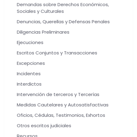
Demandas sobre Derechos Económicos,
Sociales y Culturales
Denuncias, Querellas y Defensas Penales
Diligencias Preliminares
Ejecuciones
Escritos Conjuntos y Transacciones
Excepciones
Incidentes
Interdictos
Intervención de terceros y Tercerías
Medidas Cautelares y Autosatisfactivas
Oficios, Cédulas, Testimonios, Exhortos
Otros escritos judiciales
Recursos