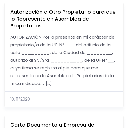
Autorización a Otro Propietario para que
lo Represente en Asamblea de
Propietarios
AUTORIZACIÓN Por la presente en mi carácter de
propietario/a de la U.F. Nº ___ del edificio de la
calle _________, de la Ciudad de ________,
autorizo al Sr. /Sra. __________, de la UF Nº __,
cuya firma se registra al pie para que me
represente en la Asamblea de Propietarios de la
finca indicada, y […]
10/11/2020
Carta Documento a Empresa de