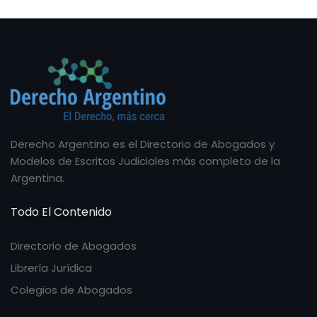
Derecho Argentino es el Directorio de Abogados y
Modelos de Escritos Judiciales más completo de la
Argentina.
Todo El Contenido
Directorio de Abogados
Librería Jurídica
Colegios de Abogados