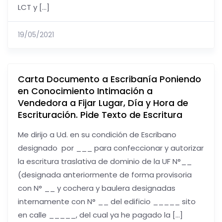
LCT y […]
19/05/2021
Carta Documento a Escribanía Poniendo
en Conocimiento Intimación a
Vendedora a Fijar Lugar, Día y Hora de
Escrituración. Pide Texto de Escritura
Me dirijo a Ud. en su condición de Escribano
designado por ___ para confeccionar y autorizar
la escritura traslativa de dominio de la UF N°__
(designada anteriormente de forma provisoria
con N° __ y cochera y baulera designadas
internamente con N° __ del edificio _____ sito
en calle _____, del cual ya he pagado la […]