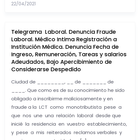
22/04/2021
Telegrama Laboral. Denuncia Fraude
Laboral. Médico Intima Registración a
Institución Médica. Denuncia Fecha de
Ingreso, Remuneración, Tareas y salarios
Adeudados, Bajo Apercibimiento de
Considerarse Despedido
Ciudad de ________, __ de _______ de
____. Que como es de su conocimiento he sido
obligado a inscribirme maliciosamente y en
fraude a la LCT como monotributista pese a
que nos une una relación laboral desde que
inicié la residencia en vuestro establecimiento,
y pese a mis reiterados reclamos verbales y