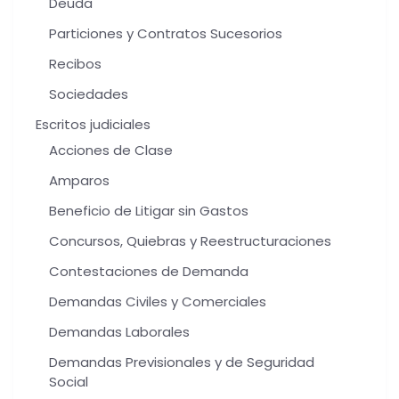
Deuda
Particiones y Contratos Sucesorios
Recibos
Sociedades
Escritos judiciales
Acciones de Clase
Amparos
Beneficio de Litigar sin Gastos
Concursos, Quiebras y Reestructuraciones
Contestaciones de Demanda
Demandas Civiles y Comerciales
Demandas Laborales
Demandas Previsionales y de Seguridad
Social