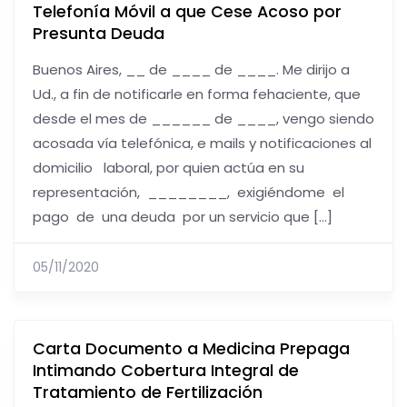
Telefonía Móvil a que Cese Acoso por
Presunta Deuda
Buenos Aires, __ de ____ de ____. Me dirijo a
Ud., a fin de notificarle en forma fehaciente, que
desde el mes de ______ de ____, vengo siendo
acosada vía telefónica, e mails y notificaciones al
domicilio laboral, por quien actúa en su
representación, ________, exigiéndome el
pago de una deuda por un servicio que […]
05/11/2020
Carta Documento a Medicina Prepaga
Intimando Cobertura Integral de
Tratamiento de Fertilización