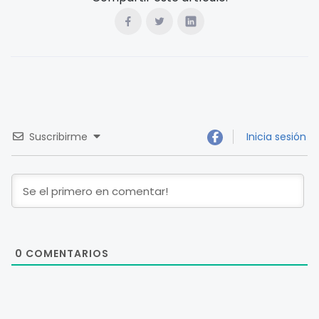
Suscribirme
Inicia sesión
0
COMENTARIOS