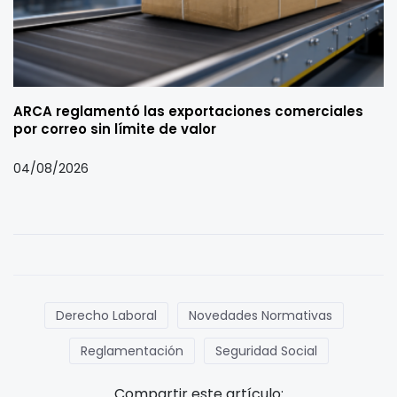
ARCA reglamentó las exportaciones comerciales
por correo sin límite de valor
04/08/2026
Derecho Laboral
Novedades Normativas
Reglamentación
Seguridad Social
Compartir este artículo: