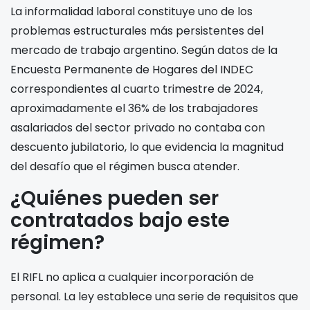
La informalidad laboral constituye uno de los
problemas estructurales más persistentes del
mercado de trabajo argentino. Según datos de la
Encuesta Permanente de Hogares del INDEC
correspondientes al cuarto trimestre de 2024,
aproximadamente el 36% de los trabajadores
asalariados del sector privado no contaba con
descuento jubilatorio, lo que evidencia la magnitud
del desafío que el régimen busca atender.
¿Quiénes pueden ser
contratados bajo este
régimen?
El RIFL no aplica a cualquier incorporación de
personal. La ley establece una serie de requisitos que