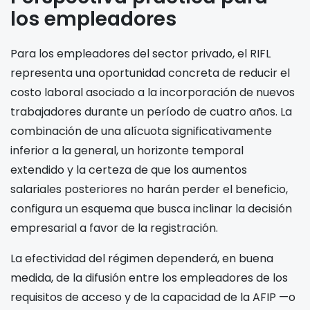
los empleadores
Para los empleadores del sector privado, el RIFL
representa una oportunidad concreta de reducir el
costo laboral asociado a la incorporación de nuevos
trabajadores durante un período de cuatro años. La
combinación de una alícuota significativamente
inferior a la general, un horizonte temporal
extendido y la certeza de que los aumentos
salariales posteriores no harán perder el beneficio,
configura un esquema que busca inclinar la decisión
empresarial a favor de la registración.
La efectividad del régimen dependerá, en buena
medida, de la difusión entre los empleadores de los
requisitos de acceso y de la capacidad de la AFIP —o