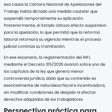
esa causa la Cámara Nacional de Apelaciones del
Trabajo había dictado una medida cautelar que
suspendió temporalmente su aplicación.
Posteriormente, el Estado obtuvo efecto suspensivo
para la apelación, lo que permitió que la reforma
laboral retomara su vigencia mientras el proceso
judicial continúa su tramitación.
En ese escenario, la reglamentación del RIFL
mediante el Decreto 315/2026 avanzó sobre uno de
los capítulos de la ley que genera menor
controversia jurídica, dado que su contenido es
esencialmente de naturaleza fiscal e incentivadora,
sin modificar condiciones de despido ni afectar
derechos adquiridos de los trabajadores.
Perspectiva práctica para