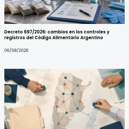
Decreto 697/2026: cambios en los controles y
registros del Código Alimentario Argentino
06/08/2026