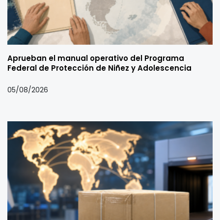
Aprueban el manual operativo del Programa
Federal de Protección de Niñez y Adolescencia
05/08/2026