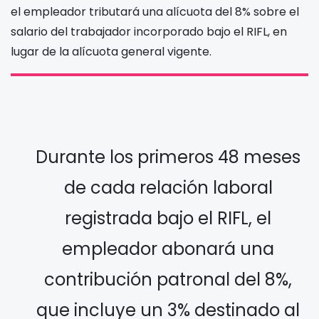
el empleador tributará una alícuota del 8% sobre el
salario del trabajador incorporado bajo el RIFL, en
lugar de la alícuota general vigente.
Durante los primeros 48 meses
de cada relación laboral
registrada bajo el RIFL, el
empleador abonará una
contribución patronal del 8%,
que incluye un 3% destinado al