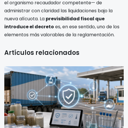
el organismo recaudador competente— de
administrar con claridad las liquidaciones bajo la
nueva alícuota. La
previsibilidad fiscal que
introduce el decreto
es, en ese sentido, uno de los
elementos más valorables de la reglamentación.
Artículos relacionados