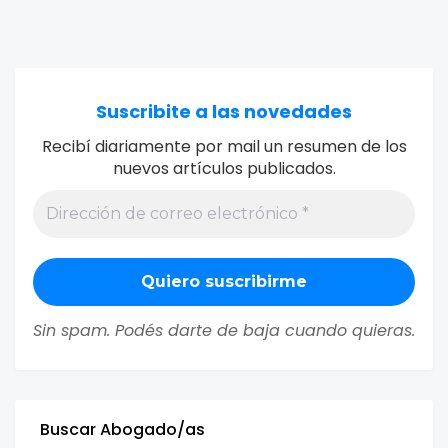
Suscribite a las novedades
Recibí diariamente por mail un resumen de los
nuevos artículos publicados.
Sin spam. Podés darte de baja cuando quieras.
Buscar Abogado/as