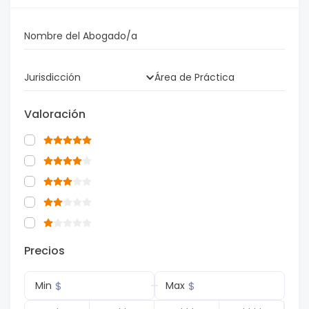
Nombre del Abogado/a
Jurisdicción
Área de Práctica
Valoración
Precios
$
$
Min
Max