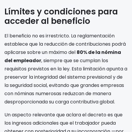
Límites y condiciones para
acceder al beneficio
El beneficio no es irrestricto. La reglamentación
establece que la reducción de contribuciones podrá
aplicarse sobre un máximo del
80% de la nómina
del empleador
, siempre que se cumplan los
requisitos previstos en la ley. Esta limitación apunta a
preservar la integridad del sistema previsional y de
la seguridad social, evitando que grandes empresas
con nóminas numerosas reduzcan de manera
desproporcionada su carga contributiva global.
Un aspecto relevante que aclara el decreto es que
los ingresos adicionales que el trabajador pueda
obtener con posterioridad a su incorporación —por