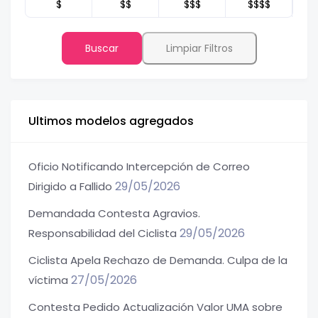
$
$$
$$$
$$$$
Buscar
Limpiar Filtros
Ultimos modelos agregados
Oficio Notificando Intercepción de Correo
29/05/2026
Dirigido a Fallido
Demandada Contesta Agravios.
29/05/2026
Responsabilidad del Ciclista
Ciclista Apela Rechazo de Demanda. Culpa de la
27/05/2026
víctima
Contesta Pedido Actualización Valor UMA sobre