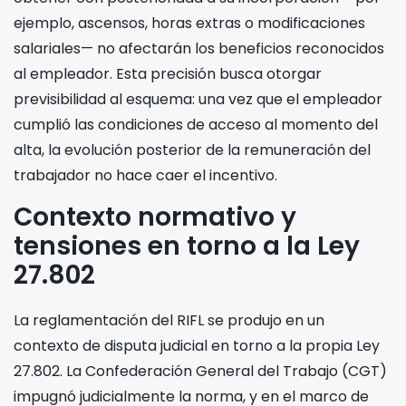
ejemplo, ascensos, horas extras o modificaciones
salariales— no afectarán los beneficios reconocidos
al empleador. Esta precisión busca otorgar
previsibilidad al esquema: una vez que el empleador
cumplió las condiciones de acceso al momento del
alta, la evolución posterior de la remuneración del
trabajador no hace caer el incentivo.
Contexto normativo y
tensiones en torno a la Ley
27.802
La reglamentación del RIFL se produjo en un
contexto de disputa judicial en torno a la propia Ley
27.802. La Confederación General del Trabajo (CGT)
impugnó judicialmente la norma, y en el marco de