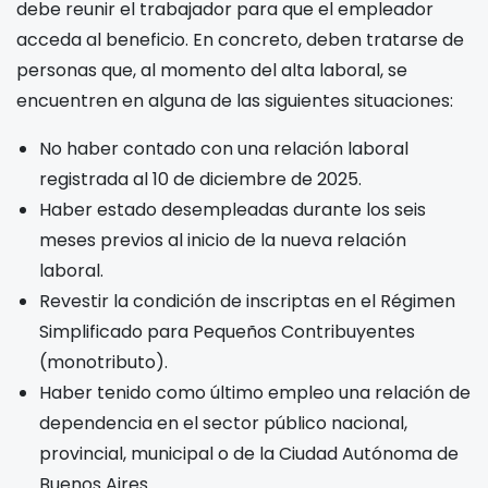
debe reunir el trabajador para que el empleador
acceda al beneficio. En concreto, deben tratarse de
personas que, al momento del alta laboral, se
encuentren en alguna de las siguientes situaciones:
No haber contado con una relación laboral
registrada al 10 de diciembre de 2025.
Haber estado desempleadas durante los seis
meses previos al inicio de la nueva relación
laboral.
Revestir la condición de inscriptas en el Régimen
Simplificado para Pequeños Contribuyentes
(monotributo).
Haber tenido como último empleo una relación de
dependencia en el sector público nacional,
provincial, municipal o de la Ciudad Autónoma de
Buenos Aires.