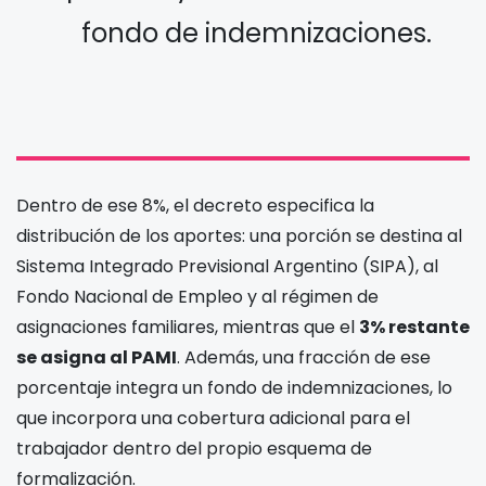
fondo de indemnizaciones.
Dentro de ese 8%, el decreto especifica la
distribución de los aportes: una porción se destina al
Sistema Integrado Previsional Argentino (SIPA), al
Fondo Nacional de Empleo y al régimen de
asignaciones familiares, mientras que el
3% restante
se asigna al PAMI
. Además, una fracción de ese
porcentaje integra un fondo de indemnizaciones, lo
que incorpora una cobertura adicional para el
trabajador dentro del propio esquema de
formalización.