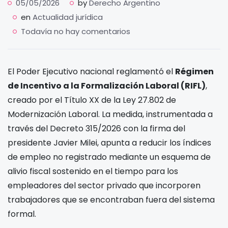
05/05/2026
by
Derecho Argentino
en
Actualidad jurídica
Todavía no hay comentarios
El Poder Ejecutivo nacional reglamentó el
Régimen
de Incentivo a la Formalización Laboral (RIFL)
,
creado por el Título XX de la Ley 27.802 de
Modernización Laboral. La medida, instrumentada a
través del Decreto 315/2026 con la firma del
presidente Javier Milei, apunta a reducir los índices
de empleo no registrado mediante un esquema de
alivio fiscal sostenido en el tiempo para los
empleadores del sector privado que incorporen
trabajadores que se encontraban fuera del sistema
formal.