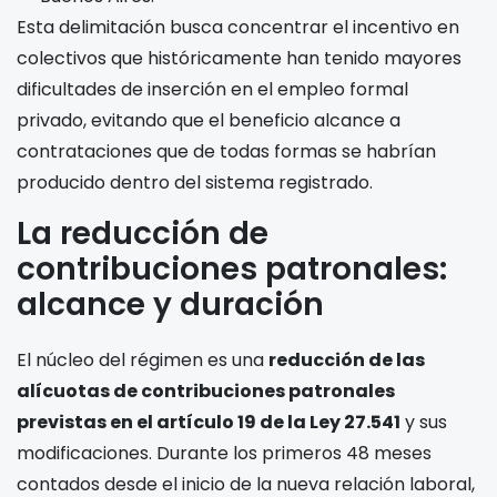
Esta delimitación busca concentrar el incentivo en
colectivos que históricamente han tenido mayores
dificultades de inserción en el empleo formal
privado, evitando que el beneficio alcance a
contrataciones que de todas formas se habrían
producido dentro del sistema registrado.
La reducción de
contribuciones patronales:
alcance y duración
El núcleo del régimen es una
reducción de las
alícuotas de contribuciones patronales
previstas en el artículo 19 de la Ley 27.541
y sus
modificaciones. Durante los primeros 48 meses
contados desde el inicio de la nueva relación laboral,