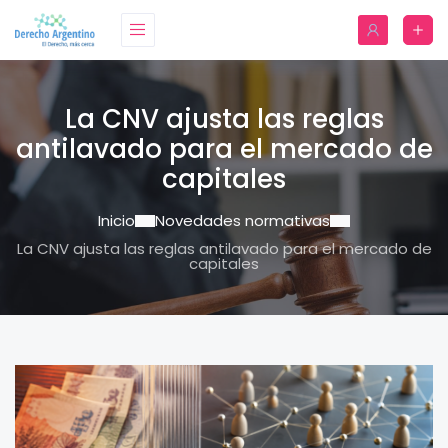
La CNV ajusta las reglas
antilavado para el mercado de
capitales
Inicio
Novedades normativas
La CNV ajusta las reglas antilavado para el mercado de
capitales