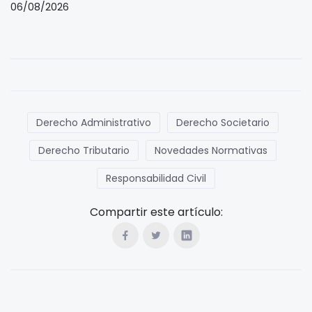
06/08/2026
Derecho Administrativo
Derecho Societario
Derecho Tributario
Novedades Normativas
Responsabilidad Civil
Compartir este artículo: