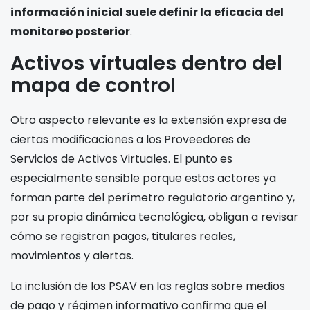
información inicial suele definir la eficacia del
monitoreo posterior
.
Activos virtuales dentro del
mapa de control
Otro aspecto relevante es la extensión expresa de
ciertas modificaciones a los Proveedores de
Servicios de Activos Virtuales. El punto es
especialmente sensible porque estos actores ya
forman parte del perímetro regulatorio argentino y,
por su propia dinámica tecnológica, obligan a revisar
cómo se registran pagos, titulares reales,
movimientos y alertas.
La inclusión de los PSAV en las reglas sobre medios
de pago y régimen informativo confirma que el