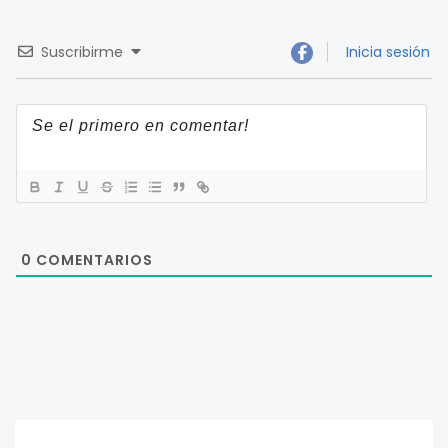
Suscribirme
Inicia sesión
0
COMENTARIOS