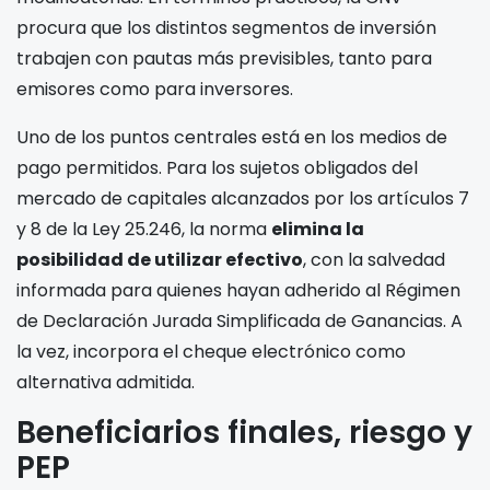
procura que los distintos segmentos de inversión
trabajen con pautas más previsibles, tanto para
emisores como para inversores.
Uno de los puntos centrales está en los medios de
pago permitidos. Para los sujetos obligados del
mercado de capitales alcanzados por los artículos 7
y 8 de la Ley 25.246, la norma
elimina la
posibilidad de utilizar efectivo
, con la salvedad
informada para quienes hayan adherido al Régimen
de Declaración Jurada Simplificada de Ganancias. A
la vez, incorpora el cheque electrónico como
alternativa admitida.
Beneficiarios finales, riesgo y
PEP