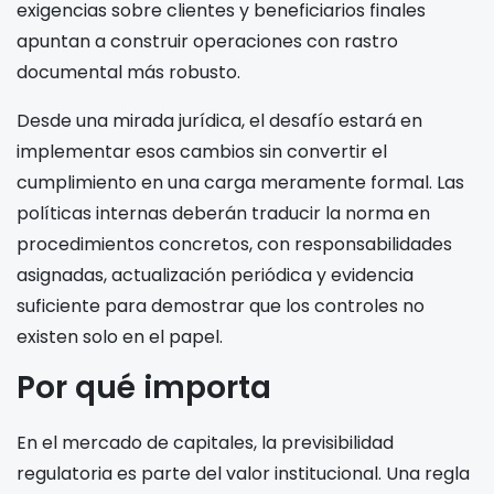
exigencias sobre clientes y beneficiarios finales
apuntan a construir operaciones con rastro
documental más robusto.
Desde una mirada jurídica, el desafío estará en
implementar esos cambios sin convertir el
cumplimiento en una carga meramente formal. Las
políticas internas deberán traducir la norma en
procedimientos concretos, con responsabilidades
asignadas, actualización periódica y evidencia
suficiente para demostrar que los controles no
existen solo en el papel.
Por qué importa
En el mercado de capitales, la previsibilidad
regulatoria es parte del valor institucional. Una regla