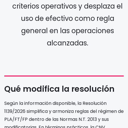
criterios operativos y desplaza el
uso de efectivo como regla
general en las operaciones
alcanzadas.
Qué modifica la resolución
Según la información disponible, la Resolución
1139/2026 simplifica y armoniza reglas del régimen de
PLA/FT/FP dentro de las Normas N.T. 2013 y sus
modificatorias. En términos prácticos, la CNV