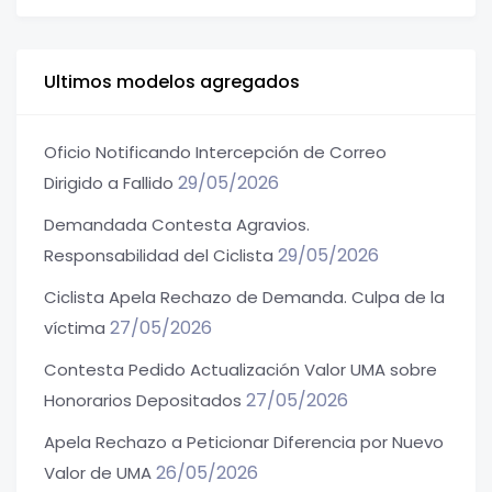
Ultimos modelos agregados
Oficio Notificando Intercepción de Correo
29/05/2026
Dirigido a Fallido
Demandada Contesta Agravios.
29/05/2026
Responsabilidad del Ciclista
Ciclista Apela Rechazo de Demanda. Culpa de la
27/05/2026
víctima
Contesta Pedido Actualización Valor UMA sobre
27/05/2026
Honorarios Depositados
Apela Rechazo a Peticionar Diferencia por Nuevo
26/05/2026
Valor de UMA