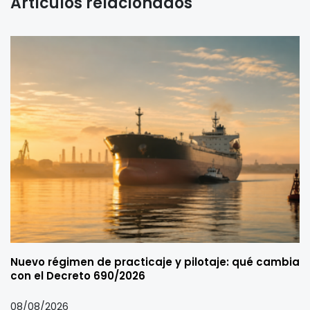
Artículos relacionados
Nuevo régimen de practicaje y pilotaje: qué cambia
con el Decreto 690/2026
08/08/2026