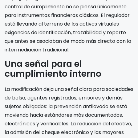
control de cumplimiento no se piensa únicamente
para instrumentos financieros clásicos. El regulador
está llevando al terreno de los activos virtuales
exigencias de identificación, trazabilidad y reporte
que antes se asociaban de modo más directo con la
intermediación tradicional.
Una señal para el
cumplimiento interno
La modificación deja una señal clara para sociedades
de bolsa, agentes registrados, emisores y demás
sujetos obligados: la prevención antilavado se está
moviendo hacia estándares más documentados,
electrónicos y verificables. La reducción del efectivo,
la admisión del cheque electrónico y las mayores