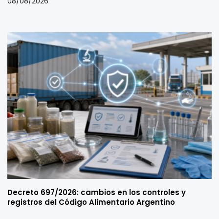
08/08/2026
Decreto 697/2026: cambios en los controles y
registros del Código Alimentario Argentino