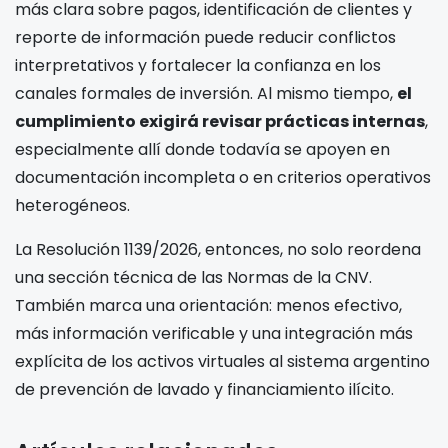
más clara sobre pagos, identificación de clientes y
reporte de información puede reducir conflictos
interpretativos y fortalecer la confianza en los
canales formales de inversión. Al mismo tiempo,
el
cumplimiento exigirá revisar prácticas internas
,
especialmente allí donde todavía se apoyen en
documentación incompleta o en criterios operativos
heterogéneos.
La Resolución 1139/2026, entonces, no solo reordena
una sección técnica de las Normas de la CNV.
También marca una orientación: menos efectivo,
más información verificable y una integración más
explícita de los activos virtuales al sistema argentino
de prevención de lavado y financiamiento ilícito.