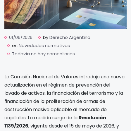
01/06/2026
by
Derecho Argentino
en
Novedades normativas
Todavía no hay comentarios
La Comisión Nacional de Valores introdujo una nueva
actualización en el régimen de prevención del
lavado de activos, la financiación del terrorismo y la
financiación de la proliferación de armas de
destrucción masiva aplicable al mercado de
capitales. La medida surge de la
Resolución
1139/2026
, vigente desde el 15 de mayo de 2026, y