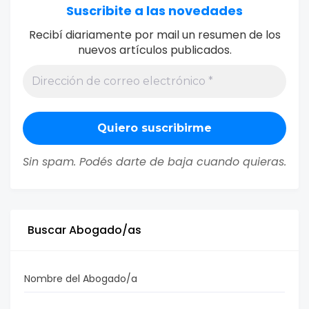
Suscribite a las novedades
Recibí diariamente por mail un resumen de los
nuevos artículos publicados.
Sin spam. Podés darte de baja cuando quieras.
Buscar Abogado/as
Nombre del Abogado/a