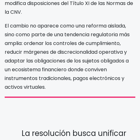
modifica disposiciones del Título XI de las Normas de
la CNV.
El cambio no aparece como una reforma aislada,
sino como parte de una tendencia regulatoria más
amplia: ordenar los controles de cumplimiento,
reducir márgenes de discrecionalidad operativa y
adaptar las obligaciones de los sujetos obligados a
un ecosistema financiero donde conviven
instrumentos tradicionales, pagos electrónicos y
activos virtuales.
La resolución busca unificar