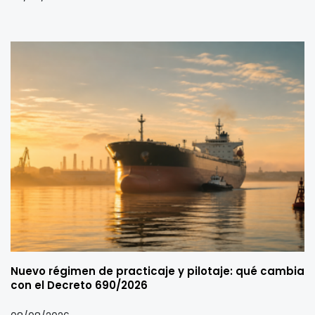
Nuevo régimen de practicaje y pilotaje: qué cambia
con el Decreto 690/2026