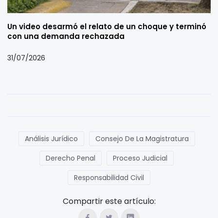
Un video desarmó el relato de un choque y terminó
con una demanda rechazada
31/07/2026
Análisis Jurídico
Consejo De La Magistratura
Derecho Penal
Proceso Judicial
Responsabilidad Civil
Compartir este artículo: