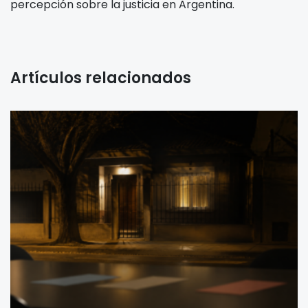
percepción sobre la justicia en Argentina.
Artículos relacionados