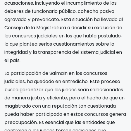
acusaciones, incluyendo el incumplimiento de los
deberes de funcionario público, cohecho pasivo
agravado y prevaricato. Esta situación ha llevado al
Consejo de la Magistratura a decidir su exclusión de
los concursos judiciales en los que había postulado,
lo que plantea serios cuestionamientos sobre la
integridad y la transparencia del sistema judicial en
el país.
La participación de Salmain en los concursos
judiciales, ha quedado en entredicho. Este proceso
busca garantizar que los jueces sean seleccionados
de manera justa y eficiente, pero el hecho de que un
magistrado con una reputación tan cuestionada
pueda haber participado en estos concursos genera
preocupación. Es esencial que las entidades que
controlan a los jueces tomen decisiones que