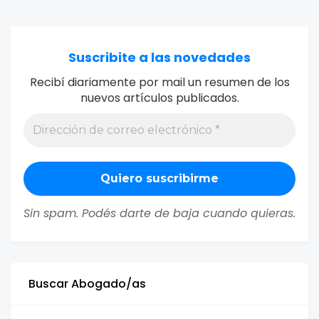
Suscribite a las novedades
Recibí diariamente por mail un resumen de los
nuevos artículos publicados.
Sin spam. Podés darte de baja cuando quieras.
Buscar Abogado/as