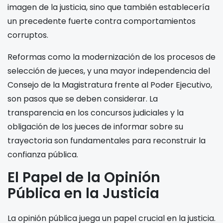
imagen de la justicia, sino que también establecería
un precedente fuerte contra comportamientos
corruptos.
Reformas como la modernización de los procesos de
selección de jueces, y una mayor independencia del
Consejo de la Magistratura frente al Poder Ejecutivo,
son pasos que se deben considerar. La
transparencia en los concursos judiciales y la
obligación de los jueces de informar sobre su
trayectoria son fundamentales para reconstruir la
confianza pública.
El Papel de la Opinión
Pública en la Justicia
La opinión pública juega un papel crucial en la justicia.