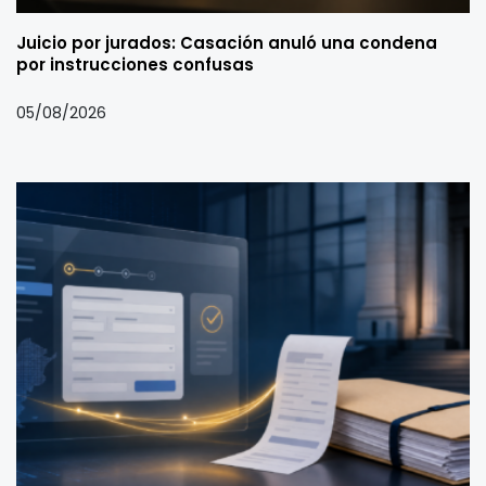
Juicio por jurados: Casación anuló una condena
por instrucciones confusas
05/08/2026