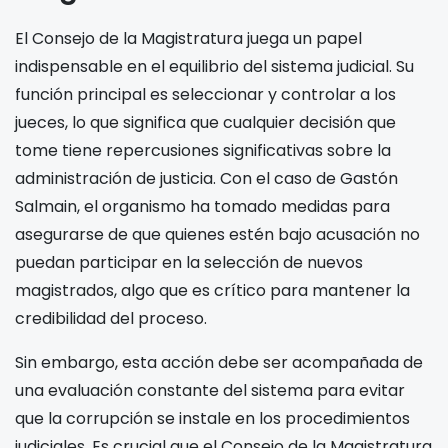
El Consejo de la Magistratura juega un papel
indispensable en el equilibrio del sistema judicial. Su
función principal es seleccionar y controlar a los
jueces, lo que significa que cualquier decisión que
tome tiene repercusiones significativas sobre la
administración de justicia. Con el caso de Gastón
Salmain, el organismo ha tomado medidas para
asegurarse de que quienes estén bajo acusación no
puedan participar en la selección de nuevos
magistrados, algo que es crítico para mantener la
credibilidad del proceso.
Sin embargo, esta acción debe ser acompañada de
una evaluación constante del sistema para evitar
que la corrupción se instale en los procedimientos
judiciales. Es crucial que el Consejo de la Magistratura