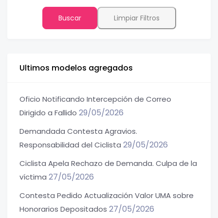
Buscar
Limpiar Filtros
Ultimos modelos agregados
Oficio Notificando Intercepción de Correo
29/05/2026
Dirigido a Fallido
Demandada Contesta Agravios.
29/05/2026
Responsabilidad del Ciclista
Ciclista Apela Rechazo de Demanda. Culpa de la
27/05/2026
víctima
Contesta Pedido Actualización Valor UMA sobre
27/05/2026
Honorarios Depositados