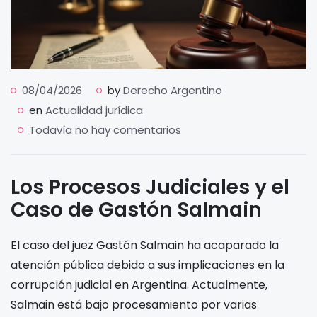
08/04/2026
by
Derecho Argentino
en
Actualidad jurídica
Todavía no hay comentarios
Los Procesos Judiciales y el
Caso de Gastón Salmain
El caso del juez Gastón Salmain ha acaparado la
atención pública debido a sus implicaciones en la
corrupción judicial en Argentina. Actualmente,
Salmain está bajo procesamiento por varias