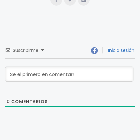
Suscribirme
Inicia sesión
0
COMENTARIOS