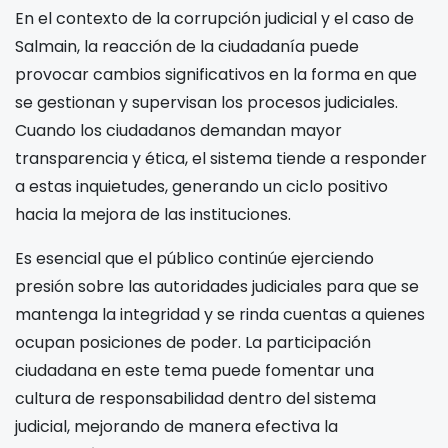
En el contexto de la corrupción judicial y el caso de
Salmain, la reacción de la ciudadanía puede
provocar cambios significativos en la forma en que
se gestionan y supervisan los procesos judiciales.
Cuando los ciudadanos demandan mayor
transparencia y ética, el sistema tiende a responder
a estas inquietudes, generando un ciclo positivo
hacia la mejora de las instituciones.
Es esencial que el público continúe ejerciendo
presión sobre las autoridades judiciales para que se
mantenga la integridad y se rinda cuentas a quienes
ocupan posiciones de poder. La participación
ciudadana en este tema puede fomentar una
cultura de responsabilidad dentro del sistema
judicial, mejorando de manera efectiva la