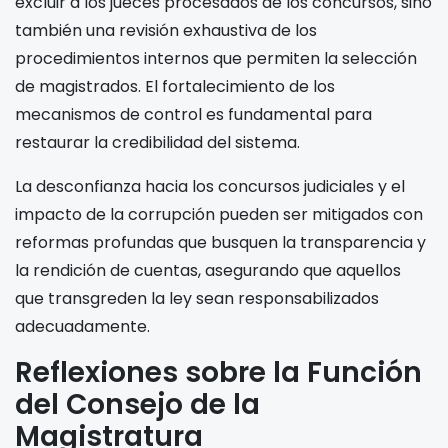
excluir a los jueces procesados de los concursos, sino
también una revisión exhaustiva de los
procedimientos internos que permiten la selección
de magistrados. El fortalecimiento de los
mecanismos de control es fundamental para
restaurar la credibilidad del sistema.
La desconfianza hacia los concursos judiciales y el
impacto de la corrupción pueden ser mitigados con
reformas profundas que busquen la transparencia y
la rendición de cuentas, asegurando que aquellos
que transgreden la ley sean responsabilizados
adecuadamente.
Reflexiones sobre la Función
del Consejo de la
Magistratura