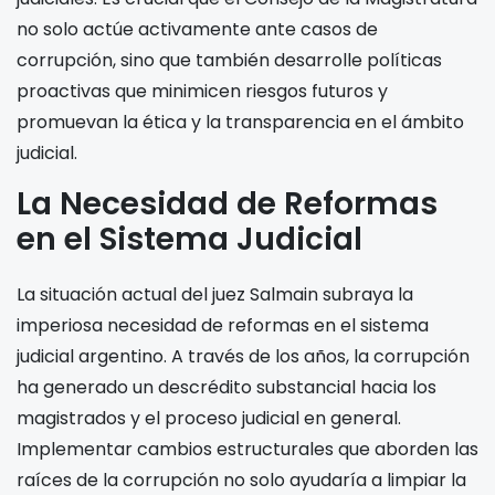
no solo actúe activamente ante casos de
corrupción, sino que también desarrolle políticas
proactivas que minimicen riesgos futuros y
promuevan la ética y la transparencia en el ámbito
judicial.
La Necesidad de Reformas
en el Sistema Judicial
La situación actual del juez Salmain subraya la
imperiosa necesidad de reformas en el sistema
judicial argentino. A través de los años, la corrupción
ha generado un descrédito substancial hacia los
magistrados y el proceso judicial en general.
Implementar cambios estructurales que aborden las
raíces de la corrupción no solo ayudaría a limpiar la