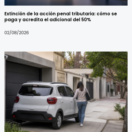
Extinción de la acción penal tributaria: cómo se
paga y acredita el adicional del 50%
02/08/2026