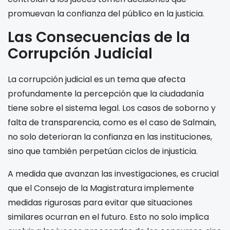
promuevan la confianza del público en la justicia.
Las Consecuencias de la
Corrupción Judicial
La corrupción judicial es un tema que afecta
profundamente la percepción que la ciudadanía
tiene sobre el sistema legal. Los casos de soborno y
falta de transparencia, como es el caso de Salmain,
no solo deterioran la confianza en las instituciones,
sino que también perpetúan ciclos de injusticia.
A medida que avanzan las investigaciones, es crucial
que el Consejo de la Magistratura implemente
medidas rigurosas para evitar que situaciones
similares ocurran en el futuro. Esto no solo implica