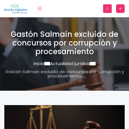
Gastón Salmain excluido de
concursos por corrupción y
procesamiento
Inicio
Actualidad jurídica
Gastón Salmain excluido de concursos por corrupción y
procesamiento