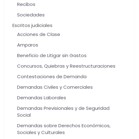
Recibos
Sociedades
Escritos judiciales
Acciones de Clase
Amparos
Beneficio de Litigar sin Gastos
Concursos, Quiebras y Reestructuraciones
Contestaciones de Demanda
Demandas Civiles y Comerciales
Demandas Laborales
Demandas Previsionales y de Seguridad
Social
Demandas sobre Derechos Económicos,
Sociales y Culturales