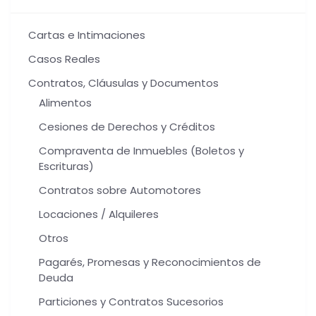
Cartas e Intimaciones
Casos Reales
Contratos, Cláusulas y Documentos
Alimentos
Cesiones de Derechos y Créditos
Compraventa de Inmuebles (Boletos y
Escrituras)
Contratos sobre Automotores
Locaciones / Alquileres
Otros
Pagarés, Promesas y Reconocimientos de
Deuda
Particiones y Contratos Sucesorios