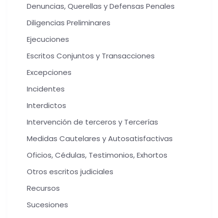
Denuncias, Querellas y Defensas Penales
Diligencias Preliminares
Ejecuciones
Escritos Conjuntos y Transacciones
Excepciones
Incidentes
Interdictos
Intervención de terceros y Tercerías
Medidas Cautelares y Autosatisfactivas
Oficios, Cédulas, Testimonios, Exhortos
Otros escritos judiciales
Recursos
Sucesiones