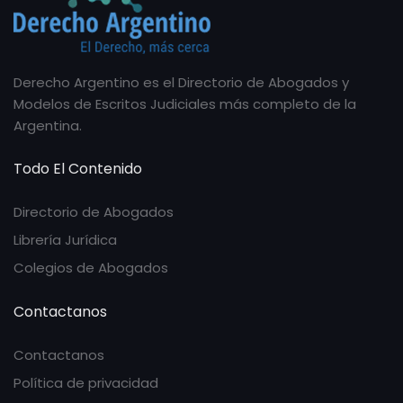
Derecho Argentino es el Directorio de Abogados y
Modelos de Escritos Judiciales más completo de la
Argentina.
Todo El Contenido
Directorio de Abogados
Librería Jurídica
Colegios de Abogados
Contactanos
Contactanos
Política de privacidad