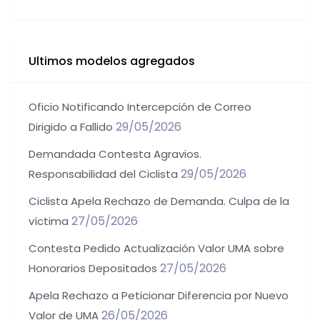
Ultimos modelos agregados
Oficio Notificando Intercepción de Correo
29/05/2026
Dirigido a Fallido
Demandada Contesta Agravios.
29/05/2026
Responsabilidad del Ciclista
Ciclista Apela Rechazo de Demanda. Culpa de la
27/05/2026
víctima
Contesta Pedido Actualización Valor UMA sobre
27/05/2026
Honorarios Depositados
Apela Rechazo a Peticionar Diferencia por Nuevo
26/05/2026
Valor de UMA