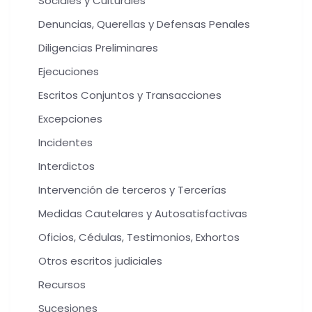
Sociales y Culturales
Denuncias, Querellas y Defensas Penales
Diligencias Preliminares
Ejecuciones
Escritos Conjuntos y Transacciones
Excepciones
Incidentes
Interdictos
Intervención de terceros y Tercerías
Medidas Cautelares y Autosatisfactivas
Oficios, Cédulas, Testimonios, Exhortos
Otros escritos judiciales
Recursos
Sucesiones