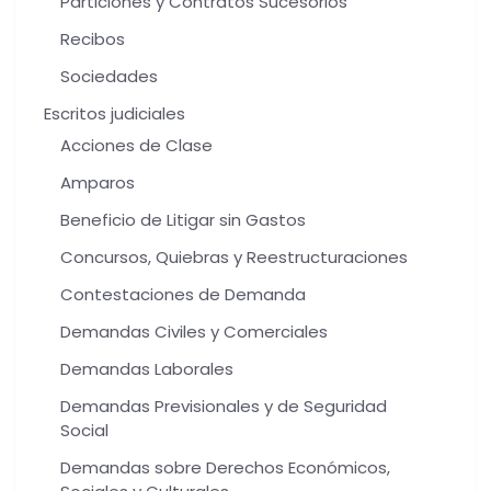
Particiones y Contratos Sucesorios
Recibos
Sociedades
Escritos judiciales
Acciones de Clase
Amparos
Beneficio de Litigar sin Gastos
Concursos, Quiebras y Reestructuraciones
Contestaciones de Demanda
Demandas Civiles y Comerciales
Demandas Laborales
Demandas Previsionales y de Seguridad
Social
Demandas sobre Derechos Económicos,