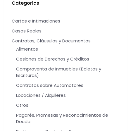
Categorías
Cartas e Intimaciones
Casos Reales
Contratos, Cláusulas y Documentos
Alimentos
Cesiones de Derechos y Créditos
Compraventa de Inmuebles (Boletos y
Escrituras)
Contratos sobre Automotores
Locaciones / Alquileres
Otros
Pagarés, Promesas y Reconocimientos de
Deuda