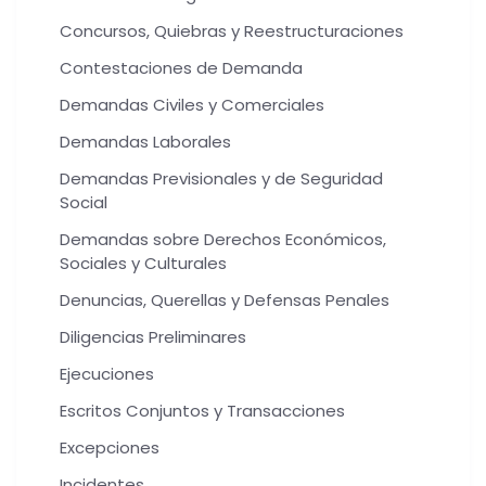
Concursos, Quiebras y Reestructuraciones
Contestaciones de Demanda
Demandas Civiles y Comerciales
Demandas Laborales
Demandas Previsionales y de Seguridad
Social
Demandas sobre Derechos Económicos,
Sociales y Culturales
Denuncias, Querellas y Defensas Penales
Diligencias Preliminares
Ejecuciones
Escritos Conjuntos y Transacciones
Excepciones
Incidentes