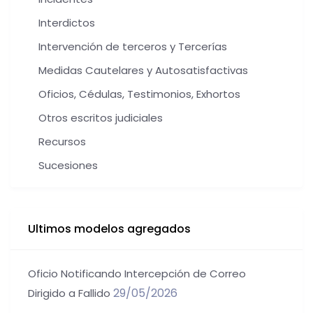
Interdictos
Intervención de terceros y Tercerías
Medidas Cautelares y Autosatisfactivas
Oficios, Cédulas, Testimonios, Exhortos
Otros escritos judiciales
Recursos
Sucesiones
Ultimos modelos agregados
Oficio Notificando Intercepción de Correo
29/05/2026
Dirigido a Fallido