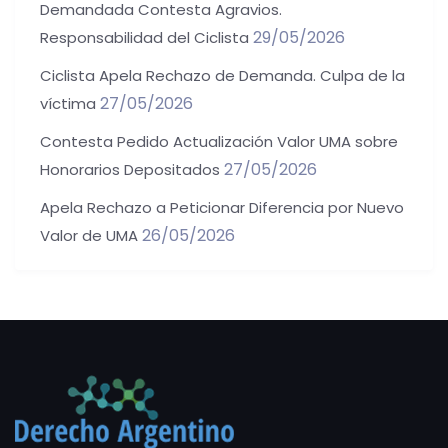
Demandada Contesta Agravios.
29/05/2026
Responsabilidad del Ciclista
Ciclista Apela Rechazo de Demanda. Culpa de la
27/05/2026
víctima
Contesta Pedido Actualización Valor UMA sobre
27/05/2026
Honorarios Depositados
Apela Rechazo a Peticionar Diferencia por Nuevo
26/05/2026
Valor de UMA