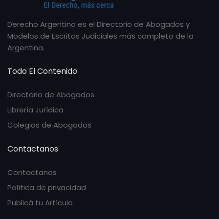
Derecho Argentino es el Directorio de Abogados y
Modelos de Escritos Judiciales más completo de la
Argentina.
Todo El Contenido
Directorio de Abogados
Librería Jurídica
Colegios de Abogados
Contactanos
Contactanos
Política de privacidad
Publicá tu Artículo