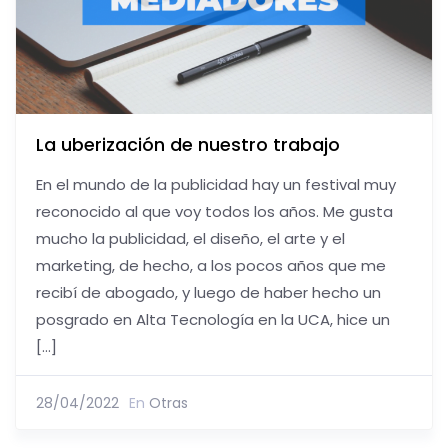
La uberización de nuestro trabajo
En el mundo de la publicidad hay un festival muy
reconocido al que voy todos los años. Me gusta
mucho la publicidad, el diseño, el arte y el
marketing, de hecho, a los pocos años que me
recibí de abogado, y luego de haber hecho un
posgrado en Alta Tecnología en la UCA, hice un
[…]
28/04/2022
En
Otras