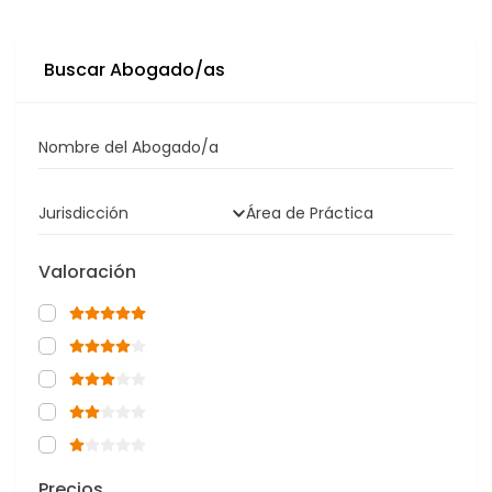
Buscar Abogado/as
Nombre del Abogado/a
Jurisdicción
Área de Práctica
Valoración
Precios