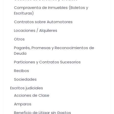
Compraventa de Inmuebles (Boletos y
Escrituras)
Contratos sobre Automotores
Locaciones / Alquileres
Otros
Pagarés, Promesas y Reconocimientos de
Deuda
Particiones y Contratos Sucesorios
Recibos
Sociedades
Escritos judiciales
Acciones de Clase
Amparos
Beneficio de Litigar sin Gastos