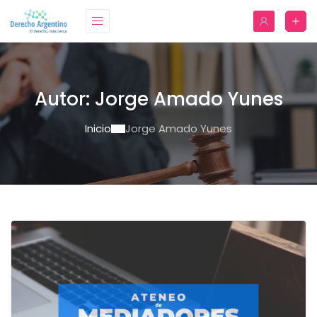
Autor:
Jorge Amado Yunes
Inicio
Jorge Amado Yunes