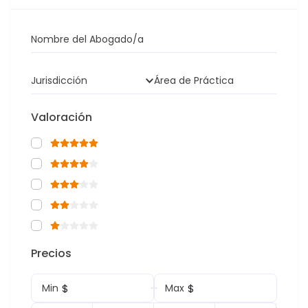
Nombre del Abogado/a
Jurisdicción
Área de Práctica
Valoración
Precios
$
$
Min
Max