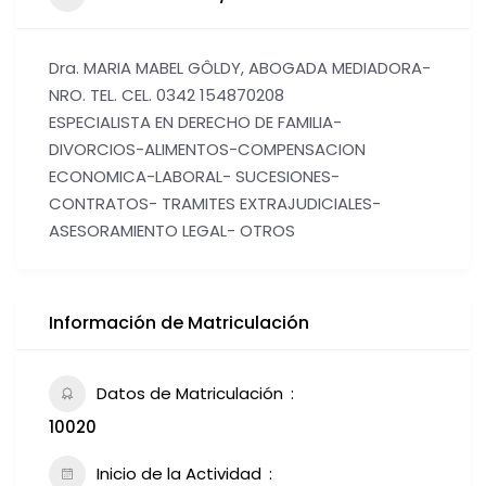
Dra. MARIA MABEL GÔLDY, ABOGADA MEDIADORA-
NRO. TEL. CEL. 0342 154870208
ESPECIALISTA EN DERECHO DE FAMILIA-
DIVORCIOS-ALIMENTOS-COMPENSACION
ECONOMICA-LABORAL- SUCESIONES-
CONTRATOS- TRAMITES EXTRAJUDICIALES-
ASESORAMIENTO LEGAL- OTROS
Información de Matriculación
Datos de Matriculación
10020
Inicio de la Actividad