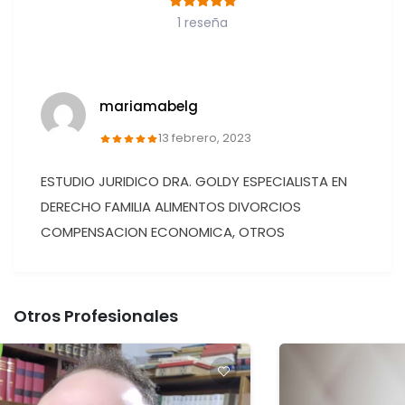
1 reseña
mariamabelg
13 febrero, 2023
ESTUDIO JURIDICO DRA. GOLDY ESPECIALISTA EN
DERECHO FAMILIA ALIMENTOS DIVORCIOS
COMPENSACION ECONOMICA, OTROS
Otros Profesionales