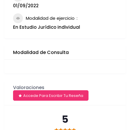
01/09/2022
Modalidad de ejercicio
En Estudio Jurídico individual
Modalidad de Consulta
Valoraciones
Accede Para Escribir Tu Reseña
5