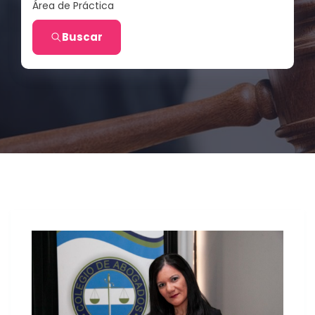
Área de Práctica
Buscar