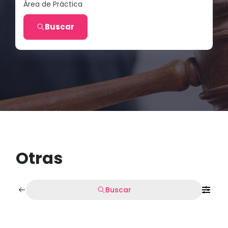
Área de Práctica
Buscar
Otras
Buscar