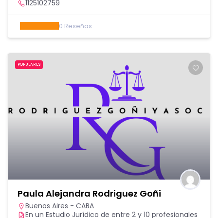
1125102759
0
Reseñas
POPULARES
Paula Alejandra Rodriguez Goñi
Buenos Aires - CABA
En un Estudio Jurídico de entre 2 y 10 profesionales