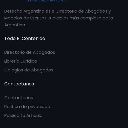
Derecho Argentino es el Directorio de Abogados y
Modelos de Escritos Judiciales más completo de la
Argentina.
Todo El Contenido
Directorio de Abogados
Librería Jurídica
Colegios de Abogados
Contactanos
Contactanos
Política de privacidad
Publicá tu Artículo