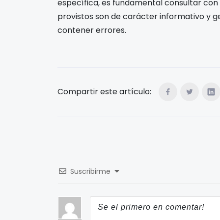
específica, es fundamental consultar con
provistos son de carácter informativo y g
contener errores.
Compartir este artículo:
Suscribirme