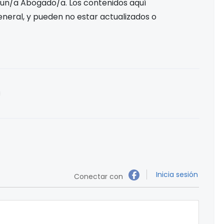
 un/a Abogado/a. Los contenidos aquí
eneral, y pueden no estar actualizados o
Inicia sesión
Conectar con