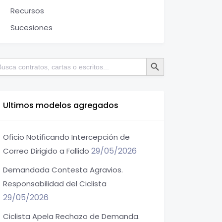
Recursos
Sucesiones
Botón de búsqueda
scar:
Ultimos modelos agregados
Oficio Notificando Intercepción de
29/05/2026
Correo Dirigido a Fallido
Demandada Contesta Agravios.
Responsabilidad del Ciclista
29/05/2026
Ciclista Apela Rechazo de Demanda.