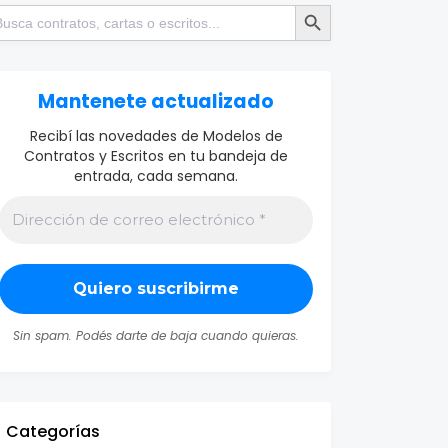
Botón de búsqueda
scar:
Mantenete actualizado
Recibí las novedades de Modelos de
Contratos y Escritos en tu bandeja de
entrada, cada semana.
Sin spam. Podés darte de baja cuando quieras.
Categorías