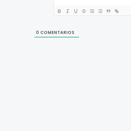
0
COMENTARIOS