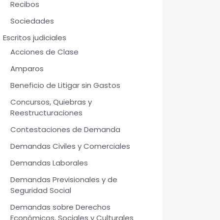
Recibos
Sociedades
Escritos judiciales
Acciones de Clase
Amparos
Beneficio de Litigar sin Gastos
Concursos, Quiebras y
Reestructuraciones
Contestaciones de Demanda
Demandas Civiles y Comerciales
Demandas Laborales
Demandas Previsionales y de
Seguridad Social
Demandas sobre Derechos
Económicos, Sociales y Culturales