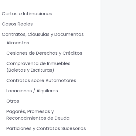
Cartas e Intimaciones
Casos Reales
Contratos, Cláusulas y Documentos
Alimentos
Cesiones de Derechos y Créditos
Compraventa de Inmuebles
(Boletos y Escrituras)
Contratos sobre Automotores
Locaciones / Alquileres
Otros
Pagarés, Promesas y
Reconocimientos de Deuda
Particiones y Contratos Sucesorios