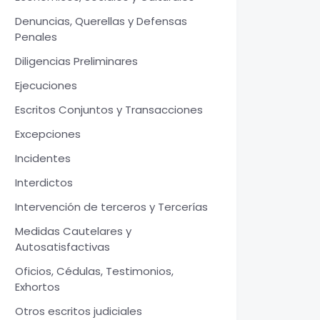
Denuncias, Querellas y Defensas
Penales
Diligencias Preliminares
Ejecuciones
Escritos Conjuntos y Transacciones
Excepciones
Incidentes
Interdictos
Intervención de terceros y Tercerías
Medidas Cautelares y
Autosatisfactivas
Oficios, Cédulas, Testimonios,
Exhortos
Otros escritos judiciales