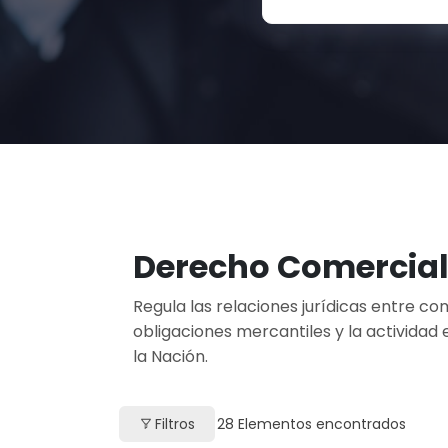
Derecho Comercia
Regula las relaciones jurídicas entre c
obligaciones mercantiles y la actividad
la Nación.
Filtros
28
Elementos encontrados