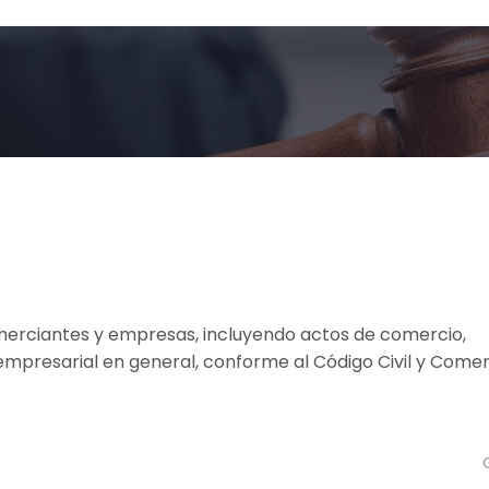
l
omerciantes y empresas, incluyendo actos de comercio,
 empresarial en general, conforme al Código Civil y Comer