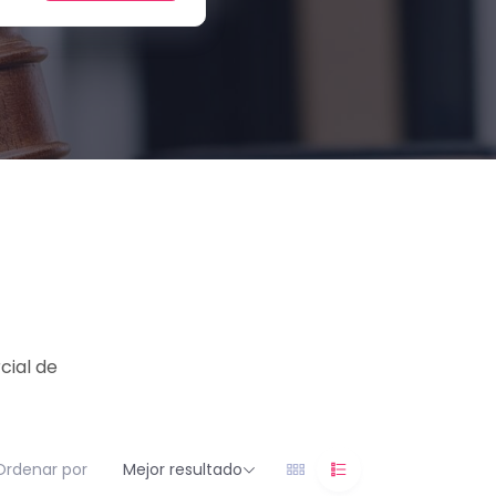
cial de
Ordenar por
Mejor resultado