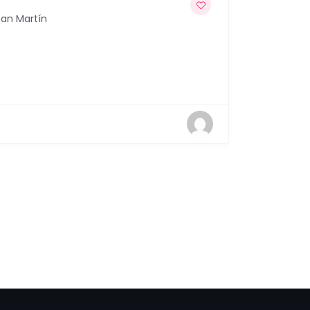
San Martín