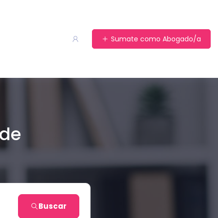
Sumate como Abogado/a
 de
Buscar