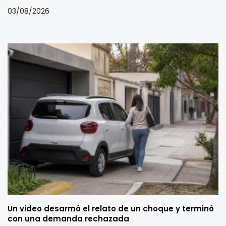
03/08/2026
Un video desarmó el relato de un choque y terminó
con una demanda rechazada