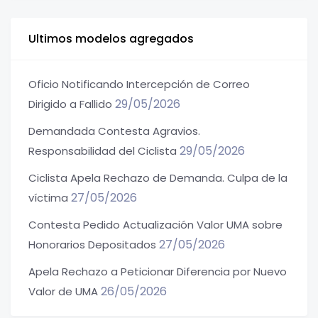
Ultimos modelos agregados
Oficio Notificando Intercepción de Correo
29/05/2026
Dirigido a Fallido
Demandada Contesta Agravios.
29/05/2026
Responsabilidad del Ciclista
Ciclista Apela Rechazo de Demanda. Culpa de la
27/05/2026
víctima
Contesta Pedido Actualización Valor UMA sobre
27/05/2026
Honorarios Depositados
Apela Rechazo a Peticionar Diferencia por Nuevo
26/05/2026
Valor de UMA