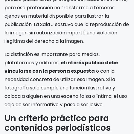
pero esa protección no transforma a terceros
ajenos en material disponible para ilustrar la
publicación. La Sala J sostuvo que la reproducción de
la imagen sin autorización importó una violación
ilegítima del derecho a la imagen.
La distinción es importante para medios,
plataformas y editores:
el interés público debe
vincularse con la persona expuesta
o con la
necesidad concreta de utilizar esa imagen. Si la
fotografía solo cumple una función ilustrativa y
coloca a alguien en una escena falsa o íntima, el uso
deja de ser informativo y pasa a ser lesivo.
Un criterio práctico para
contenidos periodísticos