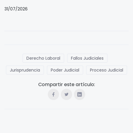
31/07/2026
Derecho Laboral
Fallos Judiciales
Jurisprudencia
Poder Judicial
Proceso Judicial
Compartir este artículo: