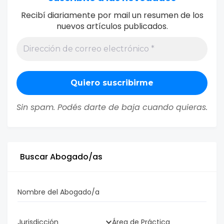
Recibí diariamente por mail un resumen de los
nuevos artículos publicados.
Sin spam. Podés darte de baja cuando quieras.
Buscar Abogado/as
Nombre del Abogado/a
Jurisdicción
Área de Práctica