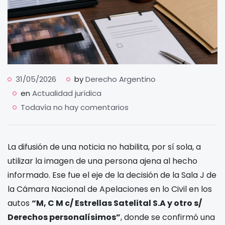
31/05/2026
by
Derecho Argentino
en
Actualidad jurídica
Todavía no hay comentarios
La difusión de una noticia no habilita, por sí sola, a
utilizar la imagen de una persona ajena al hecho
informado. Ese fue el eje de la decisión de la Sala J de
la Cámara Nacional de Apelaciones en lo Civil en los
autos
“M, C M c/ Estrellas Satelital S.A y otro s/
Derechos personalísimos”
, donde se confirmó una