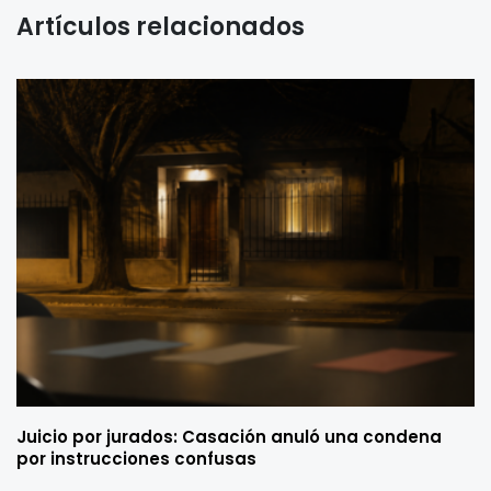
Artículos relacionados
Juicio por jurados: Casación anuló una condena
por instrucciones confusas