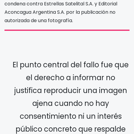
condena contra Estrellas Satelital S.A. y Editorial
Aconcagua Argentina S.A. por la publicación no
autorizada de una fotografía.
El punto central del fallo fue que
el derecho a informar no
justifica reproducir una imagen
ajena cuando no hay
consentimiento ni un interés
público concreto que respalde