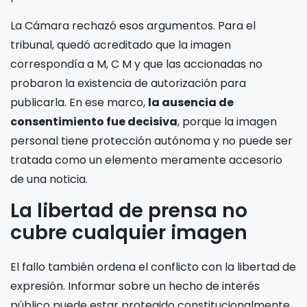
La Cámara rechazó esos argumentos. Para el
tribunal, quedó acreditado que la imagen
correspondía a M, C M y que las accionadas no
probaron la existencia de autorización para
publicarla. En ese marco,
la ausencia de
consentimiento fue decisiva
, porque la imagen
personal tiene protección autónoma y no puede ser
tratada como un elemento meramente accesorio
de una noticia.
La libertad de prensa no
cubre cualquier imagen
El fallo también ordena el conflicto con la libertad de
expresión. Informar sobre un hecho de interés
público puede estar protegido constitucionalmente,