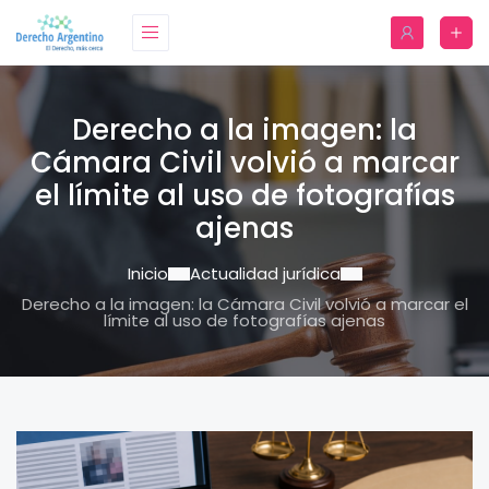
Derecho a la imagen: la
Cámara Civil volvió a marcar
el límite al uso de fotografías
ajenas
Inicio
Actualidad jurídica
Derecho a la imagen: la Cámara Civil volvió a marcar el
límite al uso de fotografías ajenas