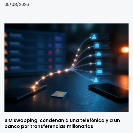
05/08/2026
SIM swapping: condenan a una telefónica y a un
banco por transferencias millonarias