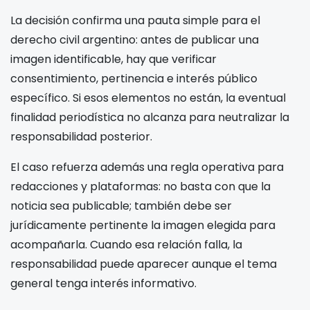
La decisión confirma una pauta simple para el
derecho civil argentino: antes de publicar una
imagen identificable, hay que verificar
consentimiento, pertinencia e interés público
específico. Si esos elementos no están, la eventual
finalidad periodística no alcanza para neutralizar la
responsabilidad posterior.
El caso refuerza además una regla operativa para
redacciones y plataformas: no basta con que la
noticia sea publicable; también debe ser
jurídicamente pertinente la imagen elegida para
acompañarla. Cuando esa relación falla, la
responsabilidad puede aparecer aunque el tema
general tenga interés informativo.