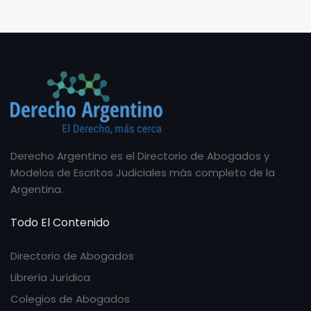
Derecho Argentino es el Directorio de Abogados y
Modelos de Escritos Judiciales más completo de la
Argentina.
Todo El Contenido
Directorio de Abogados
Librería Jurídica
Colegios de Abogados