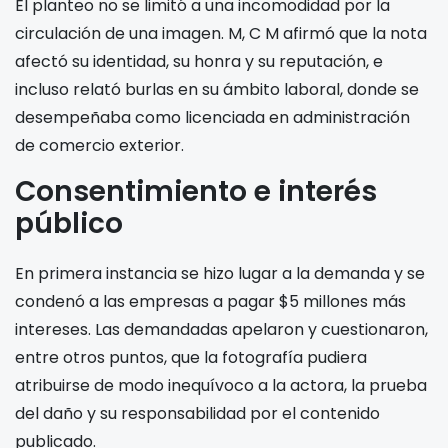
El planteo no se limitó a una incomodidad por la
circulación de una imagen. M, C M afirmó que la nota
afectó su identidad, su honra y su reputación, e
incluso relató burlas en su ámbito laboral, donde se
desempeñaba como licenciada en administración
de comercio exterior.
Consentimiento e interés
público
En primera instancia se hizo lugar a la demanda y se
condenó a las empresas a pagar $5 millones más
intereses. Las demandadas apelaron y cuestionaron,
entre otros puntos, que la fotografía pudiera
atribuirse de modo inequívoco a la actora, la prueba
del daño y su responsabilidad por el contenido
publicado.