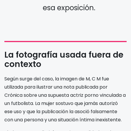
esa exposición.
La fotografía usada fuera de
contexto
Según surge del caso, la imagen de M, C M fue
utilizada para ilustrar una nota publicada por
Crónica sobre una supuesta actriz porno vinculada a
un futbolista. La mujer sostuvo que jamás autorizó
ese uso y que la publicación la asoció falsamente
con una persona y una situación íntima inexistente.