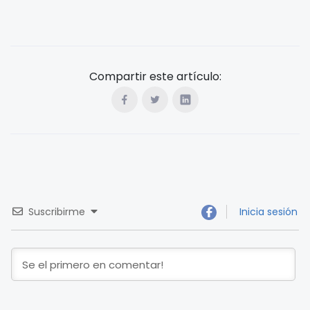
Compartir este artículo:
Suscribirme
Inicia sesión