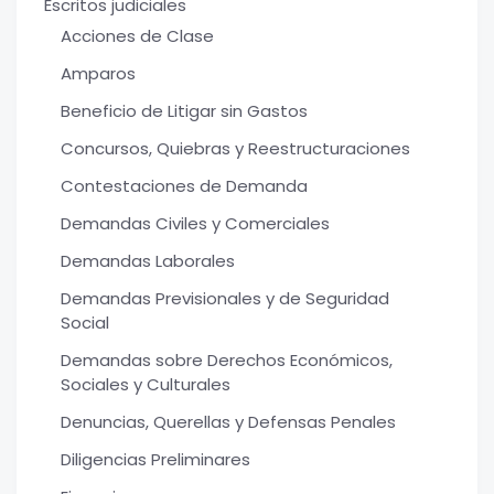
Escritos judiciales
Acciones de Clase
Amparos
Beneficio de Litigar sin Gastos
Concursos, Quiebras y Reestructuraciones
Contestaciones de Demanda
Demandas Civiles y Comerciales
Demandas Laborales
Demandas Previsionales y de Seguridad
Social
Demandas sobre Derechos Económicos,
Sociales y Culturales
Denuncias, Querellas y Defensas Penales
Diligencias Preliminares