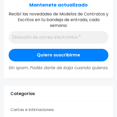
Mantenete actualizado
Recibí las novedades de Modelos de Contratos y
Escritos en tu bandeja de entrada, cada
semana.
Sin spam. Podés darte de baja cuando quieras.
Categorías
Cartas e Intimaciones