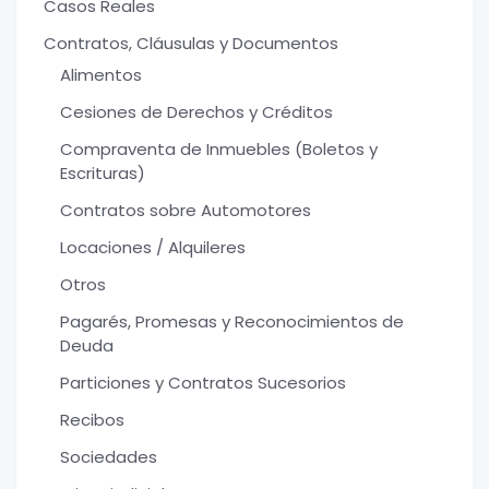
Casos Reales
Contratos, Cláusulas y Documentos
Alimentos
Cesiones de Derechos y Créditos
Compraventa de Inmuebles (Boletos y
Escrituras)
Contratos sobre Automotores
Locaciones / Alquileres
Otros
Pagarés, Promesas y Reconocimientos de
Deuda
Particiones y Contratos Sucesorios
Recibos
Sociedades