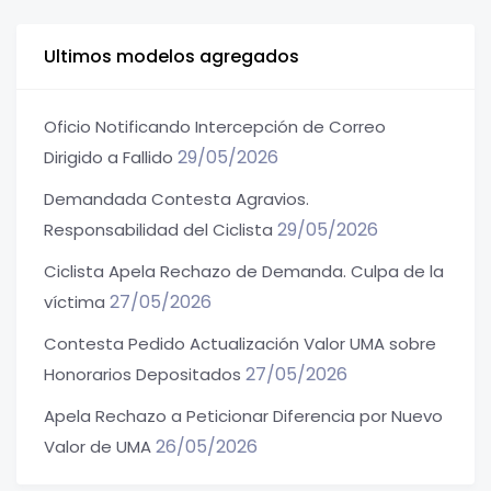
Ultimos modelos agregados
Oficio Notificando Intercepción de Correo
29/05/2026
Dirigido a Fallido
Demandada Contesta Agravios.
29/05/2026
Responsabilidad del Ciclista
Ciclista Apela Rechazo de Demanda. Culpa de la
27/05/2026
víctima
Contesta Pedido Actualización Valor UMA sobre
27/05/2026
Honorarios Depositados
Apela Rechazo a Peticionar Diferencia por Nuevo
26/05/2026
Valor de UMA