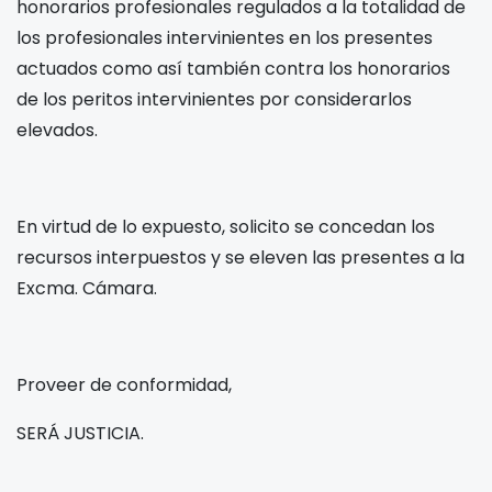
honorarios profesionales regulados a la totalidad de
los profesionales intervinientes en los presentes
actuados como así también contra los honorarios
de los peritos intervinientes por considerarlos
elevados.
En virtud de lo expuesto, solicito se concedan los
recursos interpuestos y se eleven las presentes a la
Excma. Cámara.
Proveer de conformidad,
SERÁ JUSTICIA.