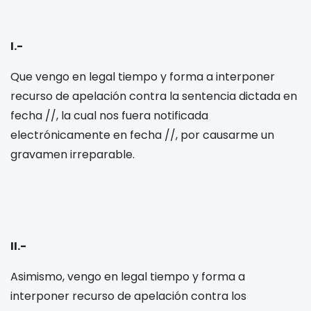
I.-
Que vengo en legal tiempo y forma a interponer
recurso de apelación contra la sentencia dictada en
fecha
/
/
, la cual nos fuera notificada
electrónicamente en fecha
/
/
, por causarme un
gravamen irreparable.
II.-
Asimismo, vengo en legal tiempo y forma a
interponer recurso de apelación contra los