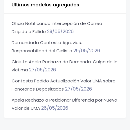
Ultimos modelos agregados
Oficio Notificando Intercepción de Correo
29/05/2026
Dirigido a Fallido
Demandada Contesta Agravios.
29/05/2026
Responsabilidad del Ciclista
Ciclista Apela Rechazo de Demanda. Culpa de la
27/05/2026
víctima
Contesta Pedido Actualización Valor UMA sobre
27/05/2026
Honorarios Depositados
Apela Rechazo a Peticionar Diferencia por Nuevo
26/05/2026
Valor de UMA