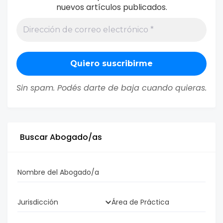
nuevos artículos publicados.
Sin spam. Podés darte de baja cuando quieras.
Buscar Abogado/as
Nombre del Abogado/a
Jurisdicción
Área de Práctica