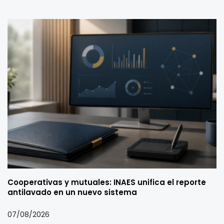
Cooperativas y mutuales: INAES unifica el reporte
antilavado en un nuevo sistema
07/08/2026