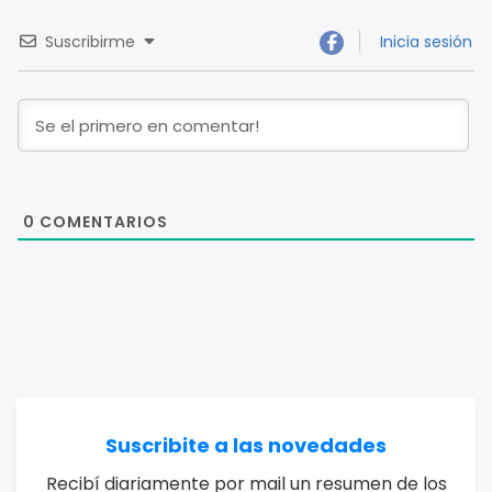
Suscribirme
Inicia sesión
0
COMENTARIOS
Suscribite a las novedades
Recibí diariamente por mail un resumen de los