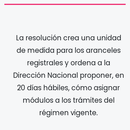
La resolución crea una unidad
de medida para los aranceles
registrales y ordena a la
Dirección Nacional proponer, en
20 días hábiles, cómo asignar
módulos a los trámites del
régimen vigente.