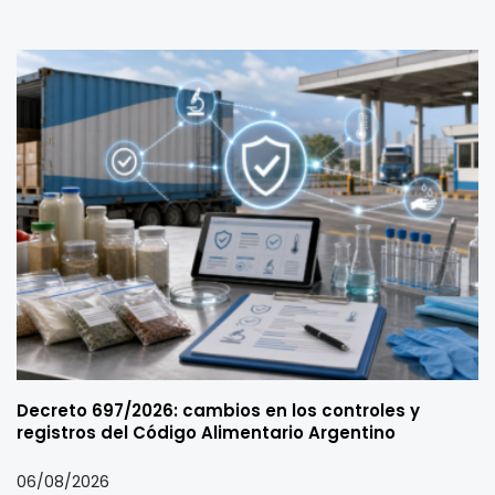
Decreto 697/2026: cambios en los controles y
registros del Código Alimentario Argentino
06/08/2026