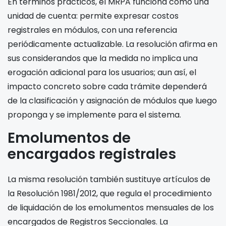
En términos prácticos, el MRPA funciona como una
unidad de cuenta: permite expresar costos
registrales en módulos, con una referencia
periódicamente actualizable. La resolución afirma en
sus considerandos que la medida no implica una
erogación adicional para los usuarios; aun así, el
impacto concreto sobre cada trámite dependerá
de la clasificación y asignación de módulos que luego
proponga y se implemente para el sistema.
Emolumentos de
encargados registrales
La misma resolución también sustituye artículos de
la Resolución 1981/2012, que regula el procedimiento
de liquidación de los emolumentos mensuales de los
encargados de Registros Seccionales. La