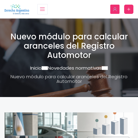
Nuevo módulo para calcular
aranceles del Registro
Automotor
Inicio
Novedades normativas
Nuevo módulo para calcular aranceles del Registro
Automotor