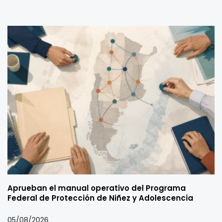
Aprueban el manual operativo del Programa
Federal de Protección de Niñez y Adolescencia
05/08/2026