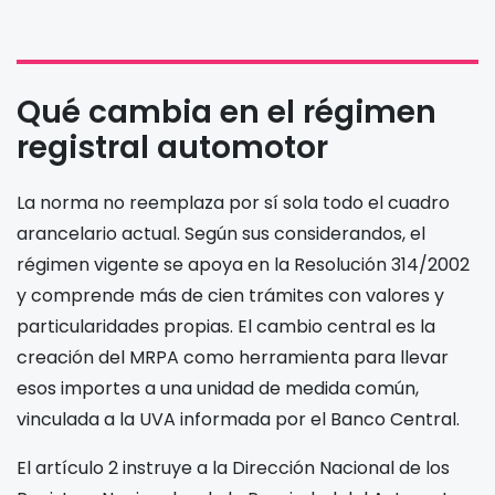
Qué cambia en el régimen
registral automotor
La norma no reemplaza por sí sola todo el cuadro
arancelario actual. Según sus considerandos, el
régimen vigente se apoya en la Resolución 314/2002
y comprende más de cien trámites con valores y
particularidades propias. El cambio central es la
creación del MRPA como herramienta para llevar
esos importes a una unidad de medida común,
vinculada a la UVA informada por el Banco Central.
El artículo 2 instruye a la Dirección Nacional de los