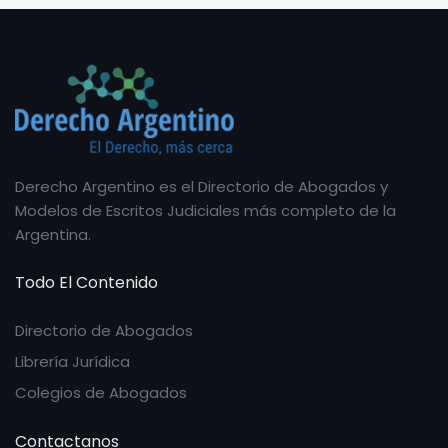
Derecho Argentino es el Directorio de Abogados y
Modelos de Escritos Judiciales más completo de la
Argentina.
Todo El Contenido
Directorio de Abogados
Librería Jurídica
Colegios de Abogados
Contactanos