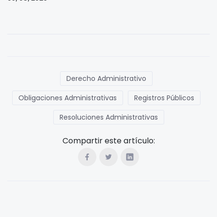
Derecho Administrativo
Obligaciones Administrativas
Registros Públicos
Resoluciones Administrativas
Compartir este artículo: