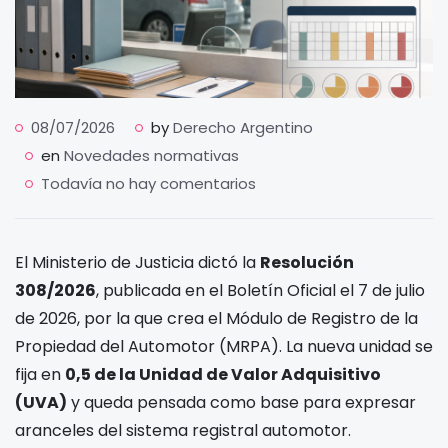
08/07/2026
by
Derecho Argentino
en
Novedades normativas
Todavía no hay comentarios
El Ministerio de Justicia dictó la
Resolución
308/2026
, publicada en el Boletín Oficial el 7 de julio
de 2026, por la que crea el Módulo de Registro de la
Propiedad del Automotor (MRPA). La nueva unidad se
fija en
0,5 de la Unidad de Valor Adquisitivo
(UVA)
y queda pensada como base para expresar
aranceles del sistema registral automotor.