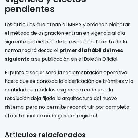
pendientes
Los artículos que crean el MRPA y ordenan elaborar
el método de asignación entran en vigencia al día
siguiente del dictado de la resolución. El resto de la
norma regirá desde el
primer día hábil del mes
siguiente
a su publicación en el Boletín Oficial.
El punto a seguir será la reglamentación operativa:
hasta que se conozca la clasificación de trámites y la
cantidad de módulos asignada a cada uno, la
resolución deja fijada la arquitectura del nuevo
sistema, pero no permite reconstruir por completo
el costo final de cada gestión registral.
Artículos relacionados