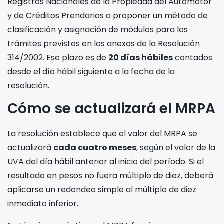
Registros Nacionales de la Propiedad del Automotor
y de Créditos Prendarios a proponer un método de
clasificación y asignación de módulos para los
trámites previstos en los anexos de la Resolución
314/2002. Ese plazo es de
20 días hábiles
contados
desde el día hábil siguiente a la fecha de la
resolución.
Cómo se actualizará el MRPA
La resolución establece que el valor del MRPA se
actualizará
cada cuatro meses
, según el valor de la
UVA del día hábil anterior al inicio del período. Si el
resultado en pesos no fuera múltiplo de diez, deberá
aplicarse un redondeo simple al múltiplo de diez
inmediato inferior.