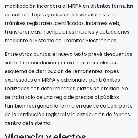
modificación incorpora el MRPA en distintas fórmulas
de cálculo, topes y adicionales vinculados con
trámites registrales, certificados, informes web,
transferencias, inscripciones iniciales y actuaciones
mediante el Sistema de Trámites Electrónicos.
Entre otros puntos, el nuevo texto prevé descuentos
sobre la recaudación por ciertos aranceles, un
esquema de distribución de remanentes, topes
expresados en MRPA y adicionales por trámites
realizados con determinados plazos de emisión. No
se trata solo de una regla de precios al público:
también reorganiza la forma en que se calcula parte
de la retribución registral y la distribución de fondos
dentro del sistema.
Vigencia y efectos