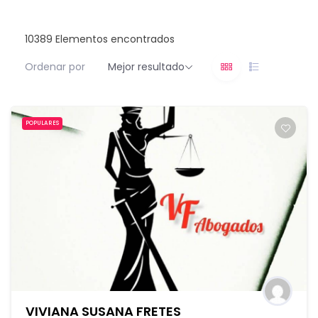
10389
Elementos encontrados
Ordenar por
Mejor resultado
POPULARES
VIVIANA SUSANA FRETES