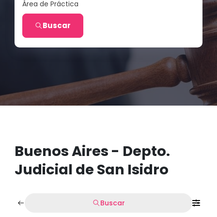
Área de Práctica
Buscar
Buenos Aires - Depto.
Judicial de San Isidro
Buscar