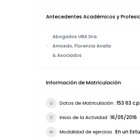
Antecedentes Académicos y Profesi
Abogados UBA Dra.
Amoedo, Florencia Analia
& Asociados
Información de Matriculación
Datos de Matriculación
153 63 c.p.
Inicio de la Actividad
16/05/2016
Modalidad de ejercicio
En un Estu