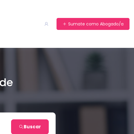
Sumate como Abogado/a
 de
Buscar