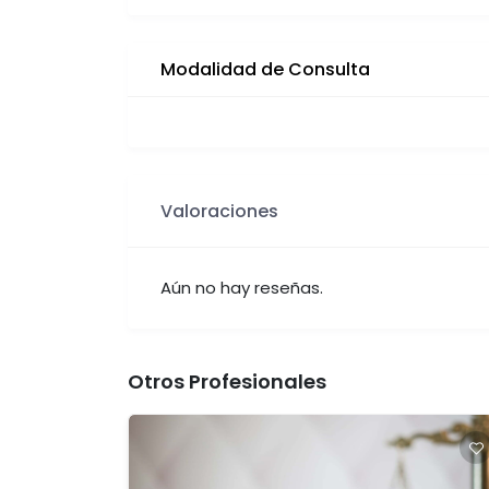
Modalidad de Consulta
Valoraciones
Aún no hay reseñas.
Otros Profesionales