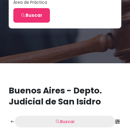
Área de Práctica
Buscar
Buenos Aires - Depto.
Judicial de San Isidro
Buscar