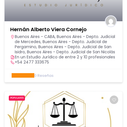
Hernán Alberto Viera Cornejo
Buenos Aires - CABA
,
Buenos Aires - Depto. Judicial
de Mercedes
,
Buenos Aires - Depto. Judicial de
Pergamino
,
Buenos Aires - Depto. Judicial de San
Isidro
,
Buenos Aires - Depto. Judicial de San Nicolás
En un Estudio Jurídico de entre 2 y 10 profesionales
+54 2477 333675
0
Reseñas
POPULARES