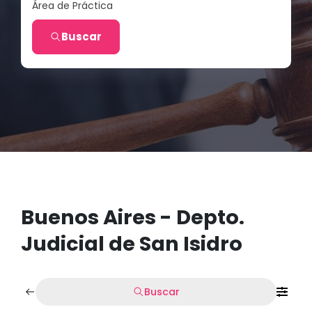
Área de Práctica
Buscar
Buenos Aires - Depto.
Judicial de San Isidro
Buscar