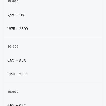
25.000
7,5% – 10%
1.875 – 2.500
30.000
6,5% – 8,5%
1.950 – 2.550
35.000
6,5% – 8,5%