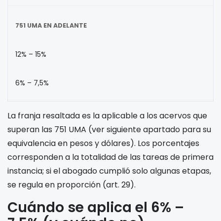
751 UMA EN ADELANTE
12% – 15%
6% – 7,5%
La franja resaltada es la aplicable a los acervos que
superan las 751 UMA (ver siguiente apartado para su
equivalencia en pesos y dólares). Los porcentajes
corresponden a la totalidad de las tareas de primera
instancia; si el abogado cumplió solo algunas etapas,
se regula en proporción (art. 29).
Cuándo se aplica el 6% –