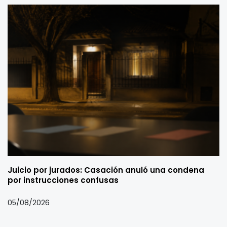
Juicio por jurados: Casación anuló una condena
por instrucciones confusas
05/08/2026