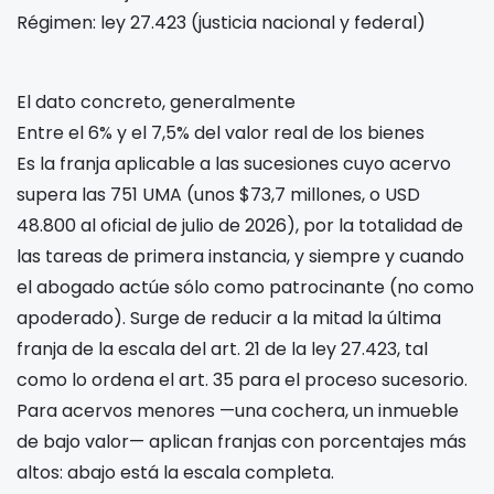
Régimen: ley 27.423 (justicia nacional y federal)
El dato concreto, generalmente
Entre el 6% y el 7,5% del valor real de los bienes
Es la franja aplicable a las sucesiones cuyo acervo
supera las 751 UMA (unos $73,7 millones, o USD
48.800 al oficial de julio de 2026), por la totalidad de
las tareas de primera instancia, y siempre y cuando
el abogado actúe sólo como patrocinante (no como
apoderado). Surge de reducir a la mitad la última
franja de la escala del art. 21 de la ley 27.423, tal
como lo ordena el art. 35 para el proceso sucesorio.
Para acervos menores —una cochera, un inmueble
de bajo valor— aplican franjas con porcentajes más
altos: abajo está la escala completa.