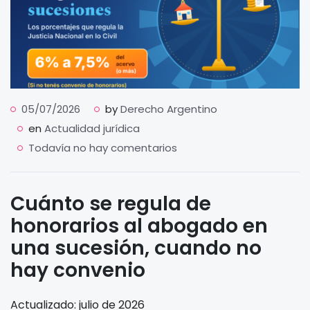
05/07/2026
by
Derecho Argentino
en
Actualidad jurídica
Todavía no hay comentarios
Cuánto se regula de
honorarios al abogado en
una sucesión, cuando no
hay convenio
Actualizado: julio de 2026