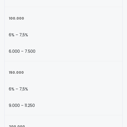
100.000
6% – 7,5%
6.000 – 7.500
150.000
6% – 7,5%
9.000 – 11.250
200.000