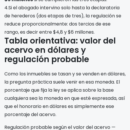
4.
Si el abogado intervino solo hasta la declaratoria
de herederos (dos etapas de tres), la regulación se
reduce proporcionalmente: dos tercios de ese
rango, es decir entre $4,8 y $6 millones.
Tabla orientativa: valor del
acervo en dólares y
regulación probable
Como los inmuebles se tasan y se venden en dólares,
la pregunta práctica suele venir en esa moneda. El
porcentaje que fija la ley se aplica sobre la base
cualquiera sea la moneda en que esté expresada, así
que el honorario en dólares es simplemente ese
porcentaje del acervo.
Regulación probable según el valor del acervo —