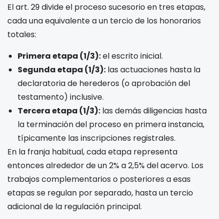
El art. 29 divide el proceso sucesorio en tres etapas,
cada una equivalente a un tercio de los honorarios
totales:
Primera etapa (1/3):
el escrito inicial.
Segunda etapa (1/3):
las actuaciones hasta la
declaratoria de herederos (o aprobación del
testamento) inclusive.
Tercera etapa (1/3):
las demás diligencias hasta
la terminación del proceso en primera instancia,
típicamente las inscripciones registrales.
En la franja habitual, cada etapa representa
entonces alrededor de un 2% a 2,5% del acervo. Los
trabajos complementarios o posteriores a esas
etapas se regulan por separado, hasta un tercio
adicional de la regulación principal.