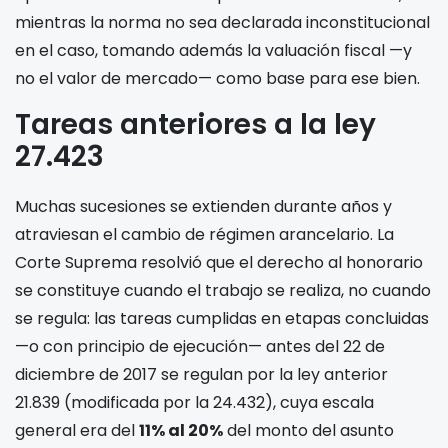
mientras la norma no sea declarada inconstitucional
en el caso, tomando además la valuación fiscal —y
no el valor de mercado— como base para ese bien.
Tareas anteriores a la ley
27.423
Muchas sucesiones se extienden durante años y
atraviesan el cambio de régimen arancelario. La
Corte Suprema resolvió que el derecho al honorario
se constituye cuando el trabajo se realiza, no cuando
se regula: las tareas cumplidas en etapas concluidas
—o con principio de ejecución— antes del 22 de
diciembre de 2017 se regulan por la ley anterior
21.839 (modificada por la 24.432), cuya escala
general era del
11% al 20%
del monto del asunto