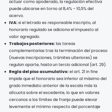
actuar como apoderado, la regulación efectiva
puede ubicarse en torno al 8,4% – 10,5% del
acervo.
IVA:
si el letrado es responsable inscripto, al
honorario regulado se adiciona el impuesto al
valor agregado.
Trabajos posteriores:
las tareas
complementarias tras la terminación del proceso
(nuevas inscripciones, trámites ulteriores) se
regulan aparte, hasta un tercio adicional (art. 29).
Regla del piso acumulativo:
el art. 21 in fine
impide que el honorario sea inferior al máximo del
grado inmediato anterior de la escala más la
alícuota sobre el excedente, lo que en valores
cercanos a los límites de franja puede elevar
levemente el mínimo respecto del porcentaje