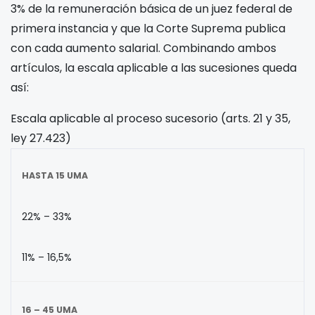
3% de la remuneración básica de un juez federal de
primera instancia y que la Corte Suprema publica
con cada aumento salarial. Combinando ambos
artículos, la escala aplicable a las sucesiones queda
así:
Escala aplicable al proceso sucesorio (arts. 21 y 35,
ley 27.423)
HASTA 15 UMA
22% – 33%
11% – 16,5%
16 – 45 UMA