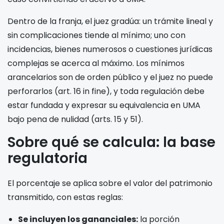
Dentro de la franja, el juez gradúa: un trámite lineal y
sin complicaciones tiende al mínimo; uno con
incidencias, bienes numerosos o cuestiones jurídicas
complejas se acerca al máximo. Los mínimos
arancelarios son de orden público y el juez no puede
perforarlos (art. 16 in fine), y toda regulación debe
estar fundada y expresar su equivalencia en UMA
bajo pena de nulidad (arts. 15 y 51).
Sobre qué se calcula: la base
regulatoria
El porcentaje se aplica sobre el valor del patrimonio
transmitido, con estas reglas:
Se incluyen los gananciales:
la porción