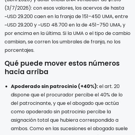
(3/7/2026): con esos valores, los acervos de hasta
~USD 29.200 caen en la franja de 151–450 UMA, entre
~USD 29.200 y ~USD 48.700 en la de 451–750 UMA, y
por encima en la última. Si la UMA o el tipo de cambio
cambian, se corren los umbrales de franja, no los
porcentajes.
Qué puede mover estos números
hacia arriba
Apoderado sin patrocinio (+40%):
el art. 20
dispone que el procurador percibe el 40% de lo
del patrocinante, y que el abogado que actúa
como apoderado sin patrocinio percibe la
asignación total que hubiera correspondido a
ambos. Como en las sucesiones el abogado suele