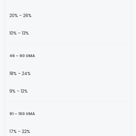
20% – 26%
10% – 13%
46 – 90 UMA
18% – 24%
9% – 12%
91 – 150 UMA
17% – 22%