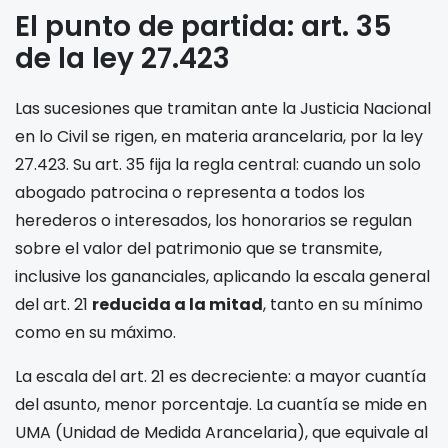
El punto de partida: art. 35
de la ley 27.423
Las sucesiones que tramitan ante la Justicia Nacional
en lo Civil se rigen, en materia arancelaria, por la ley
27.423. Su art. 35 fija la regla central: cuando un solo
abogado patrocina o representa a todos los
herederos o interesados, los honorarios se regulan
sobre el valor del patrimonio que se transmite,
inclusive los gananciales
, aplicando la escala general
del art. 21
reducida a la mitad
, tanto en su mínimo
como en su máximo.
La escala del art. 21 es decreciente: a mayor cuantía
del asunto, menor porcentaje. La cuantía se mide en
UMA (Unidad de Medida Arancelaria), que equivale al