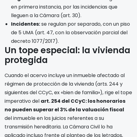
en primera instancia, por las incidencias que
lleguen a la Cámara (art. 30).
Incidentes:
se regulan por separado, con un piso
de 5 UMA (art. 47, con la observación parcial del
decreto 1077/2017).
Un tope especial: la vivienda
protegida
Cuando el acervo incluye un inmueble afectado al
régimen de protección de la vivienda (arts. 244 y
siguientes del CCyC, ex «bien de familia»), rige el tope
imperativo del
art. 254 del CCyC: los honorarios
no pueden superar el 3% de la valuación fiscal
del inmueble en los juicios referentes a su
transmisión hereditaria. La Cámara Civil lo ha
aplicado incluso frente al planteo de los letrados,