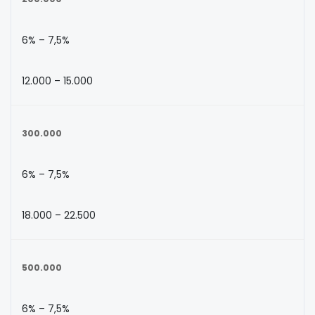
6% – 7,5%
12.000 – 15.000
300.000
6% – 7,5%
18.000 – 22.500
500.000
6% – 7,5%