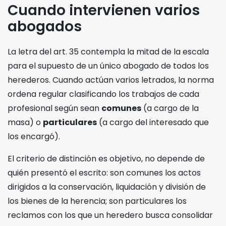
Cuando intervienen varios
abogados
La letra del art. 35 contempla la mitad de la escala
para el supuesto de un único abogado de todos los
herederos. Cuando actúan varios letrados, la norma
ordena regular clasificando los trabajos de cada
profesional según sean
comunes
(a cargo de la
masa) o
particulares
(a cargo del interesado que
los encargó).
El criterio de distinción es objetivo, no depende de
quién presentó el escrito: son comunes los actos
dirigidos a la conservación, liquidación y división de
los bienes de la herencia; son particulares los
reclamos con los que un heredero busca consolidar