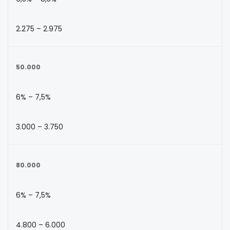
2.275 – 2.975
50.000
6% – 7,5%
3.000 – 3.750
80.000
6% – 7,5%
4.800 – 6.000