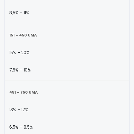
8,5% – 11%
151 – 450 UMA
15% – 20%
7,5% – 10%
451 – 750 UMA
13% – 17%
6,5% – 8,5%