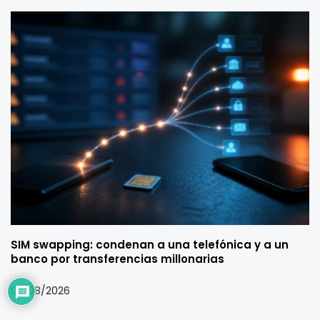
SIM swapping: condenan a una telefónica y a un
banco por transferencias millonarias
03/08/2026