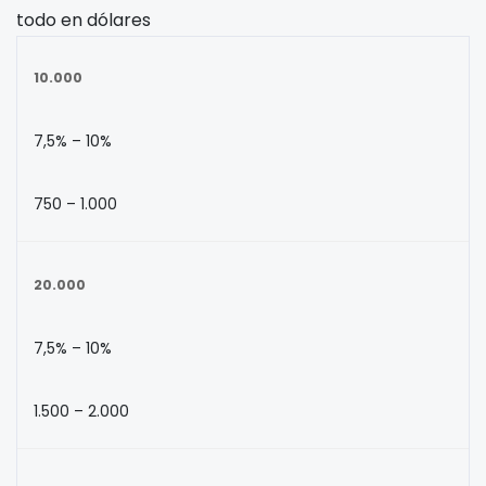
todo en dólares
10.000
7,5% – 10%
750 – 1.000
20.000
7,5% – 10%
1.500 – 2.000