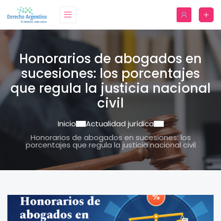
Honorarios de abogados en
sucesiones: los porcentajes
que regula la justicia nacional
civil
Inicio
Actualidad jurídica
Honorarios de abogados en sucesiones: los
porcentajes que regula la justicia nacional civil