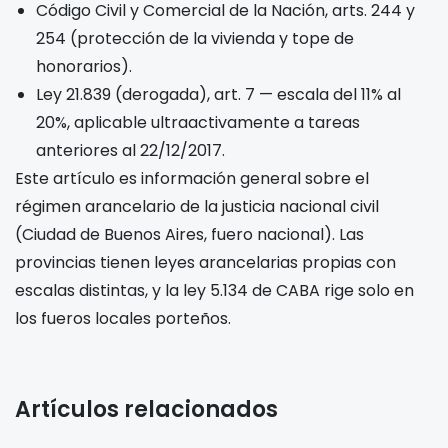
Código Civil y Comercial de la Nación, arts. 244 y
254 (protección de la vivienda y tope de
honorarios).
Ley 21.839 (derogada), art. 7 — escala del 11% al
20%, aplicable ultraactivamente a tareas
anteriores al 22/12/2017.
Este artículo es información general sobre el
régimen arancelario de la justicia nacional civil
(Ciudad de Buenos Aires, fuero nacional). Las
provincias tienen leyes arancelarias propias con
escalas distintas, y la ley 5.134 de CABA rige solo en
los fueros locales porteños.
Artículos relacionados