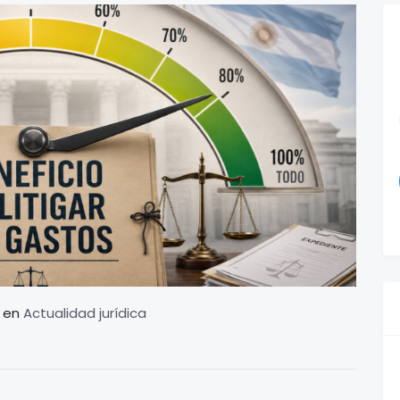
en
Actualidad jurídica