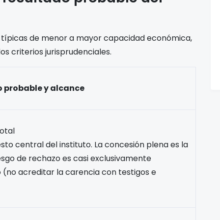
es típicas de menor a mayor capacidad económica,
s criterios jurisprudenciales.
 probable y alcance
otal
sto central del instituto. La concesión plena es la
riesgo de rechazo es casi exclusivamente
 (no acreditar la carencia con testigos e