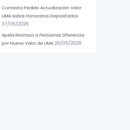
Contesta Pedido Actualización Valor
UMA sobre Honorarios Depositados
27/05/2026
Apela Rechazo a Peticionar Diferencia
26/05/2026
por Nuevo Valor de UMA