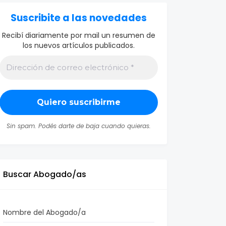
Suscribite a las novedades
Recibí diariamente por mail un resumen de
los nuevos artículos publicados.
Sin spam. Podés darte de baja cuando quieras.
Buscar Abogado/as
Nombre del Abogado/a