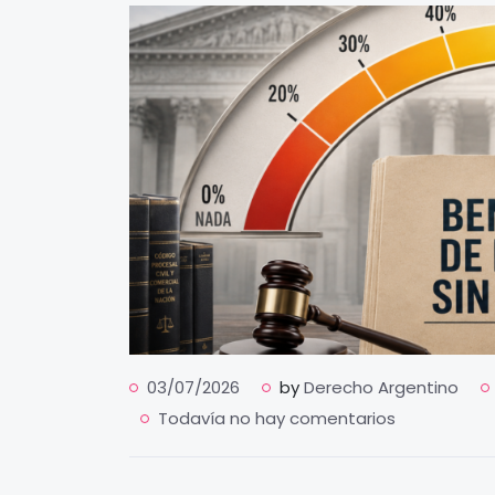
03/07/2026
by
Derecho Argentino
Todavía no hay comentarios