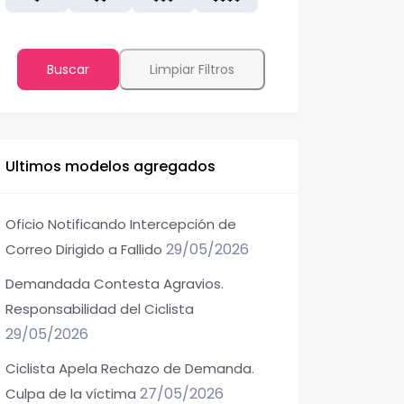
Buscar
Limpiar Filtros
Ultimos modelos agregados
Oficio Notificando Intercepción de
29/05/2026
Correo Dirigido a Fallido
Demandada Contesta Agravios.
Responsabilidad del Ciclista
29/05/2026
Ciclista Apela Rechazo de Demanda.
27/05/2026
Culpa de la víctima