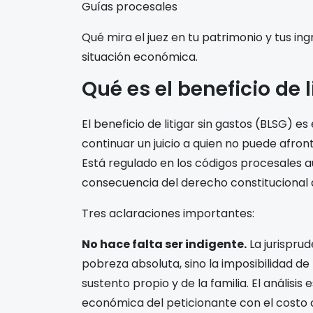
Guías procesales
Qué mira el juez en tu patrimonio y tus in
situación económica.
Qué es el beneficio de l
El beneficio de litigar sin gastos (BLSG) 
continuar un juicio a quien no puede afro
Está regulado en los códigos procesales au
consecuencia del derecho constitucional de
Tres aclaraciones importantes:
No hace falta ser indigente.
La jurisprud
pobreza absoluta, sino la imposibilidad de
sustento propio y de la familia. El análisi
económica del peticionante con el costo