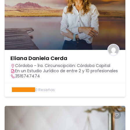
Eliana Daniela Cerda
Córdoba - 1ra. Circunscipción: Córdoba Capital
En un Estudio Jurídico de entre 2 y 10 profesionales
3516747474
0
Reseñas