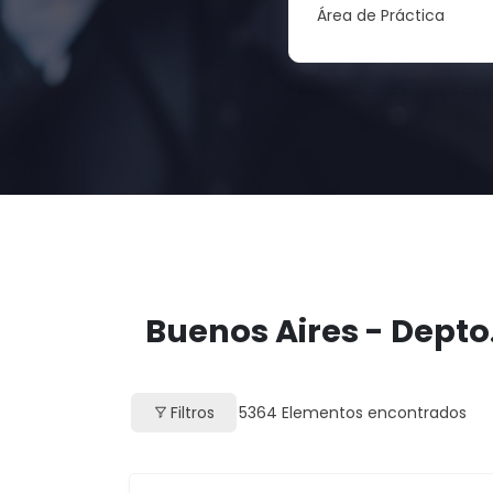
Área de Práctica
Buenos Aires - Depto
Filtros
5364
Elementos encontrados