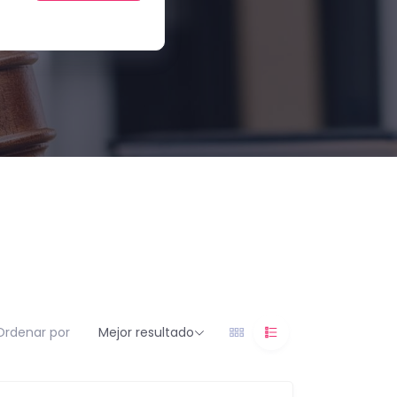
Ordenar por
Mejor resultado