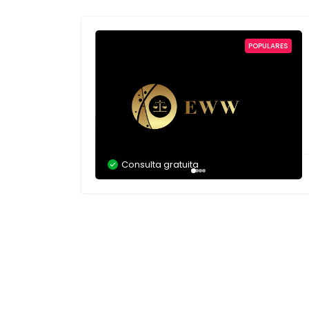
POPULARES
Consulta gratuita