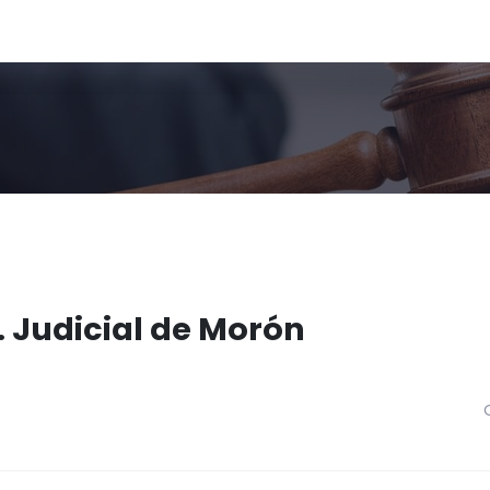
. Judicial de Morón