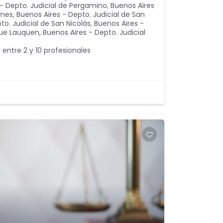
 - Depto. Judicial de Pergamino
,
Buenos Aires
lmes
,
Buenos Aires - Depto. Judicial de San
to. Judicial de San Nicolás
,
Buenos Aires -
que Lauquen
,
Buenos Aires - Depto. Judicial
 entre 2 y 10 profesionales