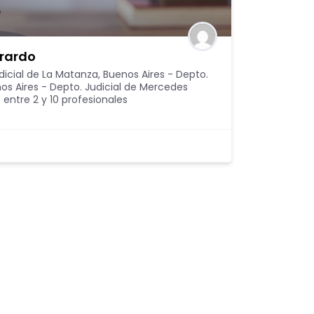
irardo
dicial de La Matanza
,
Buenos Aires - Depto.
os Aires - Depto. Judicial de Mercedes
 entre 2 y 10 profesionales