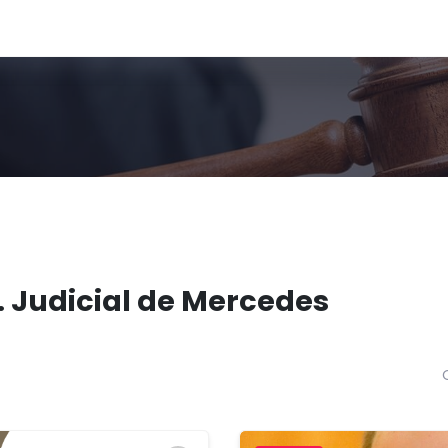
. Judicial de Mercedes