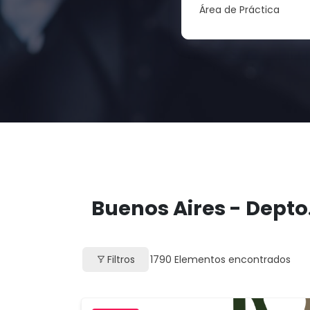
Área de Práctica
Buenos Aires - Depto
Filtros
1790
Elementos encontrados