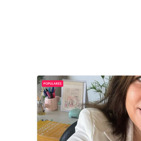
POPULARES