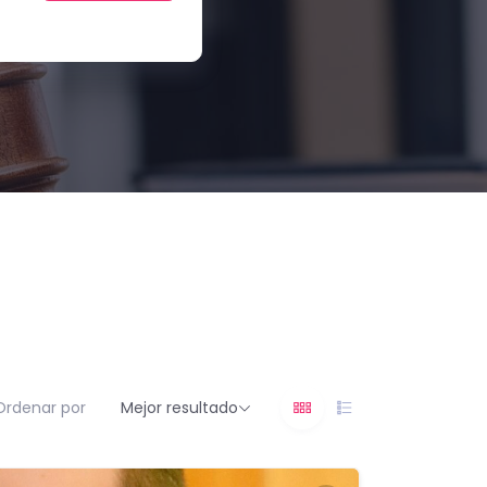
Ordenar por
Mejor resultado