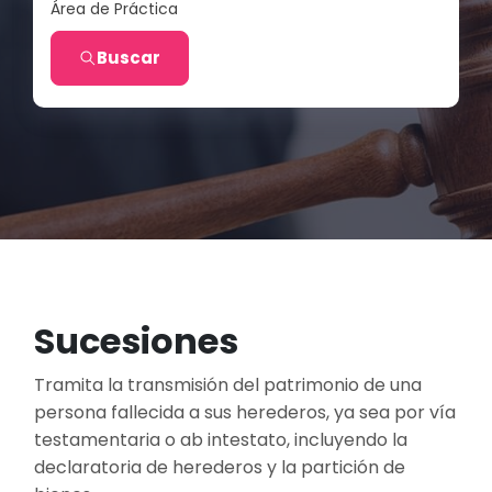
Área de Práctica
Buscar
Sucesiones
Tramita la transmisión del patrimonio de una
persona fallecida a sus herederos, ya sea por vía
testamentaria o ab intestato, incluyendo la
declaratoria de herederos y la partición de