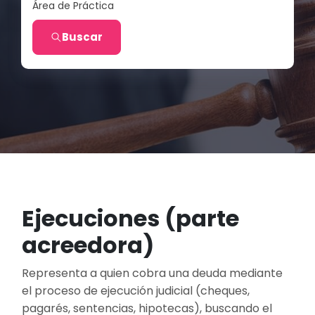
Área de Práctica
Buscar
Ejecuciones (parte
acreedora)
Representa a quien cobra una deuda mediante
el proceso de ejecución judicial (cheques,
pagarés, sentencias, hipotecas), buscando el