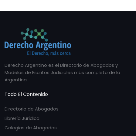
Derecho Argentino es el Directorio de Abogados y
Modelos de Escritos Judiciales más completo de la
Argentina.
Todo El Contenido
Directorio de Abogados
Librería Jurídica
Colegios de Abogados