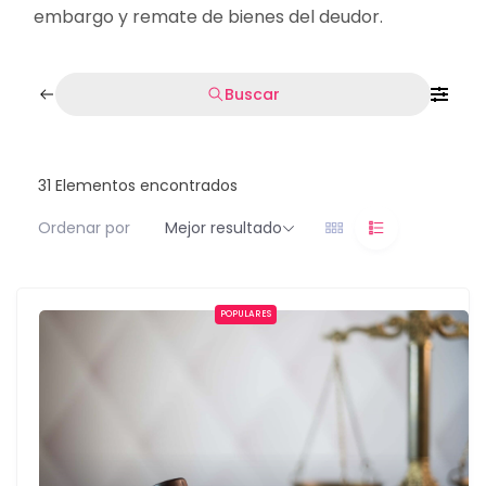
embargo y remate de bienes del deudor.
Buscar
31
Elementos encontrados
Ordenar por
Mejor resultado
POPULARES