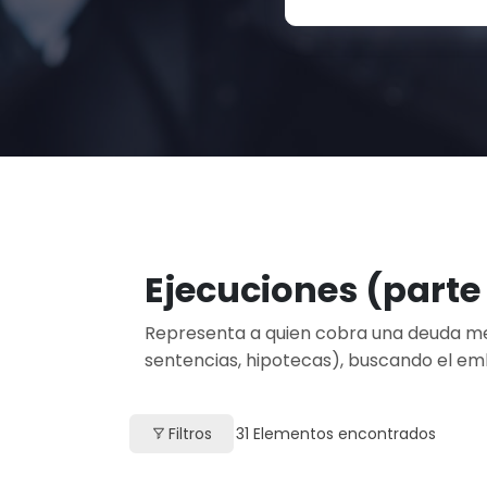
Ejecuciones (parte
Representa a quien cobra una deuda med
sentencias, hipotecas), buscando el em
Filtros
31
Elementos encontrados