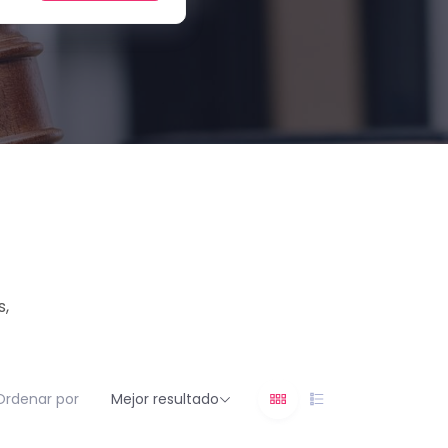
s,
Ordenar por
Mejor resultado