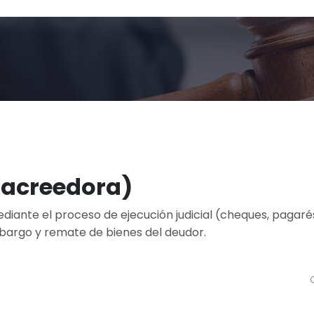
 acreedora)
iante el proceso de ejecución judicial (cheques, pagaré
bargo y remate de bienes del deudor.