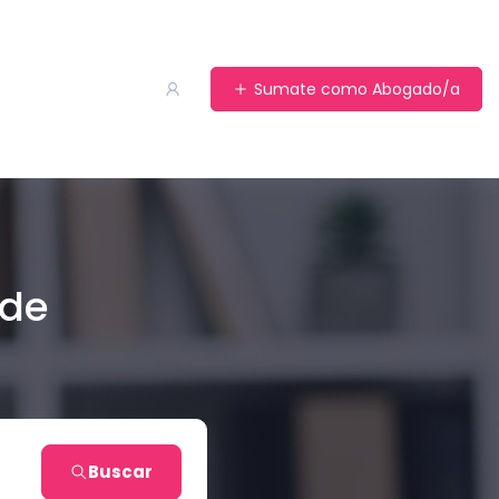
Sumate como Abogado/a
 de
Buscar