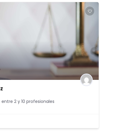
ez
 entre 2 y 10 profesionales