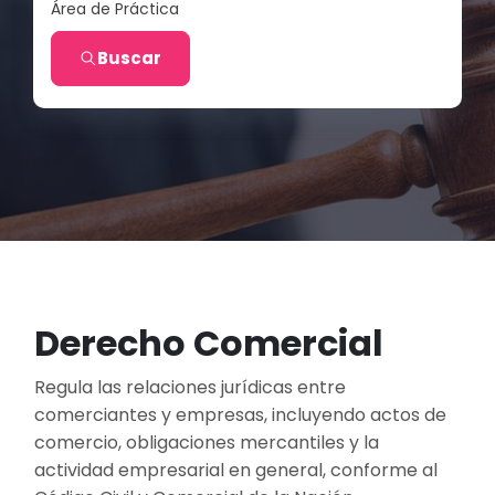
Área de Práctica
Buscar
Derecho Comercial
Regula las relaciones jurídicas entre
comerciantes y empresas, incluyendo actos de
comercio, obligaciones mercantiles y la
actividad empresarial en general, conforme al