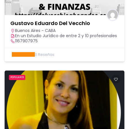
Gustavo Eduardo Del Vecchio
Buenos Aires - CABA
En un Estudio Jurídico de entre 2 y 10 profesionales
1167907975
0
Reseñas
POPULARES