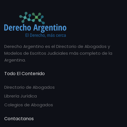
Derecho Argentino es el Directorio de Abogados y
Modelos de Escritos Judiciales más completo de la
Argentina.
Todo El Contenido
Directorio de Abogados
Librería Jurídica
Colegios de Abogados
Contactanos