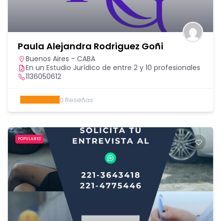
Paula Alejandra Rodriguez Goñi
Buenos Aires - CABA
En un Estudio Jurídico de entre 2 y 10 profesionales
1136050612
0
Reseñas
POPULARES