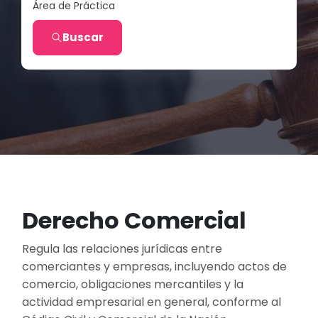
Área de Práctica
Buscar
Derecho Comercial
Regula las relaciones jurídicas entre
comerciantes y empresas, incluyendo actos de
comercio, obligaciones mercantiles y la
actividad empresarial en general, conforme al