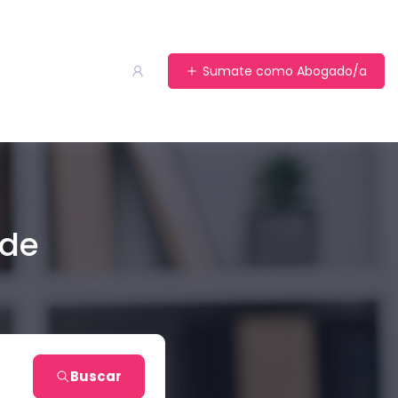
Sumate como Abogado/a
 de
Buscar