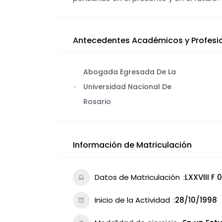
Antecedentes Académicos y Profesi
Abogada Egresada De La
Universidad Nacional De
Rosario
Información de Matriculación
Datos de Matriculación
LXXVIII F 
Inicio de la Actividad
28/10/1998