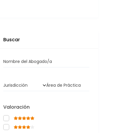
Buscar
Nombre del Abogado/a
Jurisdicción
Área de Práctica
Valoración