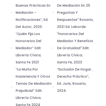
Buenas Prácticas En
De Mediación En 25
Mediación –
Preguntas Y
Notificaciones”, Ed.
Respuestas" Rosario,
Del Autor, 2020.
2021 Ed. Laborde.
“Quién Fija Los
"Honorarios Del
Honorarios Del
Mediador Y Beneficio
Mediador” Edit.
De Gratuidad" Edit.
Librería Cívica;
Librería Cívica;
Santa Fe 2021
Santa Fe, 2023
“La Multa Por
“Exclusión De Hogar .
Inasistencia Y Otros
Derecho Práctico”,
Temas De Mediación
Ed. Juris, Rosario,
Prejudicial” Edit.
2024.
Librería Cívica;
Santa Fe 2024