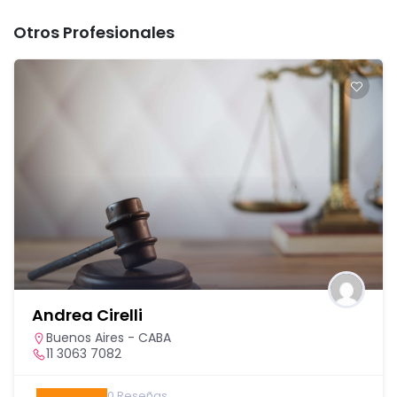
Otros Profesionales
Andrea Cirelli
Buenos Aires - CABA
11 3063 7082
0
Reseñas