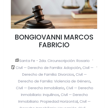
BONGIOVANNI MARCOS
FABRICIO
Santa Fe - 2da. Circunscripción: Rosario
Civil — Derecho de Familia: Adopción
Civil —
,
Derecho de Familia: Divorcios
Civil —
,
Derecho de Familia: Violencia de Género
,
Civil — Derecho Inmobiliario
Civil — Derecho
,
Inmobiliario: Inquilinos
Civil — Derecho
,
Inmobiliario: Propiedad Horizontal
Civil —
,