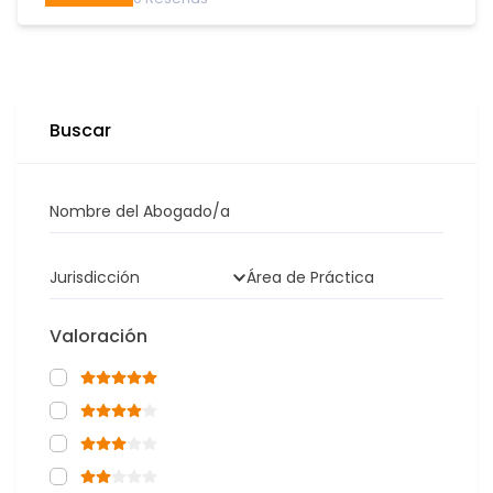
Buscar
Nombre del Abogado/a
Jurisdicción
Área de Práctica
Valoración