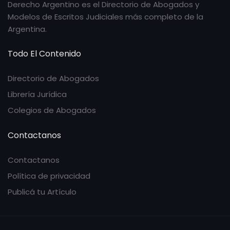
Derecho Argentino es el Directorio de Abogados y
Modelos de Escritos Judiciales más completo de la
Argentina.
Todo El Contenido
Directorio de Abogados
Librería Jurídica
Colegios de Abogados
Contactanos
Contactanos
Política de privacidad
Publicá tu Artículo