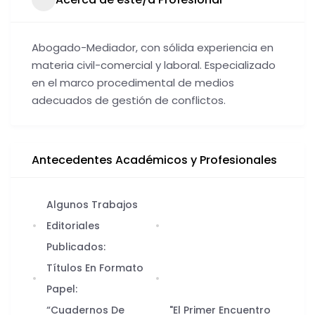
Abogado-Mediador, con sólida experiencia en
materia civil-comercial y laboral. Especializado
en el marco procedimental de medios
adecuados de gestión de conflictos.
Antecedentes Académicos y Profesionales
Algunos Trabajos
Editoriales
Publicados:
Títulos En Formato
Papel:
“Cuadernos De
"El Primer Encuentro