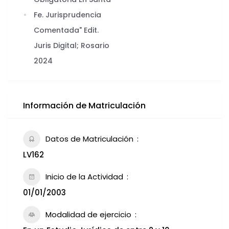
Fe. Jurisprudencia
Comentada" Edit.
Juris Digital; Rosario
2024
Información de Matriculación
Datos de Matriculación
LV162
Inicio de la Actividad
01/01/2003
Modalidad de ejercicio