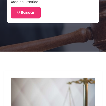
Área de Práctica
Buscar