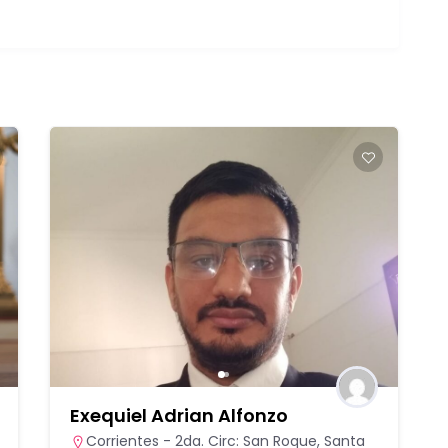
Exequiel Adrian Alfonzo
Corrientes - 2da. Circ: San Roque, Santa