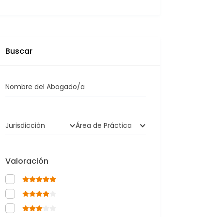
Buscar
Nombre del Abogado/a
Jurisdicción
Área de Práctica
Valoración