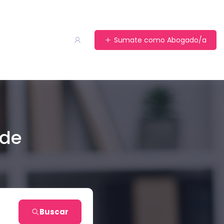
Sumate como Abogado/a
 de
Buscar