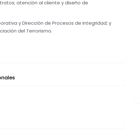
atos; atención al cliente y diseño de
ativa y Dirección de Procesos de Integridad; y
ciación del Terrorismo.
onales