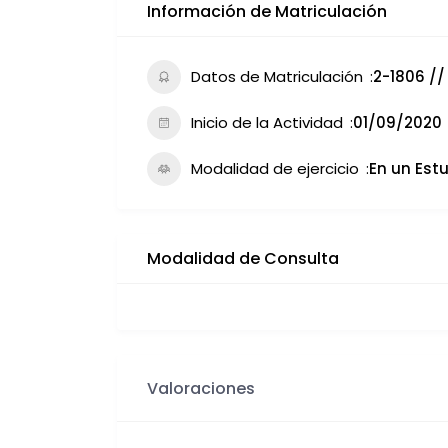
Información de Matriculación
Datos de Matriculación
2-1806 //
Inicio de la Actividad
01/09/2020
Modalidad de ejercicio
En un Estu
Modalidad de Consulta
Valoraciones