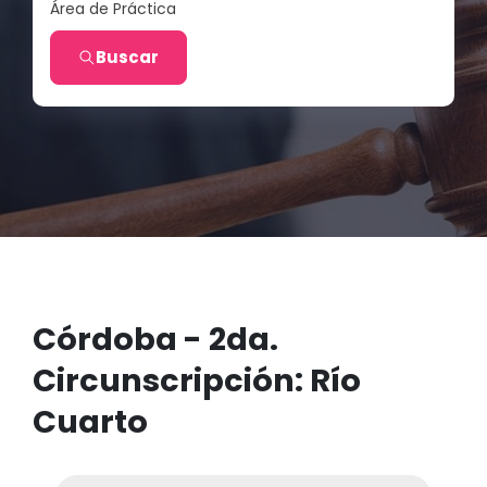
Área de Práctica
Buscar
Córdoba - 2da.
Circunscripción: Río
Cuarto