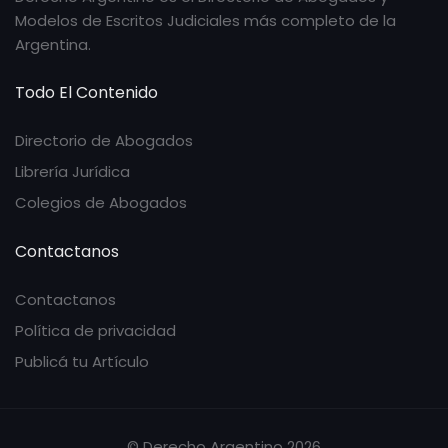
Modelos de Escritos Judiciales más completo de la
Argentina.
Todo El Contenido
Directorio de Abogados
Librería Jurídica
Colegios de Abogados
Contactanos
Contactanos
Política de privacidad
Publicá tu Artículo
© Derecho Argentino 2026