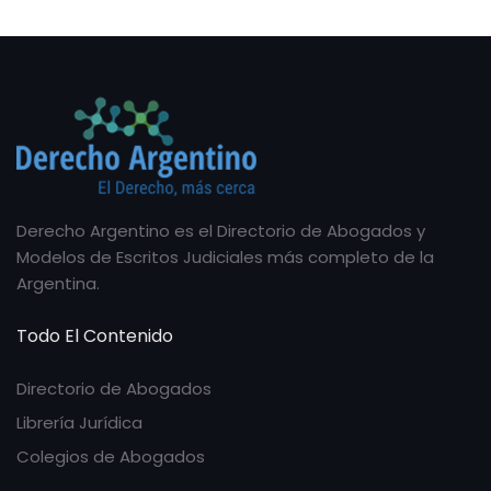
Derecho Argentino es el Directorio de Abogados y
Modelos de Escritos Judiciales más completo de la
Argentina.
Todo El Contenido
Directorio de Abogados
Librería Jurídica
Colegios de Abogados