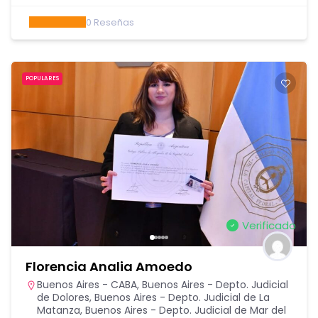
0
Reseñas
POPULARES
Verificado
Florencia Analia Amoedo
Buenos Aires - CABA
,
Buenos Aires - Depto. Judicial
de Dolores
,
Buenos Aires - Depto. Judicial de La
Matanza
,
Buenos Aires - Depto. Judicial de Mar del