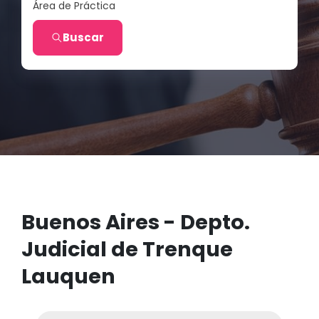
Área de Práctica
Buscar
Buenos Aires - Depto.
Judicial de Trenque
Lauquen