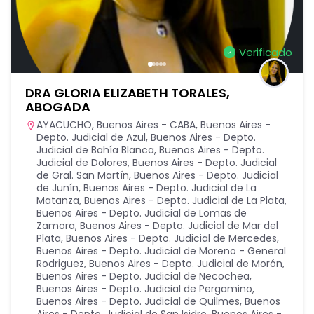
Verificado
DRA GLORIA ELIZABETH TORALES,
ABOGADA
AYACUCHO
,
Buenos Aires - CABA
,
Buenos Aires -
Depto. Judicial de Azul
,
Buenos Aires - Depto.
Judicial de Bahía Blanca
,
Buenos Aires - Depto.
Judicial de Dolores
,
Buenos Aires - Depto. Judicial
de Gral. San Martín
,
Buenos Aires - Depto. Judicial
de Junín
,
Buenos Aires - Depto. Judicial de La
Matanza
,
Buenos Aires - Depto. Judicial de La Plata
,
Buenos Aires - Depto. Judicial de Lomas de
Zamora
,
Buenos Aires - Depto. Judicial de Mar del
Plata
,
Buenos Aires - Depto. Judicial de Mercedes
,
Buenos Aires - Depto. Judicial de Moreno - General
Rodriguez
,
Buenos Aires - Depto. Judicial de Morón
,
Buenos Aires - Depto. Judicial de Necochea
,
Buenos Aires - Depto. Judicial de Pergamino
,
Buenos Aires - Depto. Judicial de Quilmes
,
Buenos