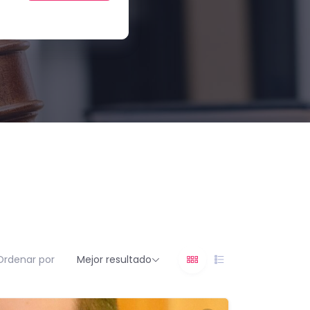
a
Ordenar por
Mejor resultado