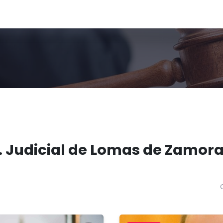
. Judicial de Lomas de Zamor