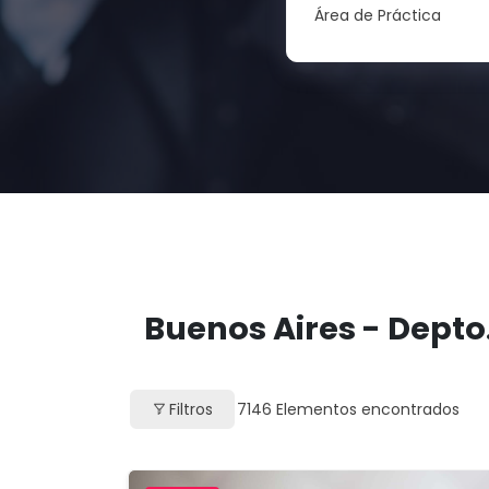
Área de Práctica
Buenos Aires - Depto
Filtros
7146
Elementos encontrados