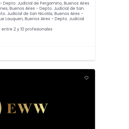
 - Depto. Judicial de Pergamino
,
Buenos Aires
lmes
,
Buenos Aires - Depto. Judicial de San
to. Judicial de San Nicolás
,
Buenos Aires -
que Lauquen
,
Buenos Aires - Depto. Judicial
 entre 2 y 10 profesionales