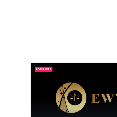
POPULARES