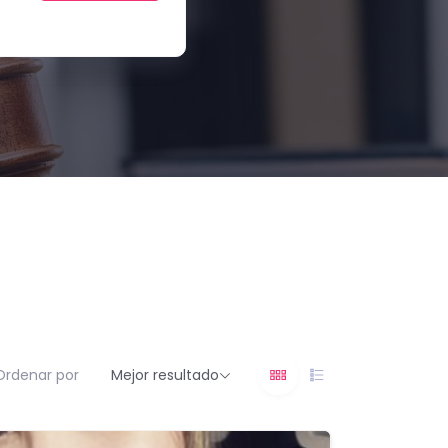
Ordenar por
Mejor resultado