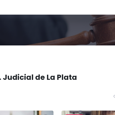
 Judicial de La Plata