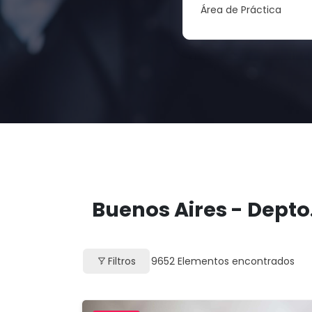
Área de Práctica
Buenos Aires - Depto.
Filtros
9652
Elementos encontrados