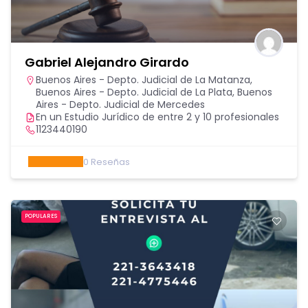
Gabriel Alejandro Girardo
Buenos Aires - Depto. Judicial de La Matanza
,
Buenos Aires - Depto. Judicial de La Plata
,
Buenos
Aires - Depto. Judicial de Mercedes
En un Estudio Jurídico de entre 2 y 10 profesionales
1123440190
0
Reseñas
POPULARES