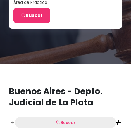
Área de Práctica
Buscar
Buenos Aires - Depto.
Judicial de La Plata
Buscar