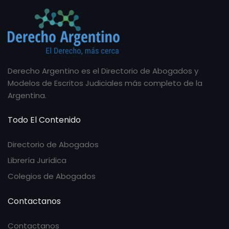
Derecho Argentino es el Directorio de Abogados y
Modelos de Escritos Judiciales más completo de la
Argentina.
Todo El Contenido
Directorio de Abogados
Librería Jurídica
Colegios de Abogados
Contactanos
Contactanos