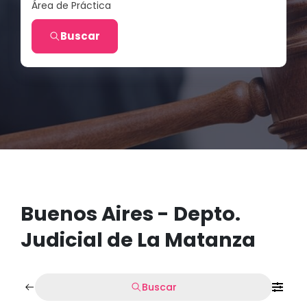
Área de Práctica
Buscar
Buenos Aires - Depto.
Judicial de La Matanza
Buscar