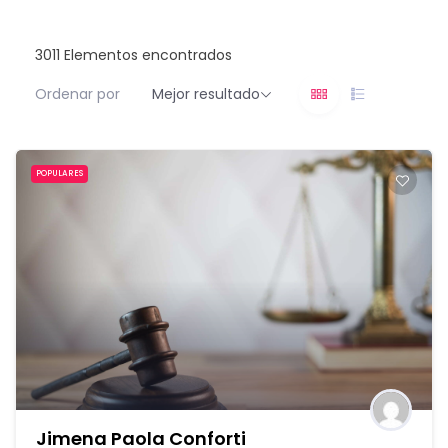
3011
Elementos encontrados
Ordenar por
Mejor resultado
POPULARES
Jimena Paola Conforti