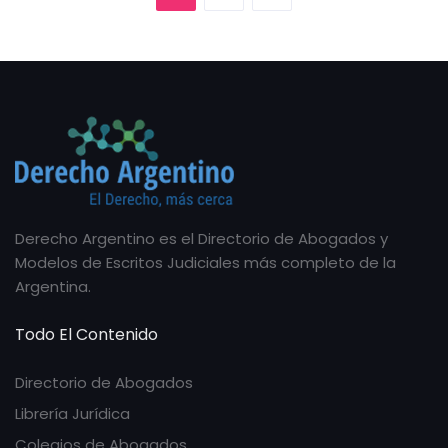
Derecho Argentino es el Directorio de Abogados y
Modelos de Escritos Judiciales más completo de la
Argentina.
Todo El Contenido
Directorio de Abogados
Librería Jurídica
Colegios de Abogados