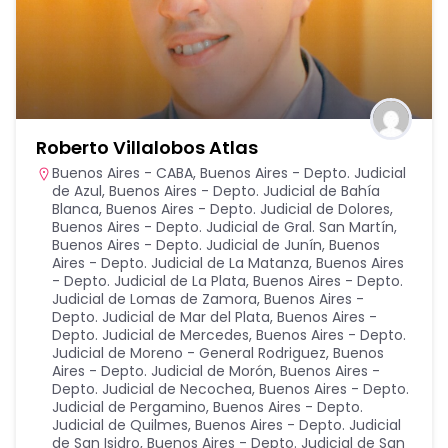
Roberto Villalobos Atlas
Buenos Aires - CABA
,
Buenos Aires - Depto. Judicial
de Azul
,
Buenos Aires - Depto. Judicial de Bahía
Blanca
,
Buenos Aires - Depto. Judicial de Dolores
,
Buenos Aires - Depto. Judicial de Gral. San Martín
,
Buenos Aires - Depto. Judicial de Junín
,
Buenos
Aires - Depto. Judicial de La Matanza
,
Buenos Aires
- Depto. Judicial de La Plata
,
Buenos Aires - Depto.
Judicial de Lomas de Zamora
,
Buenos Aires -
Depto. Judicial de Mar del Plata
,
Buenos Aires -
Depto. Judicial de Mercedes
,
Buenos Aires - Depto.
Judicial de Moreno - General Rodriguez
,
Buenos
Aires - Depto. Judicial de Morón
,
Buenos Aires -
Depto. Judicial de Necochea
,
Buenos Aires - Depto.
Judicial de Pergamino
,
Buenos Aires - Depto.
Judicial de Quilmes
,
Buenos Aires - Depto. Judicial
de San Isidro
,
Buenos Aires - Depto. Judicial de San