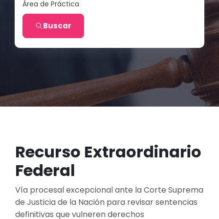
Área de Práctica
Buscar
Recurso Extraordinario
Federal
Vía procesal excepcional ante la Corte Suprema
de Justicia de la Nación para revisar sentencias
definitivas que vulneren derechos