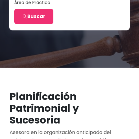
Área de Práctica
Buscar
Planificación
Patrimonial y
Sucesoria
Asesora en la organización anticipada del