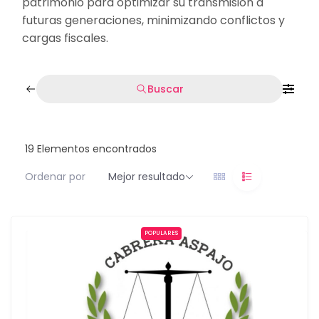
patrimonio para optimizar su transmisión a
futuras generaciones, minimizando conflictos y
cargas fiscales.
Buscar
19
Elementos encontrados
Ordenar por
Mejor resultado
POPULARES