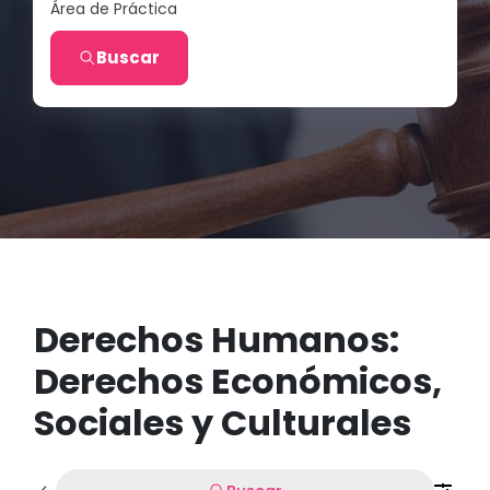
Área de Práctica
Buscar
Derechos Humanos:
Derechos Económicos,
Sociales y Culturales