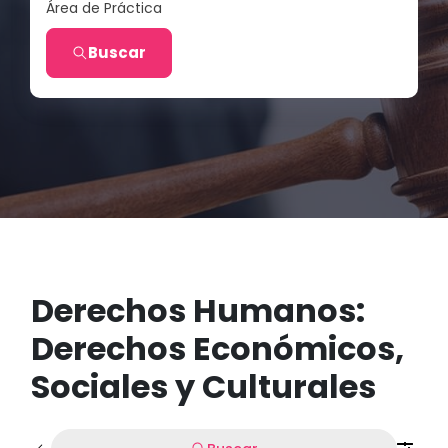
Área de Práctica
Buscar
Derechos Humanos:
Derechos Económicos,
Sociales y Culturales