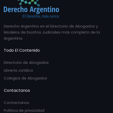
Derecho Argentino es el Directorio de Abogados y
Modelos de Escritos Judiciales más completo de la
Argentina.
Todo El Contenido
Directorio de Abogados
Librería Jurídica
Colegios de Abogados
Contactanos
Contactanos
Política de privacidad