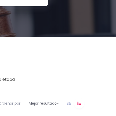
la etapa
Ordenar por
Mejor resultado