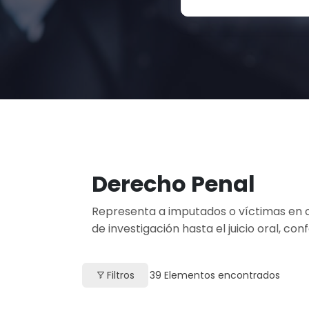
Derecho Penal
Representa a imputados o víctimas en c
de investigación hasta el juicio oral, c
Filtros
39
Elementos encontrados