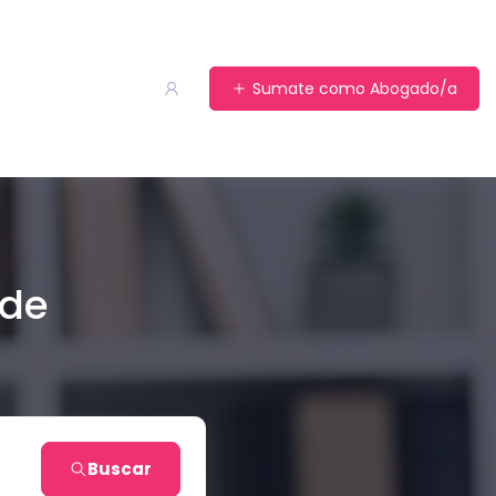
Sumate como Abogado/a
 de
Buscar