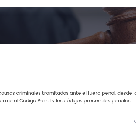
ausas criminales tramitadas ante el fuero penal, desde 
onforme al Código Penal y los códigos procesales penales.