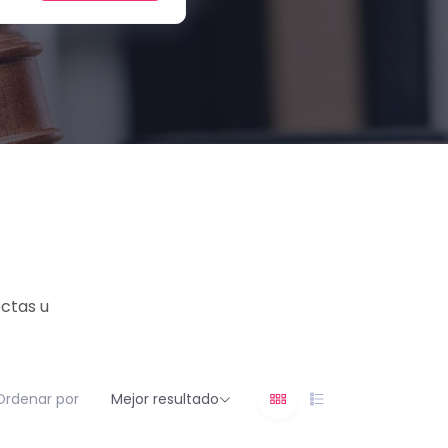
ectas u
Ordenar por
Mejor resultado