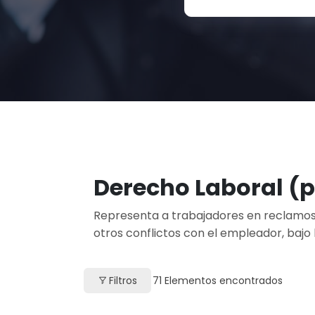
Derecho Laboral (
Representa a trabajadores en reclamos p
otros conflictos con el empleador, bajo
Filtros
71
Elementos encontrados