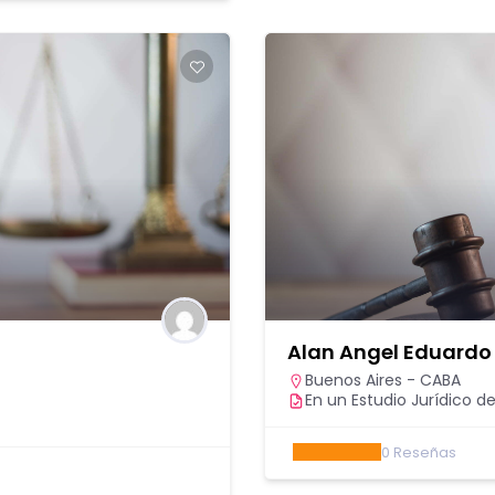
Alan Angel Eduardo
Buenos Aires - CABA
En un Estudio Jurídico de
0
Reseñas