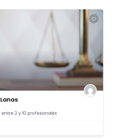
 Lanas
 entre 2 y 10 profesionales