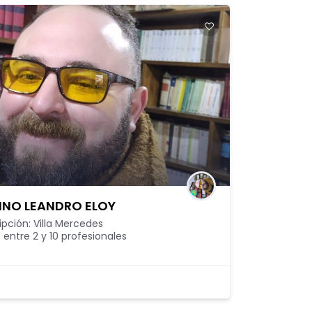
INO LEANDRO ELOY
ipción: Villa Mercedes
 entre 2 y 10 profesionales