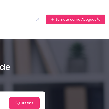
Sumate como Abogado/a
 de
Buscar