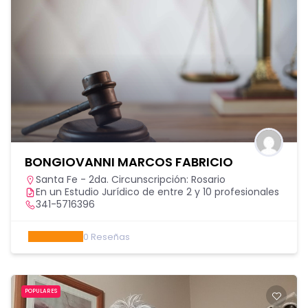
BONGIOVANNI MARCOS FABRICIO
Santa Fe - 2da. Circunscripción: Rosario
En un Estudio Jurídico de entre 2 y 10 profesionales
341-5716396
0
Reseñas
POPULARES