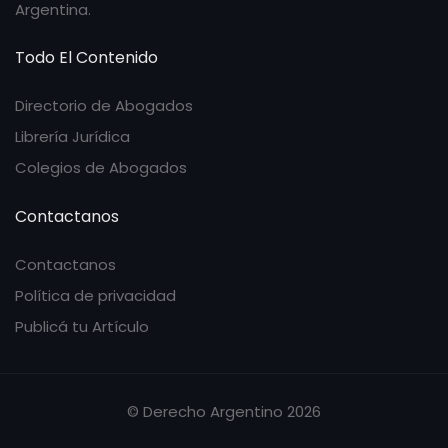
Argentina.
Todo El Contenido
Directorio de Abogados
Librería Jurídica
Colegios de Abogados
Contactanos
Contactanos
Política de privacidad
Publicá tu Artículo
© Derecho Argentino 2026