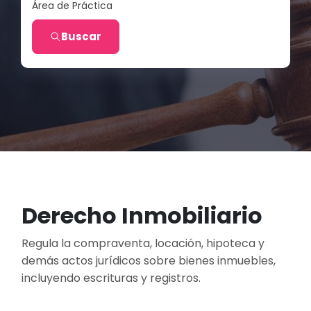
Área de Práctica
Buscar
Derecho Inmobiliario
Regula la compraventa, locación, hipoteca y
demás actos jurídicos sobre bienes inmuebles,
incluyendo escrituras y registros.