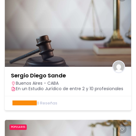
Sergio Diego Sande
Buenos Aires - CABA
En un Estudio Jurídico de entre 2 y 10 profesionales
0
Reseñas
POPULARES